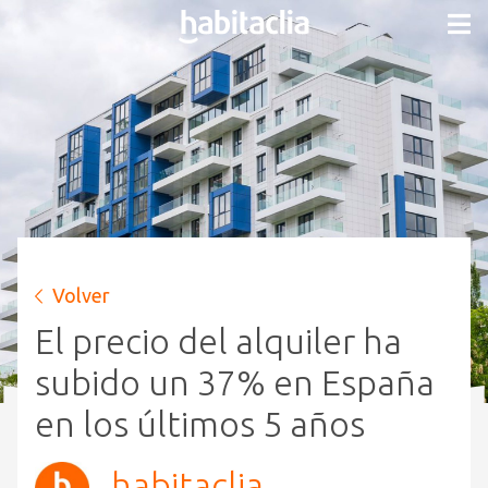
Volver
El precio del alquiler ha
subido un 37% en España
en los últimos 5 años
habitaclia