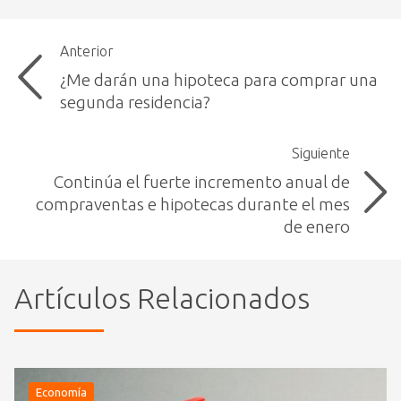
Anterior
¿Me darán una hipoteca para comprar una
segunda residencia?
Siguiente
Continúa el fuerte incremento anual de
compraventas e hipotecas durante el mes
de enero
Artículos Relacionados
Economía