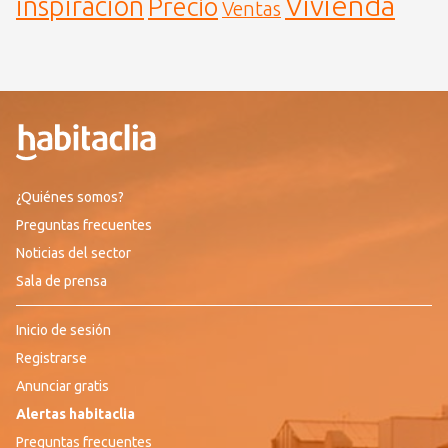
Vivienda
inspiración
Precio
Ventas
¿Quiénes somos?
Preguntas frecuentes
Noticias del sector
Sala de prensa
Inicio de sesión
Registrarse
Anunciar gratis
Alertas habitaclia
Preguntas frecuentes