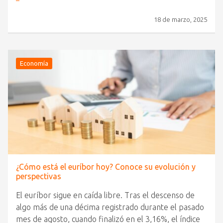
18 de marzo, 2025
Economía
¿Cómo está el euríbor hoy? Conoce su evolución y
perspectivas
El euríbor sigue en caída libre. Tras el descenso de
algo más de una décima registrado durante el pasado
mes de agosto, cuando finalizó en el 3,16%, el índice