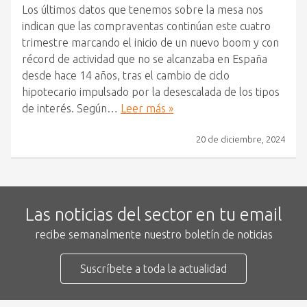
Los últimos datos que tenemos sobre la mesa nos
indican que las compraventas continúan este cuatro
trimestre marcando el inicio de un nuevo boom y con
récord de actividad que no se alcanzaba en España
desde hace 14 años, tras el cambio de ciclo
hipotecario impulsado por la desescalada de los tipos
de interés. Según…
Leer más »
20 de diciembre, 2024
Las noticias del sector en tu email
recibe semanalmente nuestro boletín de noticias
Suscríbete a toda la actualidad