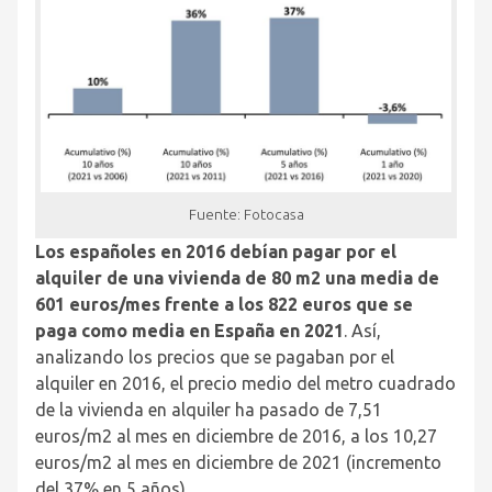
Fuente: Fotocasa
Los españoles en 2016 debían pagar por el
alquiler de una vivienda de 80 m2
una media de
601 euros/mes frente a los 822 euros que se
paga como media en España en 2021
. Así,
analizando los precios que se pagaban por el
alquiler en 2016, el precio medio del metro cuadrado
de la vivienda en alquiler
ha pasado de 7,51
euros/m
2
al mes en diciembre de 2016, a los 10,27
euros/m
2
al mes en diciembre de 2021 (incremento
del 37% en 5 años).