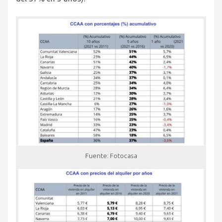
Fuente: Fotocasa