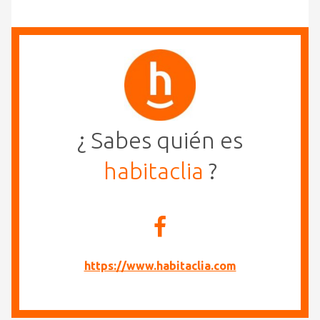
¿ Sabes quién es
habitaclia
?
https://www.habitaclia.com