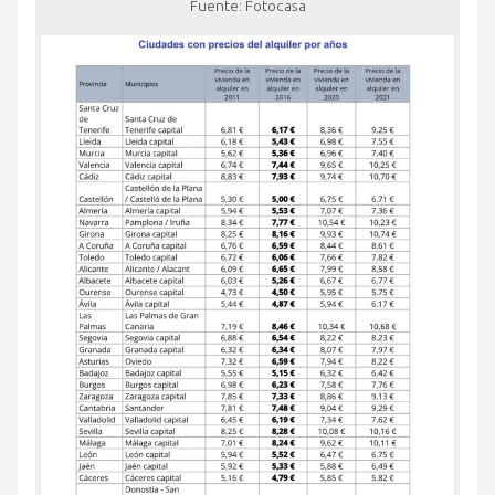
Fuente: Fotocasa