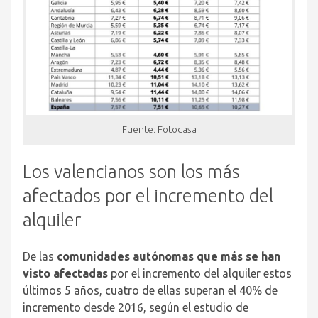
Fuente: Fotocasa
Los valencianos son los más
afectados por el incremento del
alquiler
De las
comunidades autónomas que más se han
visto afectadas
por el incremento del alquiler estos
últimos 5 años, cuatro de ellas superan el 40% de
incremento desde 2016, según el estudio de