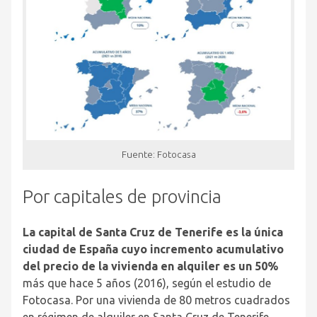
Fuente: Fotocasa
Por capitales de provincia
La capital de Santa Cruz de Tenerife es la única
ciudad de España cuyo incremento acumulativo
del precio de la vivienda en alquiler es un 50%
más que hace 5 años (2016), según el estudio de
Fotocasa
. Por una vivienda de 80 metros cuadrados