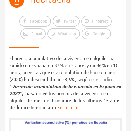
Facebook
Twitter
Pinterest
E-mail
Whatsapp
Google+
El precio acumulativo de la vivienda en alquiler
ha
subido en
España un 37% en 5 años y un 36% en 10
años, mientras que el acumulativo de hace un año
(2020) ha descendido un -3,6%, según el estudio
“
Variación acumulativa de la vivienda en España en
2021”,
basado en los precios de la vivienda en
alquiler del mes de diciembre de los últimos 15 años
del Índice Inmobiliario
Fotocasa
.