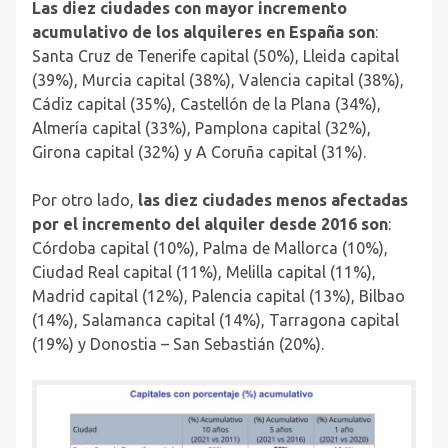
Las diez ciudades con mayor incremento
acumulativo de los alquileres en España son
:
Santa Cruz de Tenerife capital (50%), Lleida capital
(39%), Murcia capital (38%), Valencia capital (38%),
Cádiz capital (35%), Castellón de la Plana (34%),
Almería capital (33%), Pamplona capital (32%),
Girona capital (32%) y A Coruña capital (31%).
Por otro lado,
las diez ciudades menos afectadas
por el incremento del alquiler desde 2016 son
:
Córdoba capital (10%), Palma de Mallorca (10%),
Ciudad Real capital (11%), Melilla capital (11%),
Madrid capital (12%), Palencia capital (13%), Bilbao
(14%), Salamanca capital (14%), Tarragona capital
(19%) y Donostia – San Sebastián (20%).