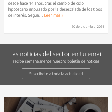
desde hace 14 años, tras el cambio de ciclo
hipotecario impulsado por la desescalada de los tipos
de interés. Según…
Leer más »
20 de diciembre, 2024
Las noticias del sector en tu email
recibe semanalmente nuestro boletín de noticias
Suscríbete a toda la actualidad