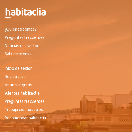
¿Quiénes somos?
Preguntas frecuentes
Noticias del sector
Sala de prensa
Inicio de sesión
Registrarse
Anunciar gratis
Alertas habitaclia
Preguntas frecuentes
Trabaja con nosotros
Recomendar habitaclia