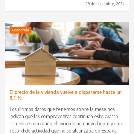
29 de diciembre, 2024
Economía
El precio de la vivienda vuelve a dispararse hasta un
8,1 %
Los últimos datos que tenemos sobre la mesa nos
indican que las compraventas continúan este cuatro
trimestre marcando el inicio de un nuevo boom y con
récord de actividad que no se alcanzaba en España