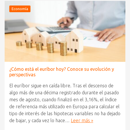
Economía
¿Cómo está el euríbor hoy? Conoce su evolución y
perspectivas
El euríbor sigue en caída libre. Tras el descenso de
algo más de una décima registrado durante el pasado
mes de agosto, cuando finalizó en el 3,16%, el índice
de referencia más utilizado en Europa para calcular el
tipo de interés de las hipotecas variables no ha dejado
de bajar, y cada vez lo hace…
Leer más »