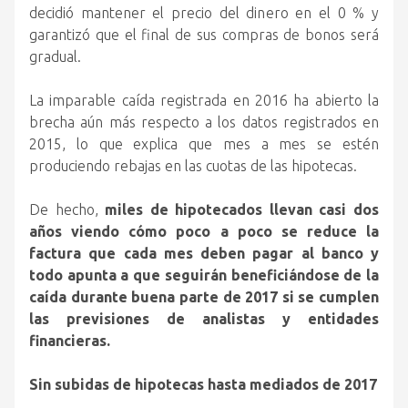
decidió mantener el precio del dinero en el 0 % y
garantizó que el final de sus compras de bonos será
gradual.
La imparable caída registrada en 2016 ha abierto la
brecha aún más respecto a los datos registrados en
2015, lo que explica que mes a mes se estén
produciendo rebajas en las cuotas de las hipotecas.
De hecho,
miles de hipotecados llevan casi dos
años viendo cómo poco a poco se reduce la
factura que cada mes deben pagar al banco y
todo apunta a que seguirán beneficiándose de la
caída durante buena parte de 2017 si se cumplen
las previsiones de analistas y entidades
financieras.
Sin subidas de hipotecas hasta mediados de 2017