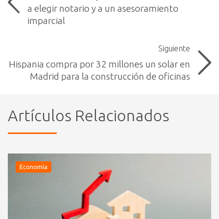
a elegir notario y a un asesoramiento
imparcial
Siguiente
Hispania compra por 32 millones un solar en
Madrid para la construcción de oficinas
Artículos Relacionados
Economía