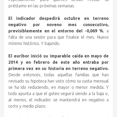
préstamo en las próximas semanas.
El indicador despedirá octubre en terreno
negativo por noveno mes consecutivo,
previsiblemente en el entorno del -0,069 %
, a
falta de una sesión para que finalice el mes. Nuevo
mínimo histórico. Y bajando.
El euríbor inició su imparable caída en mayo de
2014 y en febrero de este año entraba por
primera vez en su historia en terreno negativo.
Desde entonces, todas aquellas familias que han
revisado su hipoteca han visto cómo su cuota mensual
se ha ido reduciendo, en mayor o menor medida. Y
todo apunta a que el goteo seguirá siendo a la baja o,
al menos, el indicador se mantendrá en negativo a
corto y medio plazo.