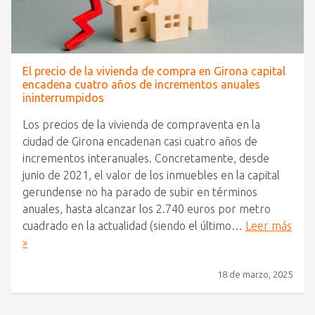
El precio de la vivienda de compra en Girona capital
encadena cuatro años de incrementos anuales
ininterrumpidos
Los precios de la vivienda de compraventa en la
ciudad de Girona encadenan casi cuatro años de
incrementos interanuales. Concretamente, desde
junio de 2021, el valor de los inmuebles en la capital
gerundense no ha parado de subir en términos
anuales, hasta alcanzar los 2.740 euros por metro
cuadrado en la actualidad (siendo el último…
Leer más
»
18 de marzo, 2025