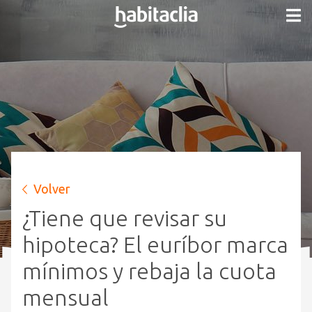
Volver
¿Tiene que revisar su
hipoteca? El euríbor marca
mínimos y rebaja la cuota
mensual