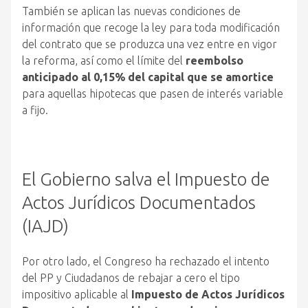
También se aplican las nuevas condiciones de
información que recoge la ley para toda modificación
del contrato que se produzca una vez entre en vigor
la reforma, así como el límite del
reembolso
anticipado al 0,15% del capital que se amortice
para aquellas hipotecas que pasen de interés variable
a fijo.
El Gobierno salva el Impuesto de
Actos Jurídicos Documentados
(IAJD)
Por otro lado, el Congreso ha rechazado el intento
del PP y Ciudadanos de rebajar a cero el tipo
impositivo aplicable al
Impuesto de Actos Jurídicos