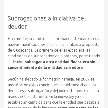
Subrogaciones a iniciativa del
deudor
Finalmente, la comisión ha aprobado este martes dos
nuevas modificaciones a la norma, ambas a propuesta
de Ciudadanos. La primera de ellas establece las
condiciones de subrogación de hipotecas, permitiendo
al deudor
subrogar a otra entidad financiera sin
consentimiento de la entidad acreedora
.
Según ha alegado la formación naranja, en 2007 se
modificaron estas condiciones, impidiendo al deudor
decidir esta subrogación y dejando esta posibilidad en
manos del prestamista. En la nueva ley ya se
establecían cambios para que la entidad que pasaba a