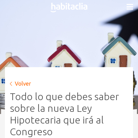
Volver
Todo lo que debes saber
sobre la nueva Ley
Hipotecaria que irá al
Congreso