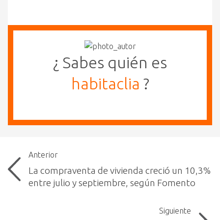
¿ Sabes quién es
habitaclia
?
Anterior
La compraventa de vivienda creció un 10,3%
entre julio y septiembre, según Fomento
Siguiente