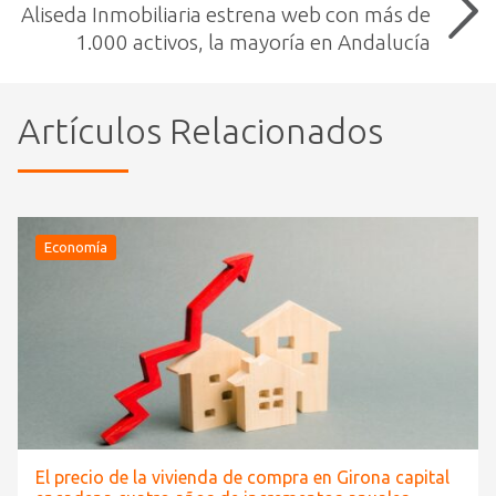
Aliseda Inmobiliaria estrena web con más de
1.000 activos, la mayoría en Andalucía
Artículos Relacionados
Economía
El precio de la vivienda de compra en Girona capital