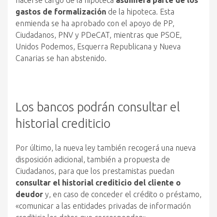
hacerse cargo de la hipoteca
asumiera parte de los
gastos de formalización
de la hipoteca. Esta
enmienda se ha aprobado con el apoyo de PP,
Ciudadanos, PNV y PDeCAT, mientras que PSOE,
Unidos Podemos, Esquerra Republicana y Nueva
Canarias se han abstenido.
Los bancos podrán consultar el
historial crediticio
Por último, la nueva ley también recogerá una nueva
disposición adicional, también a propuesta de
Ciudadanos, para que los prestamistas puedan
consultar el historial crediticio del cliente o
deudor
y, en caso de conceder el crédito o préstamo,
«comunicar a las entidades privadas de información