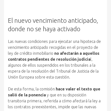
El nuevo vencimiento anticipado,
donde no se haya activado
Las nuevas condiciones para ejecutar una hipoteca de
vencimiento anticipado recogidas en el proyecto de
ley de crédito inmobiliario
no afectarán a aquellos
contratos pendientes de resolución judicia
l,
algunos de ellos suspendidos en los tribunales a la
espera de la resolución del Tribunal de Justicia de la
Unión Europea sobre esta cuestión.
De esta forma, la comisión
hace valer el texto que
salió de la ponencia
y que en su disposición
transitoria primera, referida a cómo afectará la ley a
los contratos preexistentes, impide que las nuevas