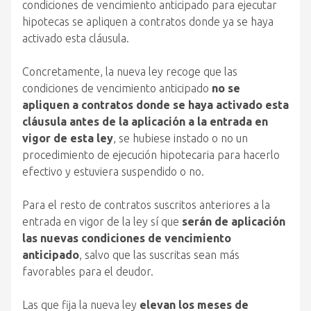
condiciones de vencimiento anticipado para ejecutar
hipotecas se apliquen a contratos donde ya se haya
activado esta cláusula.
Concretamente, la nueva ley recoge que las
condiciones de vencimiento anticipado
no se
apliquen a contratos donde se haya activado esta
cláusula antes de la aplicación a la entrada en
vigor de esta ley
, se hubiese instado o no un
procedimiento de ejecución hipotecaria para hacerlo
efectivo y estuviera suspendido o no.
Para el resto de contratos suscritos anteriores a la
entrada en vigor de la ley sí que
serán de aplicación
las nuevas condiciones de vencimiento
anticipado
, salvo que las suscritas sean más
favorables para el deudor.
Las que fija la nueva ley
elevan los meses de