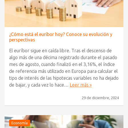
¿Cómo está el euríbor hoy? Conoce su evolución y
perspectivas
El euríbor sigue en caída libre. Tras el descenso de
algo más de una décima registrado durante el pasado
mes de agosto, cuando finalizó en el 3,16%, el índice
de referencia más utilizado en Europa para calcular el
tipo de interés de las hipotecas variables no ha dejado
de bajar, y cada vez lo hace…
Leer más »
29 de diciembre, 2024
Economía