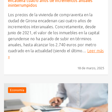
encadena cuatro años de incrementos anuales
ininterrumpidos
Los precios de la vivienda de compraventa en la
ciudad de Girona encadenan casi cuatro años de
incrementos interanuales. Concretamente, desde
junio de 2021, el valor de los inmuebles en la capital
gerundense no ha parado de subir en términos
anuales, hasta alcanzar los 2.740 euros por metro
cuadrado en la actualidad (siendo el último…
Leer más
»
18 de marzo, 2025
Economía