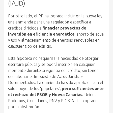
(IAJD)
Por otro lado, el PP ha logrado incluir en la nueva ley
una enmienda para una regulación específica a
créditos dirigidos a
financiar proyectos de
inversión en eficiencia energética
, ahorro de agua
y uso y almacenamiento de energías renovables en
cualquier tipo de edificio.
Esta hipoteca no requerirá la necesidad de otorgar
escritura pública y se podrá inscribir en cualquier
momento durante la vigencia del crédito, sin tener
que abonar el Impuesto de Actos Jurídicos
Documentados. La enmienda ha sido aprobada con el
solo apoyo de los ‘populares’,
pero suficientes ante
el rechazo del PSOE y Nueva Canarias.
Unidos
Podemos, Ciudadanos, PNV y PDeCAT han optado
por la abstención.