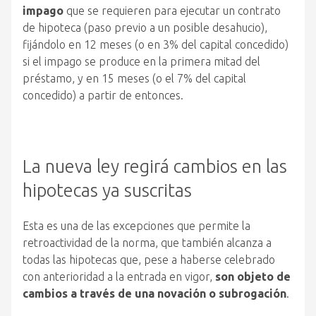
impago
que se requieren para ejecutar un contrato
de hipoteca (paso previo a un posible desahucio),
fijándolo en 12 meses (o en 3% del capital concedido)
si el impago se produce en la primera mitad del
préstamo, y en 15 meses (o el 7% del capital
concedido) a partir de entonces.
La nueva ley regirá cambios en las
hipotecas ya suscritas
Esta es una de las excepciones que permite la
retroactividad de la norma, que también alcanza a
todas las hipotecas que, pese a haberse celebrado
con anterioridad a la entrada en vigor,
son objeto de
cambios a través de una novación o subrogación
.