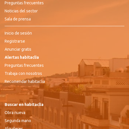
Preguntas frecuentes
Noticias del sector
Sala de prensa
Inicio de sesión
Registrarse
Anunciar gratis
Alertas habitaclia
Preguntas frecuentes
Trabaja con nosotros
Recomendar habitaclia
Buscar en habitaclia
Obra nueva
Segunda mano
Alquileres