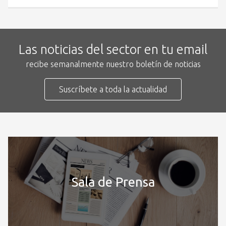
Las noticias del sector en tu email
recibe semanalmente nuestro boletín de noticias
Suscríbete a toda la actualidad
Sala de Prensa