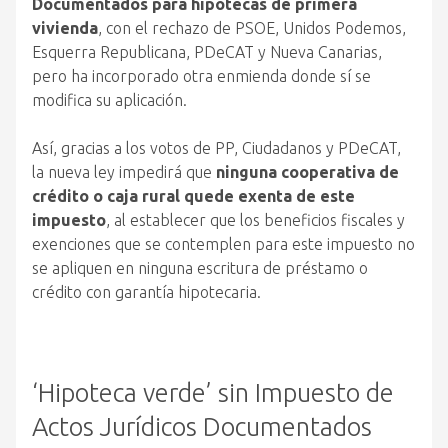
Documentados para hipotecas de primera
vivienda
, con el rechazo de PSOE, Unidos Podemos,
Esquerra Republicana, PDeCAT y Nueva Canarias,
pero ha incorporado otra enmienda donde sí se
modifica su aplicación.
Así, gracias a los votos de PP, Ciudadanos y PDeCAT,
la nueva ley impedirá que
ninguna cooperativa de
crédito o caja rural quede exenta de este
impuesto
, al establecer que los beneficios fiscales y
exenciones que se contemplen para este impuesto no
se apliquen en ninguna escritura de préstamo o
crédito con garantía hipotecaria.
‘Hipoteca verde’ sin Impuesto de
Actos Jurídicos Documentados