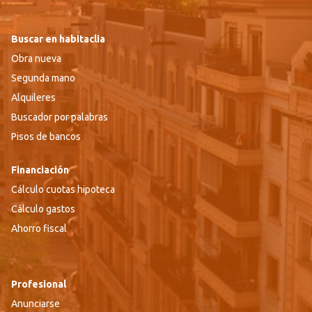
Buscar en habitaclia
Obra nueva
Segunda mano
Alquileres
Buscador por palabras
Pisos de bancos
Financiación
Cálculo cuotas hipoteca
Cálculo gastos
Ahorro fiscal
Profesional
Anunciarse