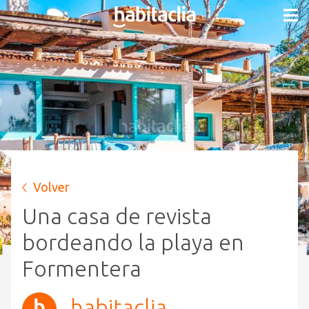
Volver
Una casa de revista
bordeando la playa en
Formentera
habitaclia