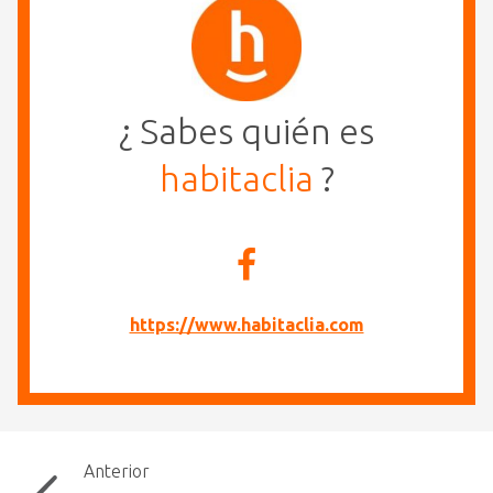
¿ Sabes quién es
habitaclia
?
https://www.habitaclia.com
Anterior