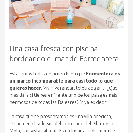
Una casa fresca con piscina
bordeando el mar de Formentera
Estaremos todas de acuerdo en que
Formentera es
un marco incomparable para casi todo lo que
quieras hacer
. Vivir, veranear, teletrabajar… ¿Qué
más dará si tienes enfrente uno de los paisajes más
hermosos de todas las Baleares? ¡Y ya es decir!
La casa que te presentamos es una villa preciosa,
situada en el lado sur del acantilado del Pilar de la
Mola, con vistas al mar. Es un lugar absolutamente