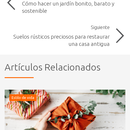
Cómo hacer un jardín bonito, barato y
sostenible
Siguiente
Suelos rústicos preciosos para restaurar
una casa antigua
Artículos Relacionados
Estilo de vida