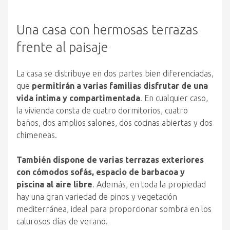
Una casa con hermosas terrazas
frente al paisaje
La casa se distribuye en dos partes bien diferenciadas,
que
permitirán a varias familias disfrutar de una
vida íntima y compartimentada
. En cualquier caso,
la vivienda consta de cuatro dormitorios, cuatro
baños, dos amplios salones, dos cocinas abiertas y dos
chimeneas.
También dispone de varias terrazas exteriores
con cómodos sofás, espacio de barbacoa y
piscina al aire libre
. Además, en toda la propiedad
hay una gran variedad de pinos y vegetación
mediterránea, ideal para proporcionar sombra en los
calurosos días de verano.