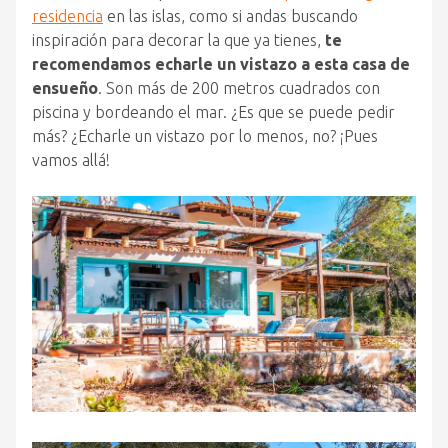
residencia
en las islas, como si andas buscando
inspiración para decorar la que ya tienes,
te
recomendamos echarle un vistazo a esta casa de
ensueño
. Son más de 200 metros cuadrados con
piscina y bordeando el mar. ¿Es que se puede pedir
más? ¿Echarle un vistazo por lo menos, no? ¡Pues
vamos allá!