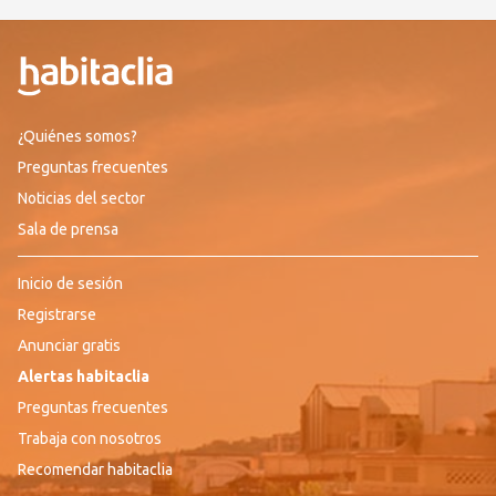
¿Quiénes somos?
Preguntas frecuentes
Noticias del sector
Sala de prensa
Inicio de sesión
Registrarse
Anunciar gratis
Alertas habitaclia
Preguntas frecuentes
Trabaja con nosotros
Recomendar habitaclia