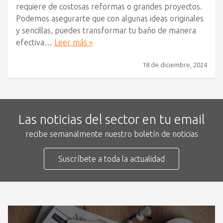
requiere de costosas reformas o grandes proyectos.
Podemos asegurarte que con algunas ideas originales
y sencillas, puedes transformar tu baño de manera
efectiva…
Leer más »
18 de diciembre, 2024
Las noticias del sector en tu email
recibe semanalmente nuestro boletín de noticias
Suscríbete a toda la actualidad