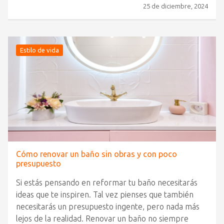
25 de diciembre, 2024
Estilo de vida
Cómo renovar un baño sin obras y con poco
presupuesto
Si estás pensando en reformar tu baño necesitarás
ideas que te inspiren. Tal vez pienses que también
necesitarás un presupuesto ingente, pero nada más
lejos de la realidad. Renovar un baño no siempre