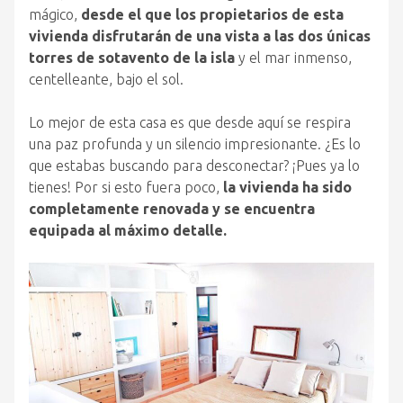
mágico,
desde el que los propietarios de esta
vivienda disfrutarán de una vista a las dos únicas
torres de sotavento de la isla
y el mar inmenso,
centelleante, bajo el sol.
Lo mejor de esta casa es que desde aquí se respira
una paz profunda y un silencio impresionante. ¿Es lo
que estabas buscando para desconectar? ¡Pues ya lo
tienes! Por si esto fuera poco,
la vivienda ha sido
completamente renovada y se encuentra
equipada al máximo detalle.