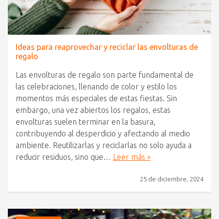
Ideas para reaprovechar y reciclar las envolturas de
regalo
Las envolturas de regalo son parte fundamental de
las celebraciones, llenando de color y estilo los
momentos más especiales de estas fiestas. Sin
embargo, una vez abiertos los regalos, estas
envolturas suelen terminar en la basura,
contribuyendo al desperdicio y afectando al medio
ambiente. Reutilizarlas y reciclarlas no solo ayuda a
reducir residuos, sino que…
Leer más »
25 de diciembre, 2024