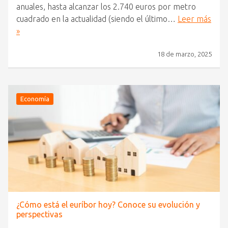
anuales, hasta alcanzar los 2.740 euros por metro
cuadrado en la actualidad (siendo el último…
Leer más
»
18 de marzo, 2025
Economía
¿Cómo está el euríbor hoy? Conoce su evolución y
perspectivas