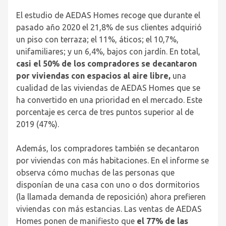
El estudio de AEDAS Homes recoge que durante el
pasado año 2020 el 21,8% de sus clientes adquirió
un piso con terraza; el 11%, áticos; el 10,7%,
unifamiliares; y un 6,4%, bajos con jardín. En total,
casi el 50% de los compradores se decantaron
por viviendas con espacios al aire libre,
una
cualidad de las viviendas de AEDAS Homes que se
ha convertido en una prioridad en el mercado. Este
porcentaje es cerca de tres puntos superior al de
2019 (47%).
Además
, los compradores también se decantaron
por viviendas con más habitaciones.
En el informe se
observa cómo muchas de las personas que
disponían de una casa con uno o dos dormitorios
(la llamada demanda de reposición) ahora prefieren
viviendas con más estancias. Las ventas de AEDAS
Homes ponen de manifiesto que
el 77% de las