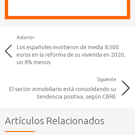
Anterior
Los españoles invirtieron de media 8.500
euros en la reforma de su vivienda en 2020,
un 8% menos
Siguiente
El sector inmobiliario está consolidando su
tendencia positiva, según CBRE
Artículos Relacionados