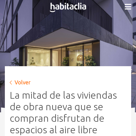
Volver
La mitad de las viviendas
de obra nueva que se
compran disfrutan de
espacios al aire libre