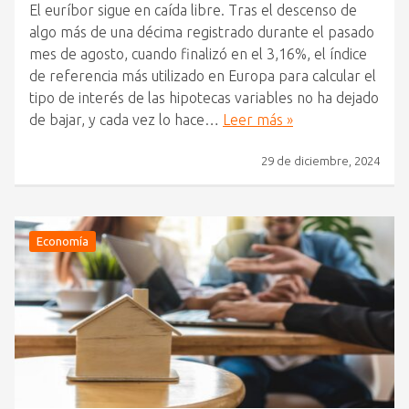
El euríbor sigue en caída libre. Tras el descenso de
algo más de una décima registrado durante el pasado
mes de agosto, cuando finalizó en el 3,16%, el índice
de referencia más utilizado en Europa para calcular el
tipo de interés de las hipotecas variables no ha dejado
de bajar, y cada vez lo hace…
Leer más »
29 de diciembre, 2024
Economía