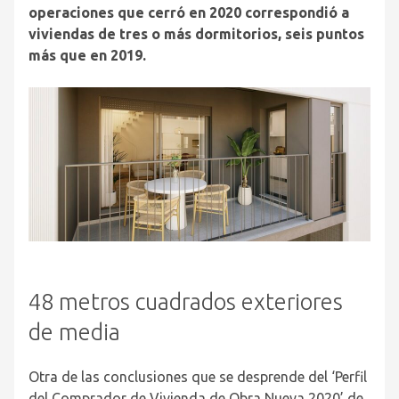
operaciones que cerró en 2020 correspondió a
viviendas de tres o más dormitorios, seis puntos
más que en 2019.
48 metros cuadrados exteriores
de media
Otra de las conclusiones que se desprende del ‘Perfil
del Comprador de Vivienda de Obra Nueva 2020’ de