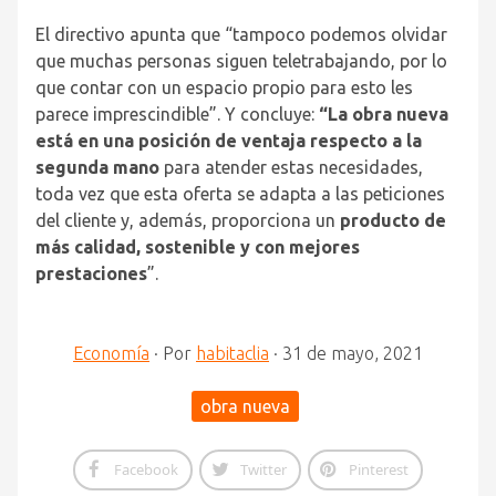
El directivo apunta que “tampoco podemos olvidar
que muchas personas siguen teletrabajando, por lo
que contar con un espacio propio para esto les
parece imprescindible”. Y concluye:
“La obra nueva
está en una posición de ventaja respecto a la
segunda mano
para atender estas necesidades,
toda vez que esta oferta se adapta a las peticiones
del cliente y, además, proporciona un
producto de
más calidad, sostenible y con mejores
prestaciones
”.
Economía
·
Por
habitaclia
·
31 de mayo, 2021
obra nueva
Facebook
Twitter
Pinterest