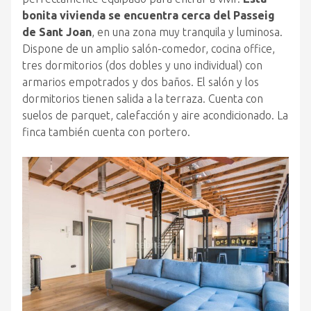
bonita vivienda se encuentra cerca del Passeig
de Sant Joan
, en una zona muy tranquila y luminosa.
Dispone de un amplio salón-comedor, cocina office,
tres dormitorios (dos dobles y uno individual) con
armarios empotrados y dos baños. El salón y los
dormitorios tienen salida a la terraza. Cuenta con
suelos de parquet, calefacción y aire acondicionado. La
finca también cuenta con portero.