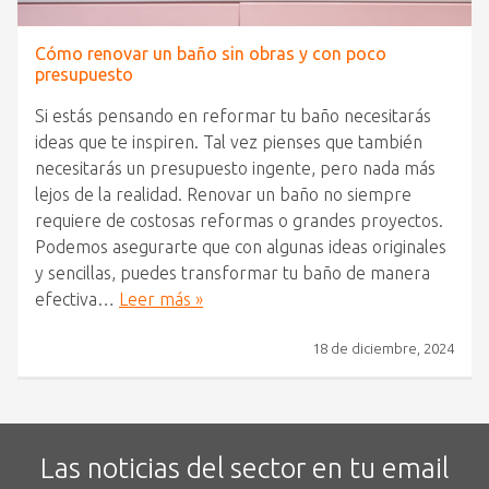
Cómo renovar un baño sin obras y con poco
presupuesto
Si estás pensando en reformar tu baño necesitarás
ideas que te inspiren. Tal vez pienses que también
necesitarás un presupuesto ingente, pero nada más
lejos de la realidad. Renovar un baño no siempre
requiere de costosas reformas o grandes proyectos.
Podemos asegurarte que con algunas ideas originales
y sencillas, puedes transformar tu baño de manera
efectiva…
Leer más »
18 de diciembre, 2024
Las noticias del sector en tu email