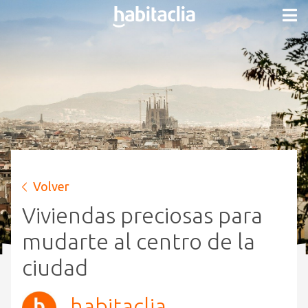
Volver
Viviendas preciosas para
mudarte al centro de la
ciudad
habitaclia