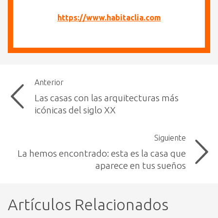
https://www.habitaclia.com
Anterior
Las casas con las arquitecturas más
icónicas del siglo XX
Siguiente
La hemos encontrado: esta es la casa que
aparece en tus sueños
Artículos Relacionados