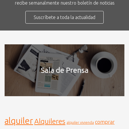
recibe semanalmente nuestro boletín de noticias
Suscríbete a toda la actualidad
Sala de Prensa
alquiler
Alquileres
comprar
alquiler vivienda