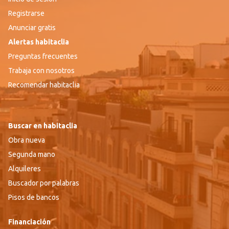
Registrarse
Anunciar gratis
Alertas habitaclia
Preguntas frecuentes
Trabaja con nosotros
Recomendar habitaclia
Buscar en habitaclia
Obra nueva
Segunda mano
Alquileres
Buscador por palabras
Pisos de bancos
Financiación