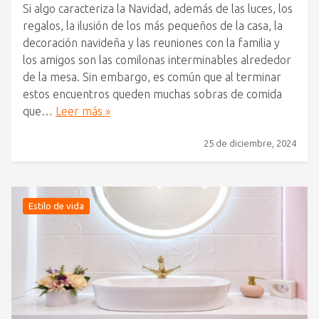
Si algo caracteriza la Navidad, además de las luces, los
regalos, la ilusión de los más pequeños de la casa, la
decoración navideña y las reuniones con la familia y
los amigos son las comilonas interminables alrededor
de la mesa. Sin embargo, es común que al terminar
estos encuentros queden muchas sobras de comida
que…
Leer más »
25 de diciembre, 2024
Estilo de vida