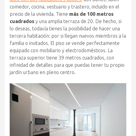
comedor, cocina, vestuario y trastero, incluido en el
precio de la vivienda. Tiene
más de 100 metros
cuadrados
y una amplia terraza de 20. De hecho, si
lo deseas, todavía tienes la posibilidad de hacer una
tercera habitación: por si llegan nuevos miembros a la
familia o invitados. El piso se vende perfectamente
equipado con mobiliario y electrodomésticos. La
terraza superior tiene 39 metros cuadrados, con
infinidad de detalles para que puedas tener tu propio
jardín urbano en pleno centro.