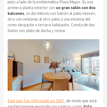
justo a lado de la emblemática Plaza Mayor. Es una
primera planta exterior con
un gran salón con dos
balcones
, un dormitorio con balcón al patio interior,
otro con ventanas al otro patio y una estancia útil
como despacho o tercera habitación. Consta de dos
baños con plato de ducha y cocina.
Este piso fue reformado en 2007
, de modo que está
perfectamente equipado para entrar a vivir.
Esta