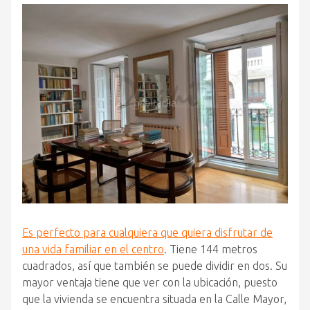
Es perfecto para cualquiera que quiera disfrutar de
una vida familiar en el centro
. Tiene 144 metros
cuadrados, así que también se puede dividir en dos. Su
mayor ventaja tiene que ver con la ubicación, puesto
que la vivienda se encuentra situada en la Calle Mayor,