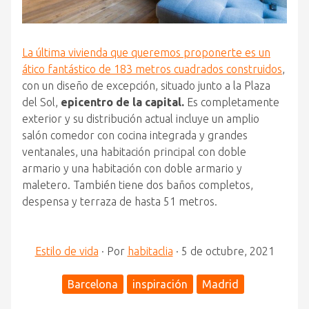
La última vivienda que queremos proponerte es un
ático fantástico de 183 metros cuadrados construidos
,
con un diseño de excepción, situado junto a la Plaza
del Sol,
epicentro de la capital.
Es completamente
exterior y su distribución actual incluye un amplio
salón comedor con cocina integrada y grandes
ventanales, una habitación principal con doble
armario y una habitación con doble armario y
maletero. También tiene dos baños completos,
despensa y terraza de hasta 51 metros.
Estilo de vida
·
Por
habitaclia
·
5 de octubre, 2021
Barcelona
inspiración
Madrid