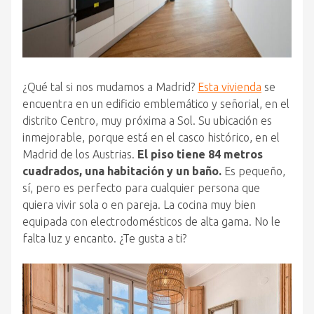
¿Qué tal si nos mudamos a Madrid?
Esta vivienda
se
encuentra en un edificio emblemático y señorial, en el
distrito Centro, muy próxima a Sol. Su ubicación es
inmejorable, porque está en el casco histórico, en el
Madrid de los Austrias.
El piso tiene 84 metros
cuadrados, una habitación y un baño.
Es pequeño,
sí, pero es perfecto para cualquier persona que
quiera vivir sola o en pareja. La cocina muy bien
equipada con electrodomésticos de alta gama. No le
falta luz y encanto. ¿Te gusta a ti?