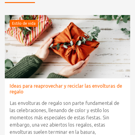
Estilo de vida
Ideas para reaprovechar y reciclar las envolturas de
regalo
Las envolturas de regalo son parte fundamental de
las celebraciones, llenando de color y estilo los
momentos más especiales de estas fiestas. Sin
embargo, una vez abiertos los regalos, estas
envolturas suelen terminar en la basura,