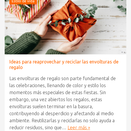
Estilo de vida
Ideas para reaprovechar y reciclar las envolturas de
regalo
Las envolturas de regalo son parte fundamental de
las celebraciones, llenando de color y estilo los
momentos más especiales de estas fiestas. Sin
embargo, una vez abiertos los regalos, estas
envolturas suelen terminar en la basura,
contribuyendo al desperdicio y afectando al medio
ambiente. Reutilizarlas y reciclarlas no solo ayuda a
reducir residuos, sino que…
Leer más »