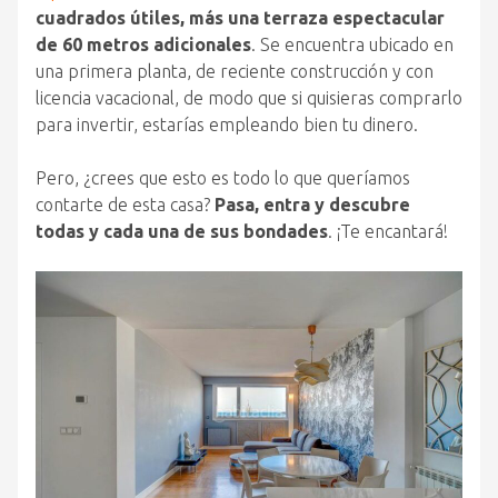
cuadrados útiles, más una terraza espectacular
de 60 metros adicionales
. Se encuentra ubicado en
una primera planta, de reciente construcción y con
licencia vacacional, de modo que si quisieras comprarlo
para invertir, estarías empleando bien tu dinero.
Pero, ¿crees que esto es todo lo que queríamos
contarte de esta casa?
Pasa, entra y descubre
todas y cada una de sus bondades
. ¡Te encantará!