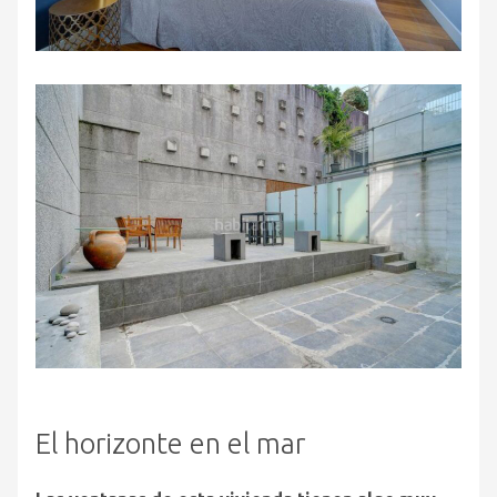
El horizonte en el mar