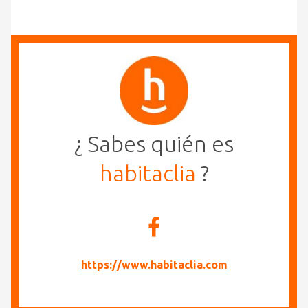
¿ Sabes quién es
habitaclia
?
https://www.habitaclia.com