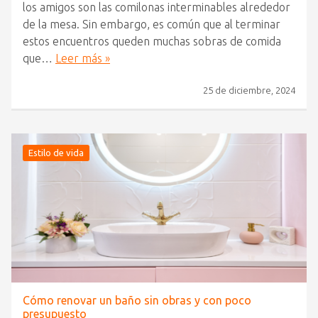
los amigos son las comilonas interminables alrededor
de la mesa. Sin embargo, es común que al terminar
estos encuentros queden muchas sobras de comida
que…
Leer más »
25 de diciembre, 2024
Estilo de vida
Cómo renovar un baño sin obras y con poco
presupuesto