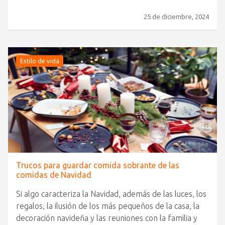
25 de diciembre, 2024
Estilo de vida
Trucos para guardar comida sobrante de las
comidas de Navidad
Si algo caracteriza la Navidad, además de las luces, los
regalos, la ilusión de los más pequeños de la casa, la
decoración navideña y las reuniones con la familia y