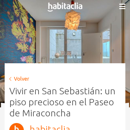
Volver
Vivir en San Sebastián: un
piso precioso en el Paseo
de Miraconcha
habitaclia