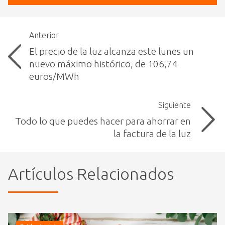
Anterior
El precio de la luz alcanza este lunes un
nuevo máximo histórico, de 106,74
euros/MWh
Siguiente
Todo lo que puedes hacer para ahorrar en
la factura de la luz
Artículos Relacionados