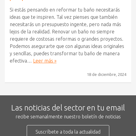
Si estás pensando en reformar tu baño necesitarás
ideas que te inspiren. Tal vez pienses que también
necesitarás un presupuesto ingente, pero nada más
lejos de la realidad. Renovar un baño no siempre
requiere de costosas reformas o grandes proyectos.
Podemos asegurarte que con algunas ideas originales
y sencillas, puedes transformar tu baño de manera
efectiva…
Leer más »
18 de diciembre, 2024
Las noticias del sector en tu email
recibe semanalmente nuestro boletín de noticias
Suscríbete a toda la actualidad