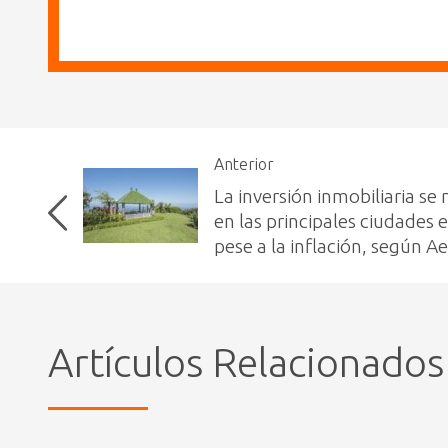
Anterior
La inversión inmobiliaria s
en las principales ciudades 
pese a la inflación, según Ae
Artículos Relacionados