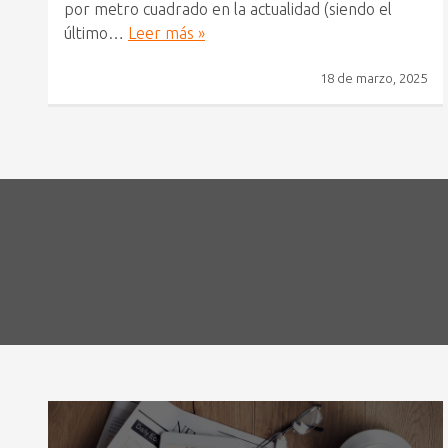
por metro cuadrado en la actualidad (siendo el
último…
Leer más »
18 de marzo, 2025