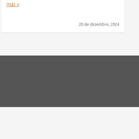
más »
20 de diciembre, 2024