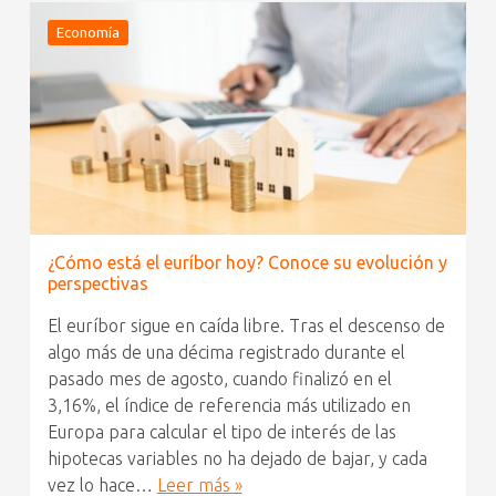
Economía
¿Cómo está el euríbor hoy? Conoce su evolución y
perspectivas
El euríbor sigue en caída libre. Tras el descenso de
algo más de una décima registrado durante el
pasado mes de agosto, cuando finalizó en el
3,16%, el índice de referencia más utilizado en
Europa para calcular el tipo de interés de las
hipotecas variables no ha dejado de bajar, y cada
vez lo hace…
Leer más »