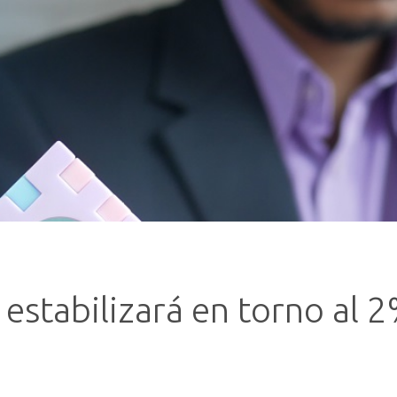
e estabilizará en torno al