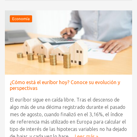
Economía
¿Cómo está el euríbor hoy? Conoce su evolución y
perspectivas
El euríbor sigue en caída libre. Tras el descenso de
algo más de una décima registrado durante el pasado
mes de agosto, cuando finalizó en el 3,16%, el índice
de referencia más utilizado en Europa para calcular el
tipo de interés de las hipotecas variables no ha dejado
de bajar, y cada vez lo hace…
Leer más »