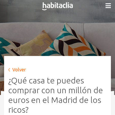
Volver
¿Qué casa te puedes
comprar con un millón de
euros en el Madrid de los
ricos?