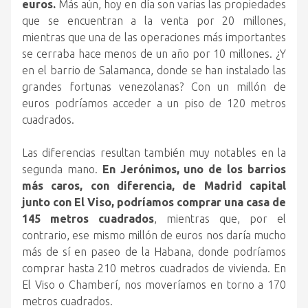
euros.
Más aún, hoy en día son varias las propiedades
que se encuentran a la venta por 20 millones,
mientras que una de las operaciones más importantes
se cerraba hace menos de un año por 10 millones. ¿Y
en el barrio de Salamanca, donde se han instalado las
grandes fortunas venezolanas? Con un millón de
euros podríamos acceder a un piso de 120 metros
cuadrados.
Las diferencias resultan también muy notables en la
segunda mano.
En Jerónimos, uno de los barrios
más caros, con diferencia, de Madrid capital
junto con El Viso, podríamos comprar una casa de
145 metros cuadrados
, mientras que, por el
contrario, ese mismo millón de euros nos daría mucho
más de sí en paseo de la Habana, donde podríamos
comprar hasta 210 metros cuadrados de vivienda. En
El Viso o Chamberí, nos moveríamos en torno a 170
metros cuadrados.