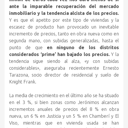
ante la imparable recuperación del mercado
inmobiliario y la tendencia alcista de los precios.
Y es que el apetito por este tipo de viviendas y la
escasez de producto han provocado un inevitable
incremento de precios, tanto en obra nueva como en
segunda mano, con subidas generalizadas, hasta el
punto de que
en ninguno de los distritos
considerados ‘prime’ han bajado los precios.
Y la
tendencia sigue siendo al alza, «y con subidas
considerables», aseguraba recientemente Ernesto
Tarazona, socio director de residencial y suelo de
Knight Frank.
La media de crecimiento en el último año se ha situado
en el 3 %, si bien zonas como Jerónimos alcanzan
incrementos anuales de precios del 8 % en obra
nueva, un 6 % en Justicia y un 5 % en Chamberí y El
Viso, mientras que en vivienda usada se han