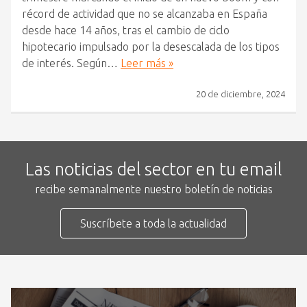
récord de actividad que no se alcanzaba en España
desde hace 14 años, tras el cambio de ciclo
hipotecario impulsado por la desescalada de los tipos
de interés. Según…
Leer más »
20 de diciembre, 2024
Las noticias del sector en tu email
recibe semanalmente nuestro boletín de noticias
Suscríbete a toda la actualidad