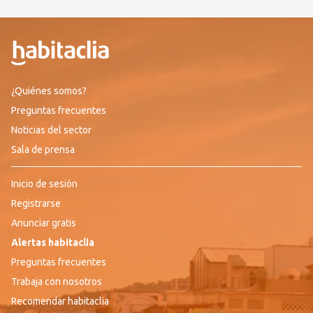
¿Quiénes somos?
Preguntas frecuentes
Noticias del sector
Sala de prensa
Inicio de sesión
Registrarse
Anunciar gratis
Alertas habitaclia
Preguntas frecuentes
Trabaja con nosotros
Recomendar habitaclia