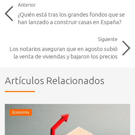
Anterior
¿Quién está tras los grandes fondos que se
han lanzado a construir casas en España?
Siguiente
Los notarios aseguran que en agosto subió
la venta de viviendas y bajaron los precios
Artículos Relacionados
Economía