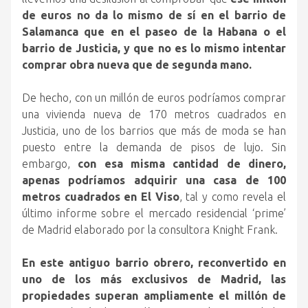
de euros no da lo mismo de sí en el barrio de
Salamanca que en el paseo de la Habana o el
barrio de Justicia, y que no es lo mismo intentar
comprar obra nueva que de segunda mano.
De hecho, con un millón de euros podríamos comprar
una vivienda nueva de 170 metros cuadrados en
Justicia, uno de los barrios que más de moda se han
puesto entre la demanda de pisos de lujo. Sin
embargo,
con esa misma cantidad de dinero,
apenas podríamos adquirir una casa de 100
metros cuadrados en El Viso
, tal y como revela el
último informe sobre el mercado residencial ‘prime’
de Madrid elaborado por la consultora Knight Frank.
En este antiguo barrio obrero, reconvertido en
uno de los más exclusivos de Madrid, las
propiedades superan ampliamente el millón de