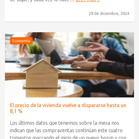
29 de diciembre, 2024
Economía
El precio de la vivienda vuelve a dispararse hasta un
8,1 %
Los últimos datos que tenemos sobre la mesa nos
indican que las compraventas continúan este cuatro
trimestre marcando el inicio de un nuevo boom y con