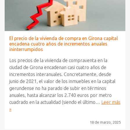
El precio de la vivienda de compra en Girona capital
encadena cuatro años de incrementos anuales
ininterrumpidos
Los precios de la vivienda de compraventa en la
ciudad de Girona encadenan casi cuatro años de
incrementos interanuales. Concretamente, desde
junio de 2021, el valor de los inmuebles en la capital
gerundense no ha parado de subir en términos
anuales, hasta alcanzar los 2.740 euros por metro
cuadrado en la actualidad (siendo el último…
Leer más
»
18 de marzo, 2025