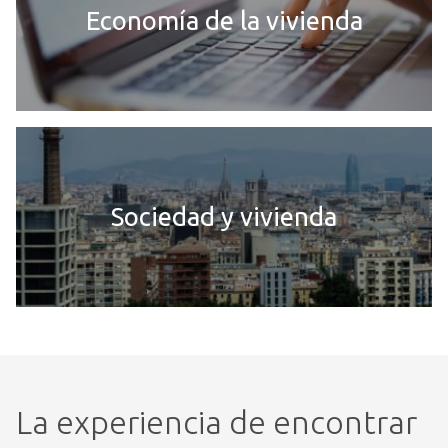
Economía de la vivienda
Sociedad y vivienda
La experiencia de encontrar