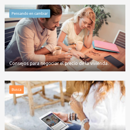
Pensando en cambiar
Consejos para negociar el precio de la vivienda.
Busca