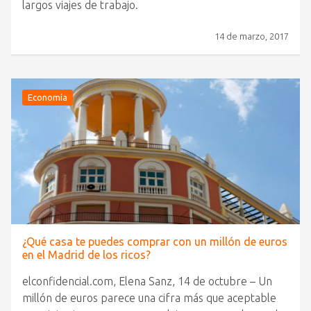
largos viajes de trabajo.
14 de marzo, 2017
Economía
¿Qué casa te puedes comprar con un millón de euros
en el Madrid de los ricos?
elconfidencial.com, Elena Sanz, 14 de octubre – Un
millón de euros parece una cifra más que aceptable