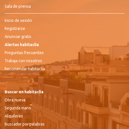
Sala de prensa
Inicio de sesión
Registrarse
Anunciar gratis
Alertas habitaclia
Preguntas frecuentes
Trabaja con nosotros
Recomendar habitaclia
Buscar en habitaclia
Obra nueva
Segunda mano
Alquileres
Buscador por palabras