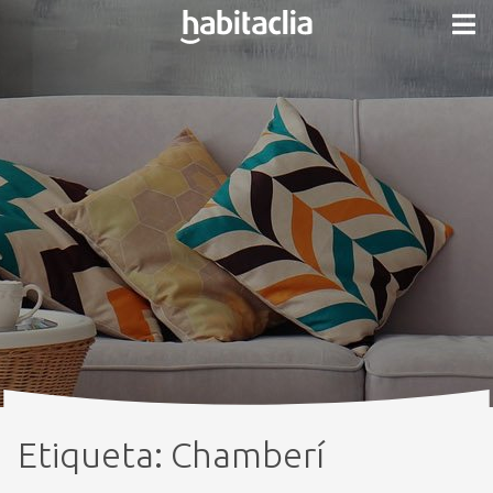
Etiqueta:
Chamberí