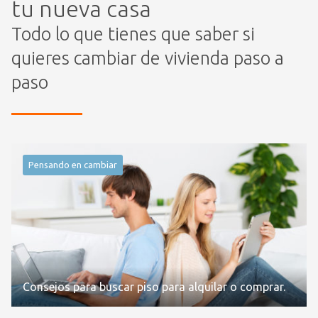
tu nueva casa
Todo lo que tienes que saber si
quieres cambiar de vivienda paso a
paso
Pensando en cambiar
Consejos para buscar piso para alquilar o comprar.