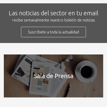
Las noticias del sector en tu email
recibe semanalmente nuestro boletín de noticias
Suscríbete a toda la actualidad
Sala de Prensa