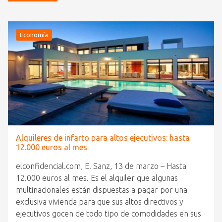
Economía
Alquileres de infarto para altos ejecutivos: hasta
12.000 euros al mes
elconfidencial.com, E. Sanz, 13 de marzo – Hasta
12.000 euros al mes. Es el alquiler que algunas
multinacionales están dispuestas a pagar por una
exclusiva vivienda para que sus altos directivos y
ejecutivos gocen de todo tipo de comodidades en sus