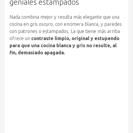
geniales estampados
Nada combina mejor y resulta más elegante que una
cocina en gris oscuro, con encimera blanca, y paredes
con patrones o estampados. La que tiene más arriba
ofrece un
contraste limpio, original y estupendo
para que una cocina blanca y gris no resulte, al
fin, demasiado apagada.