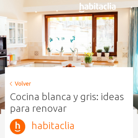
Volver
Cocina blanca y gris: ideas
para renovar
habitaclia