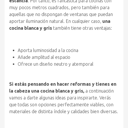
estancia
. Por tanto, es fantástica para cocinas con
muy pocos metros cuadrados, pero también para
aquellas que no dispongan de ventanas que puedan
aportar iluminación natural. En cualquier caso,
una
cocina blanca y gris
también tiene otras ventajas:
Aporta luminosidad a la cocina
Añade amplitud al espacio
Ofrece un diseño neutro y atemporal
Si estás pensando en hacer reformas y tienes en
la cabeza una cocina blanca y gris,
a continuación
vamos a darte algunas ideas para inspirarte. Verás
que todas son opciones perfectamente viables, con
materiales de distinta índole y calidades bien diversas.