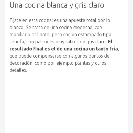
Una cocina blanca y gris claro
Fíjate en esta cocina: es una apuesta total por lo
blanco. Se trata de una cocina moderna, con
mobiliario brillante, pero con un estampado tipo
cenefa, con patrones muy sutiles en gris claro.
El
resultado final es el de una cocina un tanto fría
,
que puede compensarse con algunos puntos de
decoración, como por ejemplo plantas y otros
detalles.