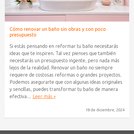
Cómo renovar un baño sin obras y con poco
presupuesto
Si estás pensando en reformar tu baño necesitarás
ideas que te inspiren. Tal vez pienses que también
necesitarás un presupuesto ingente, pero nada más
lejos de la realidad. Renovar un baño no siempre
requiere de costosas reformas o grandes proyectos.
Podemos asegurarte que con algunas ideas originales
y sencillas, puedes transformar tu baño de manera
efectiva…
Leer más »
18 de diciembre, 2024