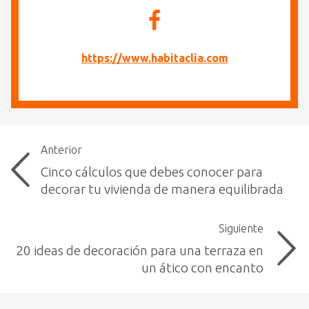
https://www.habitaclia.com
Anterior
Cinco cálculos que debes conocer para
decorar tu vivienda de manera equilibrada
Siguiente
20 ideas de decoración para una terraza en
un ático con encanto