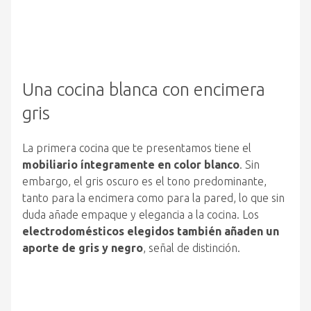
Una cocina blanca con encimera
gris
La primera cocina que te presentamos tiene el
mobiliario íntegramente en color blanco
. Sin
embargo, el gris oscuro es el tono predominante,
tanto para la encimera como para la pared, lo que sin
duda añade empaque y elegancia a la cocina. Los
electrodomésticos elegidos también añaden un
aporte de gris y negro
, señal de distinción.