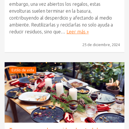
embargo, una vez abiertos los regalos, estas
envolturas suelen terminar en la basura,
contribuyendo al desperdicio y afectando al medio
ambiente. Reutilizarlas y reciclarlas no solo ayuda a
reducir residuos, sino que…
Leer más »
25 de diciembre, 2024
Estilo de vida