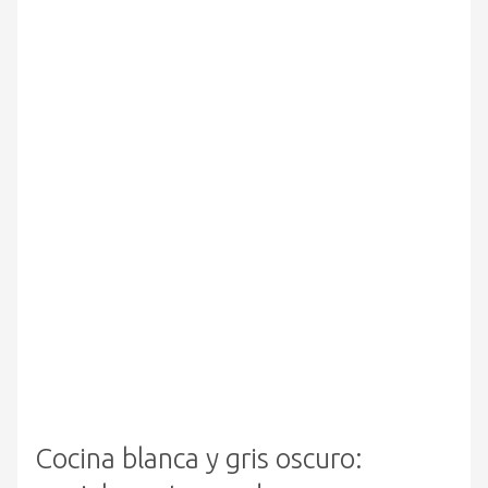
Cocina blanca y gris oscuro: