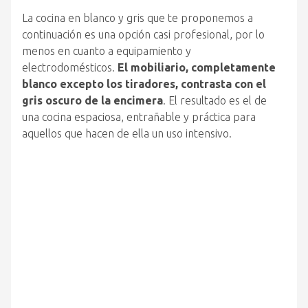
La cocina en blanco y gris que te proponemos a
continuación es una opción casi profesional, por lo
menos en cuanto a equipamiento y
electrodomésticos.
El mobiliario, completamente
blanco excepto los tiradores, contrasta con el
gris oscuro de la encimera
. El resultado es el de
una cocina espaciosa, entrañable y práctica para
aquellos que hacen de ella un uso intensivo.