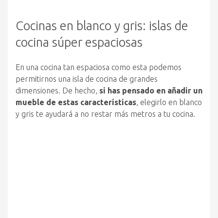
Cocinas en blanco y gris: islas de
cocina súper espaciosas
En una cocina tan espaciosa como esta podemos
permitirnos una isla de cocina de grandes
dimensiones. De hecho,
si has pensado en añadir un
mueble de estas características
, elegirlo en blanco
y gris te ayudará a no restar más metros a tu cocina.