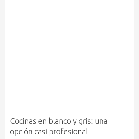
Cocinas en blanco y gris: una
opción casi profesional