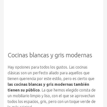
Cocinas blancas y gris modernas
Hay opciones para todos los gustos. Las cocinas
clásicas son un perfecto aliado para aquellos que
tienen querencia por este estilo, pero es cierto que
las cocinas blancas y gris modernas también
tienen su público
. La que hemos elegido consta de
un mobiliario limpio y liso, con el que se aprovechan
todos los espacios, gris, pero con un toque verde de