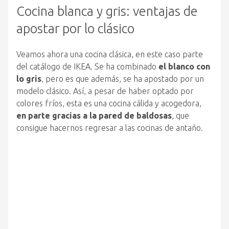
Cocina blanca y gris: ventajas de
apostar por lo clásico
Veamos ahora una cocina clásica, en este caso parte
del catálogo de IKEA. Se ha combinado
el blanco con
lo gris
, pero es que además, se ha apostado por un
modelo clásico. Así, a pesar de haber optado por
colores fríos, esta es una cocina cálida y acogedora,
en parte gracias a la pared de baldosas
, que
consigue hacernos regresar a las cocinas de antaño.