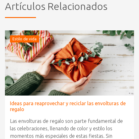
Artículos Relacionados
Estilo de vida
Ideas para reaprovechar y reciclar las envolturas de
regalo
Las envolturas de regalo son parte fundamental de
las celebraciones, llenando de color y estilo los
momentos más especiales de estas fiestas. Sin