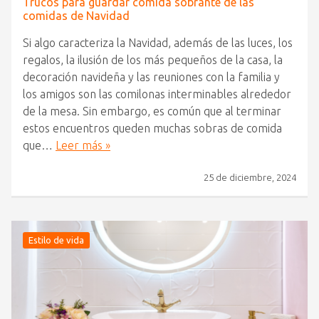
Trucos para guardar comida sobrante de las
comidas de Navidad
Si algo caracteriza la Navidad, además de las luces, los
regalos, la ilusión de los más pequeños de la casa, la
decoración navideña y las reuniones con la familia y
los amigos son las comilonas interminables alrededor
de la mesa. Sin embargo, es común que al terminar
estos encuentros queden muchas sobras de comida
que…
Leer más »
25 de diciembre, 2024
Estilo de vida