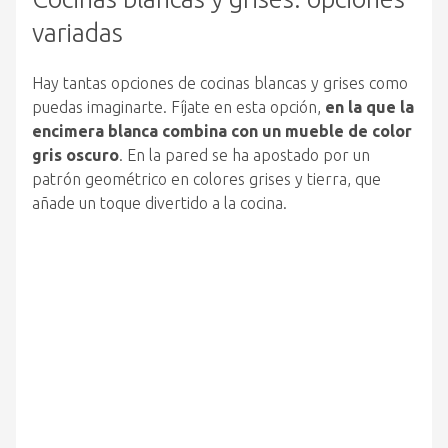
variadas
Hay tantas opciones de cocinas blancas y grises como
puedas imaginarte. Fíjate en esta opción,
en la que la
encimera blanca combina con un mueble de color
gris oscuro
. En la pared se ha apostado por un
patrón geométrico en colores grises y tierra, que
añade un toque divertido a la cocina.