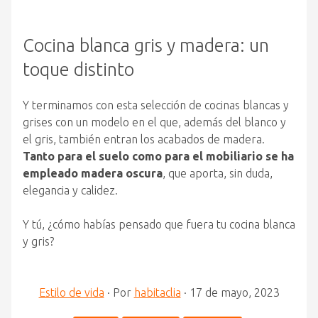
Cocina blanca gris y madera: un
toque distinto
Y terminamos con esta selección de cocinas blancas y
grises con un modelo en el que, además del blanco y
el gris, también entran los acabados de madera.
Tanto para el suelo como para el mobiliario se ha
empleado madera oscura
, que aporta, sin duda,
elegancia y calidez.
Y tú, ¿cómo habías pensado que fuera tu cocina blanca
y gris?
Estilo de vida
·
Por
habitaclia
·
17 de mayo, 2023