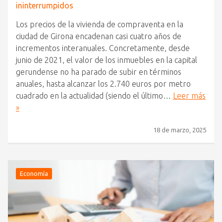
ininterrumpidos
Los precios de la vivienda de compraventa en la
ciudad de Girona encadenan casi cuatro años de
incrementos interanuales. Concretamente, desde
junio de 2021, el valor de los inmuebles en la capital
gerundense no ha parado de subir en términos
anuales, hasta alcanzar los 2.740 euros por metro
cuadrado en la actualidad (siendo el último…
Leer más
»
18 de marzo, 2025
Economía