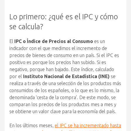
Lo primero: ¿qué es el IPC y cómo
se calcula?
El
IPC o Índice de Precios al Consumo
es un
indicador con el que medimos el incremento de
precios de bienes de consumo en un país. Si el IPC es
positivo es porque los precios han subido. Si es
negativo, porque han bajado. Este índice, calculado
por el
Instituto Nacional de Estadística (INE)
se
realiza a través de una selección de los productos más
consumidos de los españoles, o lo que es lo mismo, la
denominada ‘cesta de la compra’. De este modo, se
comparan los precios de los productos mes a mes y
se obtiene un valor clave para la economía del país.
En los últimos meses,
el IPC se ha incrementado hasta