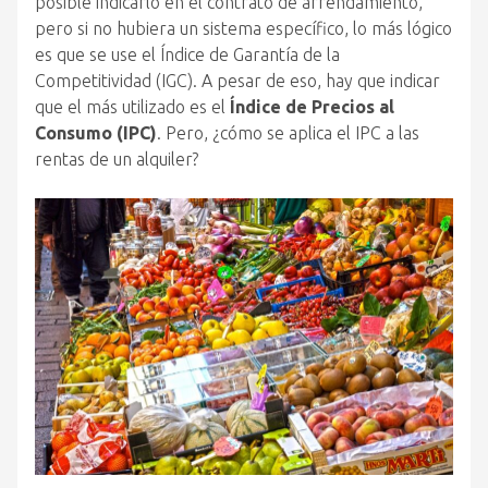
posible indicarlo en el contrato de arrendamiento,
pero si no hubiera un sistema específico, lo más lógico
es que se use el Índice de Garantía de la
Competitividad (IGC). A pesar de eso, hay que indicar
que el más utilizado es el
Índice de Precios al
Consumo (IPC)
. Pero, ¿cómo se aplica el IPC a las
rentas de un alquiler?