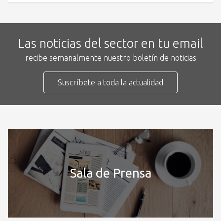
Las noticias del sector en tu email
recibe semanalmente nuestro boletín de noticias
Suscríbete a toda la actualidad
Sala de Prensa