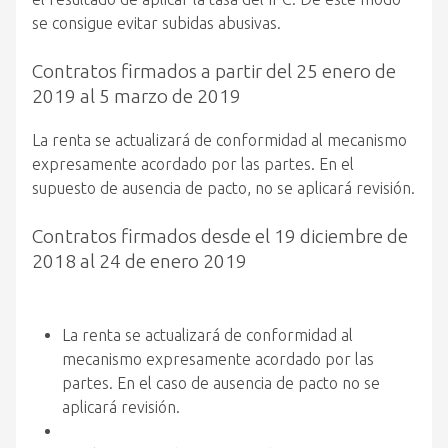
se consigue evitar subidas abusivas.
Contratos firmados a partir del 25 enero de
2019 al 5 marzo de 2019
La renta se actualizará de conformidad al mecanismo
expresamente acordado por las partes. En el
supuesto de ausencia de pacto, no se aplicará revisión.
Contratos firmados desde el 19 diciembre de
2018 al 24 de enero 2019
La renta se actualizará de conformidad al
mecanismo expresamente acordado por las
partes. En el caso de ausencia de pacto no se
aplicará revisión.