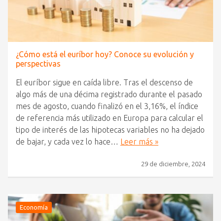
¿Cómo está el euríbor hoy? Conoce su evolución y
perspectivas
El euríbor sigue en caída libre. Tras el descenso de
algo más de una décima registrado durante el pasado
mes de agosto, cuando finalizó en el 3,16%, el índice
de referencia más utilizado en Europa para calcular el
tipo de interés de las hipotecas variables no ha dejado
de bajar, y cada vez lo hace…
Leer más »
29 de diciembre, 2024
Economía