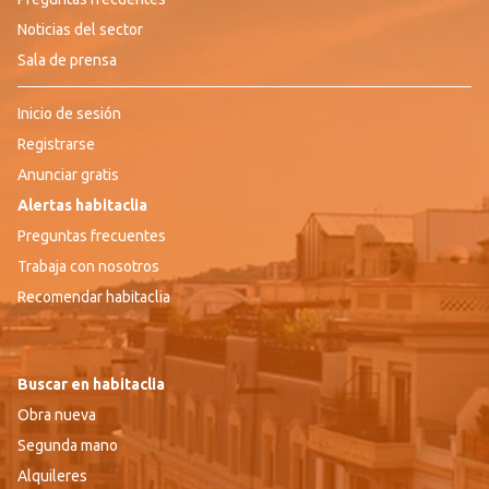
Noticias del sector
Sala de prensa
Inicio de sesión
Registrarse
Anunciar gratis
Alertas habitaclia
Preguntas frecuentes
Trabaja con nosotros
Recomendar habitaclia
Buscar en habitaclia
Obra nueva
Segunda mano
Alquileres