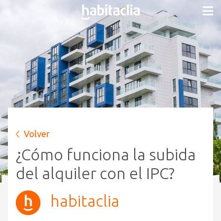
Volver
¿Cómo funciona la subida
del alquiler con el IPC?
habitaclia