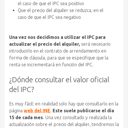
el caso de que el IPC sea positivo
Que el precio del alquiler se reduzca, en el
caso de que el IPC sea negativo
Una vez nos decidimos a utilizar el IPC para
actualizar el precio del alquiler,
será necesario
introducirlo en el contrato de arrendamiento en
forma de cláusula, para que se especifique que la
renta se incrementará en función del IPC.
¿Dónde consultar el valor oficial
del IPC?
Es muy fácil: en realidad solo hay que consultarlo en la
página
web del INE
.
Este suele publicarse el día
15 de cada mes
. Una vez consultado y realizada la
actualización sobre el precio del alquiler, tendremos la