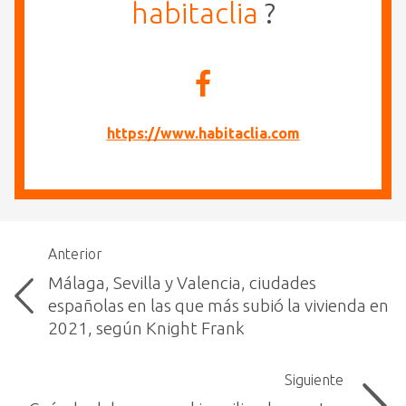
habitaclia
?
https://www.habitaclia.com
Anterior
Málaga, Sevilla y Valencia, ciudades
españolas en las que más subió la vivienda en
2021, según Knight Frank
Siguiente