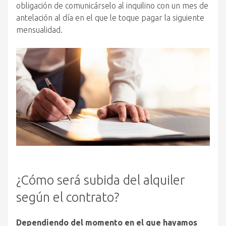
obligación de comunicárselo al inquilino con un mes de
antelación al día en el que le toque pagar la siguiente
mensualidad.
¿Cómo será subida del alquiler
según el contrato?
Dependiendo del momento en el que hayamos