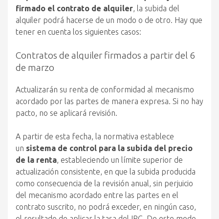
firmado el contrato de alquiler
, la subida del
alquiler podrá hacerse de un modo o de otro. Hay que
tener en cuenta los siguientes casos:
Contratos de alquiler firmados a partir del 6
de marzo
Actualizarán su renta de conformidad al mecanismo
acordado por las partes de manera expresa. Si no hay
pacto, no se aplicará revisión.
A partir de esta fecha, la normativa establece
un
sistema de control para la subida del precio
de la renta
, estableciendo un límite superior de
actualización consistente, en que la subida producida
como consecuencia de la revisión anual, sin perjuicio
del mecanismo acordado entre las partes en el
contrato suscrito, no podrá exceder, en ningún caso,
el resultado de aplicar la tasa del IPC. De este modo