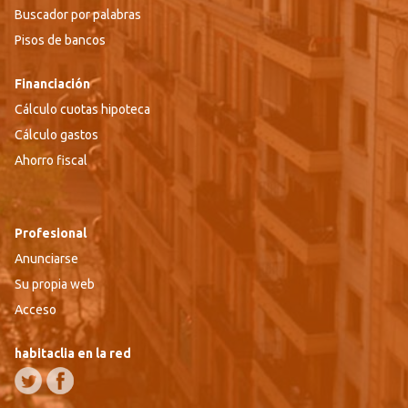
Buscador por palabras
Pisos de bancos
Financiación
Cálculo cuotas hipoteca
Cálculo gastos
Ahorro fiscal
Profesional
Anunciarse
Su propia web
Acceso
habitaclia en la red