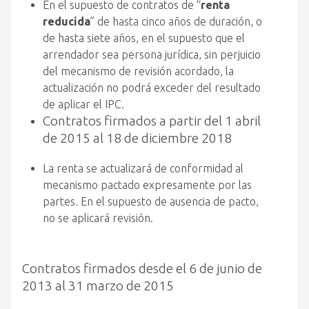
En el supuesto de contratos de “
renta
reducida
” de hasta cinco años de duración, o
de hasta siete años, en el supuesto que el
arrendador sea persona jurídica, sin perjuicio
del mecanismo de revisión acordado, la
actualización no podrá exceder del resultado
de aplicar el IPC.
Contratos firmados a partir del 1 abril
de 2015 al 18 de diciembre 2018
La renta se actualizará de conformidad al
mecanismo pactado expresamente por las
partes. En el supuesto de ausencia de pacto,
no se aplicará revisión.
Contratos firmados desde el 6 de junio de
2013 al 31 marzo de 2015