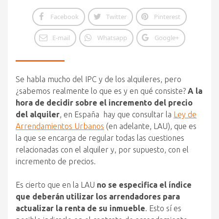
Facebook
Twitter
Pinterest
E-mail
Whatsapp
Google+
Se habla mucho del IPC y de los alquileres, pero
¿sabemos realmente lo que es y en qué consiste?
A la
hora de decidir sobre el incremento del precio
del alquiler
, en España hay que consultar la
Ley de
Arrendamientos Urbanos
(en adelante, LAU), que es
la que se encarga de regular todas las cuestiones
relacionadas con el alquiler y, por supuesto, con el
incremento de precios.
Es cierto que en la LAU
no se especifica el índice
que deberán utilizar los arrendadores para
actualizar la renta de su inmueble
. Esto sí es