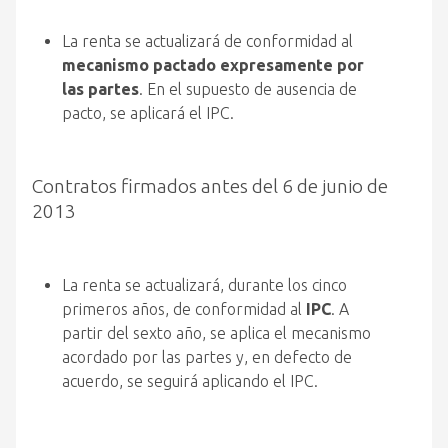
La renta se actualizará de conformidad al
mecanismo pactado expresamente por
las partes
. En el supuesto de ausencia de
pacto, se aplicará el IPC.
Contratos firmados antes del 6 de junio de
2013
La renta se actualizará, durante los cinco
primeros años, de conformidad al
IPC
. A
partir del sexto año, se aplica el mecanismo
acordado por las partes y, en defecto de
acuerdo, se seguirá aplicando el IPC.