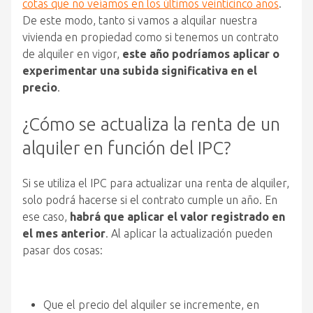
cotas que no veíamos en los últimos veinticinco años
.
De este modo, tanto si vamos a alquilar nuestra
vivienda en propiedad como si tenemos un contrato
de alquiler en vigor,
este año podríamos aplicar o
experimentar una subida significativa en el
precio
.
¿Cómo se actualiza la renta de un
alquiler en función del IPC?
Si se utiliza el IPC para actualizar una renta de alquiler,
solo podrá hacerse si el contrato cumple un año. En
ese caso,
habrá que aplicar el valor registrado en
el mes anterior
. Al aplicar la actualización pueden
pasar dos cosas:
Que el precio del alquiler se incremente, en