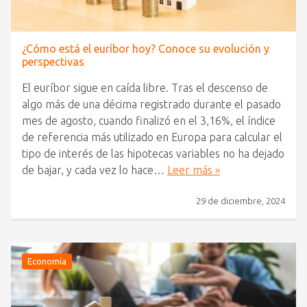
¿Cómo está el euríbor hoy? Conoce su evolución y
perspectivas
El euríbor sigue en caída libre. Tras el descenso de
algo más de una décima registrado durante el pasado
mes de agosto, cuando finalizó en el 3,16%, el índice
de referencia más utilizado en Europa para calcular el
tipo de interés de las hipotecas variables no ha dejado
de bajar, y cada vez lo hace…
Leer más »
29 de diciembre, 2024
Economía