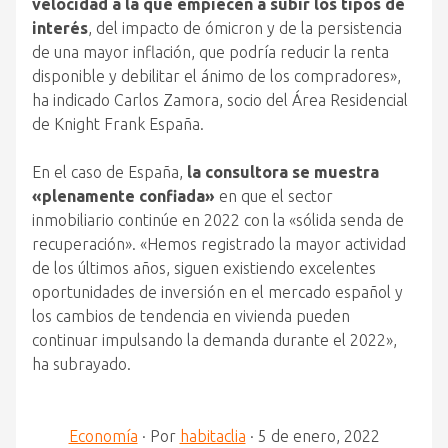
velocidad a la que empiecen a subir los tipos de
interés
, del impacto de ómicron y de la persistencia
de una mayor inflación, que podría reducir la renta
disponible y debilitar el ánimo de los compradores»,
ha indicado Carlos Zamora, socio del Área Residencial
de Knight Frank España.
En el caso de España,
la consultora se muestra
«plenamente confiada»
en que el sector
inmobiliario continúe en 2022 con la «sólida senda de
recuperación». «Hemos registrado la mayor actividad
de los últimos años, siguen existiendo excelentes
oportunidades de inversión en el mercado español y
los cambios de tendencia en vivienda pueden
continuar impulsando la demanda durante el 2022»,
ha subrayado.
Economía
·
Por
habitaclia
·
5 de enero, 2022