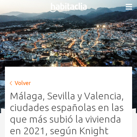
Volver
Málaga, Sevilla y Valencia,
ciudades españolas en las
que más subió la vivienda
en 2021, según Knight