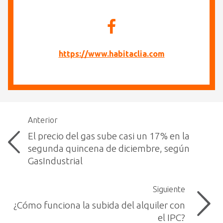
https://www.habitaclia.com
Anterior
El precio del gas sube casi un 17% en la
segunda quincena de diciembre, según
GasIndustrial
Siguiente
¿Cómo funciona la subida del alquiler con
el IPC?