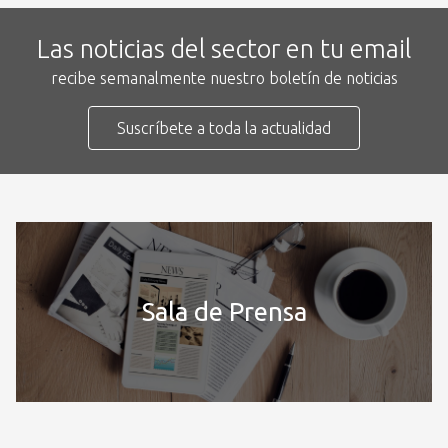
Las noticias del sector en tu email
recibe semanalmente nuestro boletín de noticias
Suscríbete a toda la actualidad
Sala de Prensa