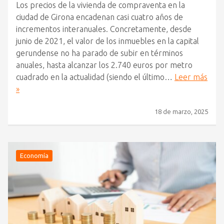
Los precios de la vivienda de compraventa en la
ciudad de Girona encadenan casi cuatro años de
incrementos interanuales. Concretamente, desde
junio de 2021, el valor de los inmuebles en la capital
gerundense no ha parado de subir en términos
anuales, hasta alcanzar los 2.740 euros por metro
cuadrado en la actualidad (siendo el último…
Leer más
»
18 de marzo, 2025
Economía