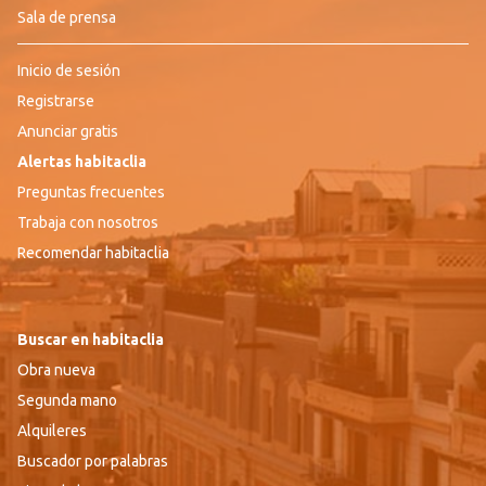
Sala de prensa
Inicio de sesión
Registrarse
Anunciar gratis
Alertas habitaclia
Preguntas frecuentes
Trabaja con nosotros
Recomendar habitaclia
Buscar en habitaclia
Obra nueva
Segunda mano
Alquileres
Buscador por palabras