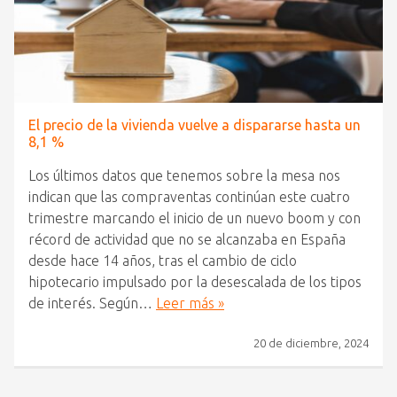
El precio de la vivienda vuelve a dispararse hasta un
8,1 %
Los últimos datos que tenemos sobre la mesa nos
indican que las compraventas continúan este cuatro
trimestre marcando el inicio de un nuevo boom y con
récord de actividad que no se alcanzaba en España
desde hace 14 años, tras el cambio de ciclo
hipotecario impulsado por la desescalada de los tipos
de interés. Según…
Leer más »
20 de diciembre, 2024