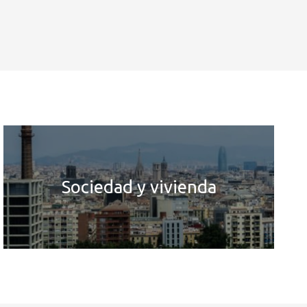
Sociedad y vivienda