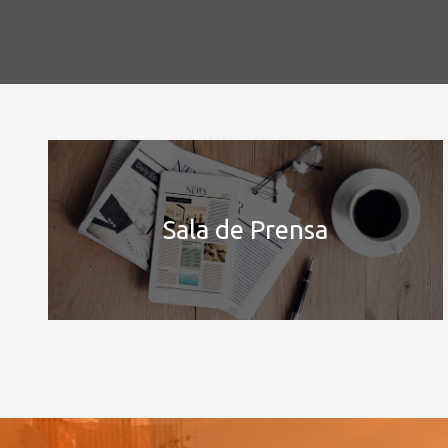
Sala de Prensa