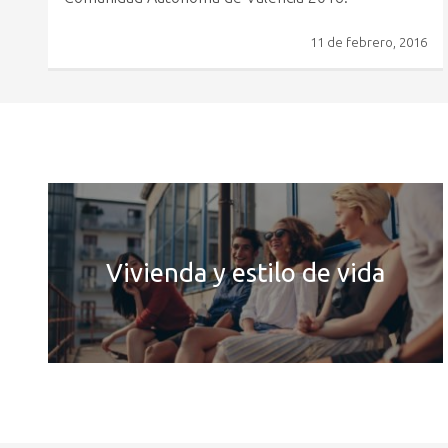
11 de febrero, 2016
Vivienda y estilo de vida