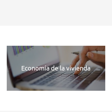
Economía de la vivienda