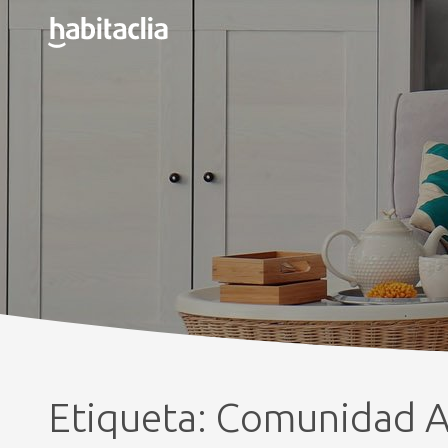
Etiqueta:
Comunidad A