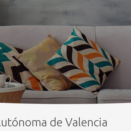
utónoma de Valencia