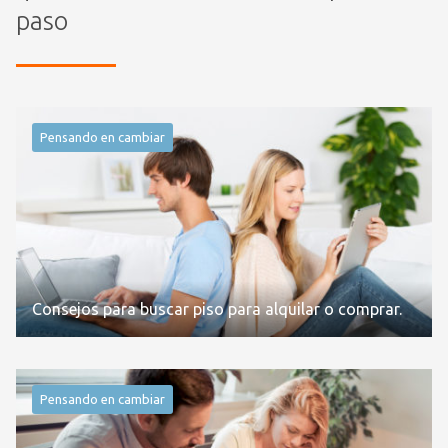
paso
Pensando en cambiar
Consejos para buscar piso para alquilar o comprar.
Pensando en cambiar