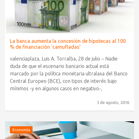
La banca aumenta la concesión de hipotecas al 100
% de financiación ‘camufladas’
valenciaplaza, Luis A. Torralba, 28 de julio – Nadie
duda de que el escenario bancario actual está
marcado por la política monetaria ultralaxa del Banco
Central Europeo (BCE), con tipos de interés bajo
mínimos -y en algunos casos en negativo-,
3 de agosto, 2016
Economía