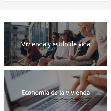
Vivienda y estilo de vida
Economía de la vivienda