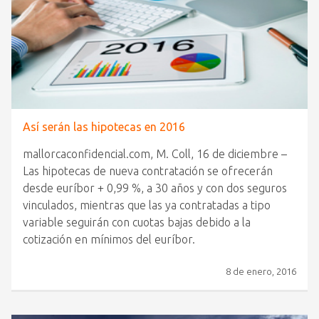
Así serán las hipotecas en 2016
mallorcaconfidencial.com, M. Coll, 16 de diciembre –
Las hipotecas de nueva contratación se ofrecerán
desde euríbor + 0,99 %, a 30 años y con dos seguros
vinculados, mientras que las ya contratadas a tipo
variable seguirán con cuotas bajas debido a la
cotización en mínimos del euríbor.
8 de enero, 2016