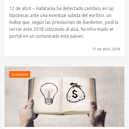
12 de abril – Habitaclia ha detectado cambios en las
hipotecas ante una eventual subida del euríbor, un
índice que, según las previsiones de Bankinter, podría
cerrar este 2018 cotizando al alza, ha informado el
portal en un comunicado este jueves.
17 de abril, 2018
Economía