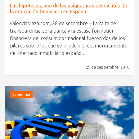
Las hipotecas, una de las asignaturas pendientes de
la educación financiera en España
valenciaplaza.com, 28 de setembre – La falta de
transparencia de la banca y la escasa formación
financiera del consumidor nacional fueron dos de los
pilares sobre los que se produjo el desmoronamiento
del mercado inmobiliario español.
29 de septiembre, 2016
Economía