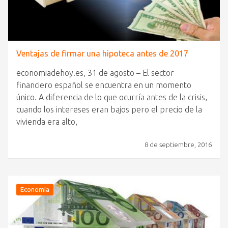
Ventajas de firmar una hipoteca antes de 2017
economiadehoy.es, 31 de agosto – El sector
financiero español se encuentra en un momento
único. A diferencia de lo que ocurría antes de la crisis,
cuando los intereses eran bajos pero el precio de la
vivienda era alto,
8 de septiembre, 2016
Economía