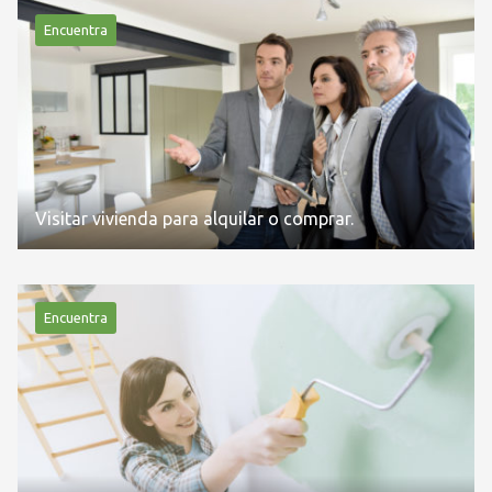
Encuentra
Visitar vivienda para alquilar o comprar.
Encuentra