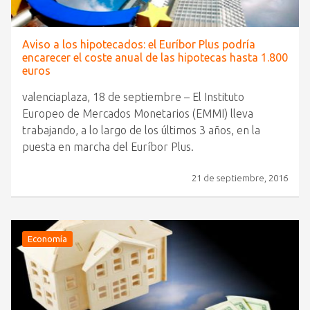
Aviso a los hipotecados: el Euríbor Plus podría
encarecer el coste anual de las hipotecas hasta 1.800
euros
valenciaplaza, 18 de septiembre – El Instituto
Europeo de Mercados Monetarios (EMMI) lleva
trabajando, a lo largo de los últimos 3 años, en la
puesta en marcha del Euríbor Plus.
21 de septiembre, 2016
Economía