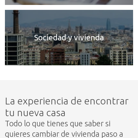
Sociedad y vivienda
La experiencia de encontrar
tu nueva casa
Todo lo que tienes que saber si
quieres cambiar de vivienda paso a