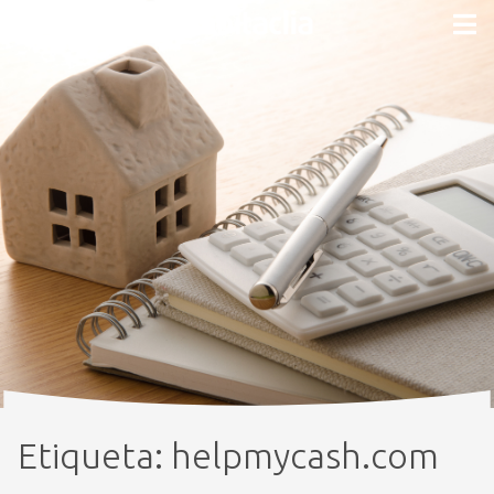
Etiqueta:
helpmycash.com