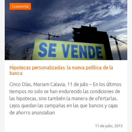
Economía
Hipotecas personalizadas: la nueva política de la
banca
Cinco Días, Mariam Calavia, 11 de juilo – En los últimos
tiempos no solo se han endurecido las condiciones de
las hipotecas, sino también la manera de ofertarlas.
Lejos quedan las campañas en las que bancos y cajas
de ahorro anunciaban
11 de julio, 2013