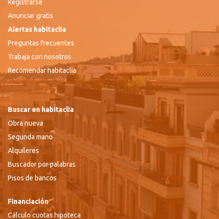
Registrarse
Anunciar gratis
Alertas habitaclia
Preguntas frecuentes
Trabaja con nosotros
Recomendar habitaclia
Buscar en habitaclia
Obra nueva
Segunda mano
Alquileres
Buscador por palabras
Pisos de bancos
Financiación
Cálculo cuotas hipoteca