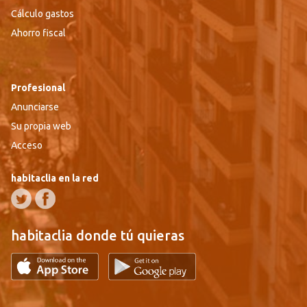
Cálculo gastos
Ahorro fiscal
Profesional
Anunciarse
Su propia web
Acceso
habitaclia en la red
habitaclia donde tú quieras