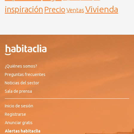
Vivienda
inspiración
Precio
Ventas
¿Quiénes somos?
Preguntas frecuentes
Noticias del sector
Sala de prensa
Inicio de sesión
Registrarse
Anunciar gratis
Alertas habitaclia