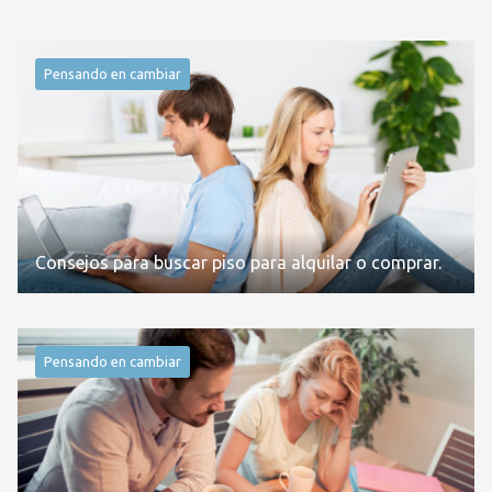
Pensando en cambiar
Consejos para buscar piso para alquilar o comprar.
Pensando en cambiar