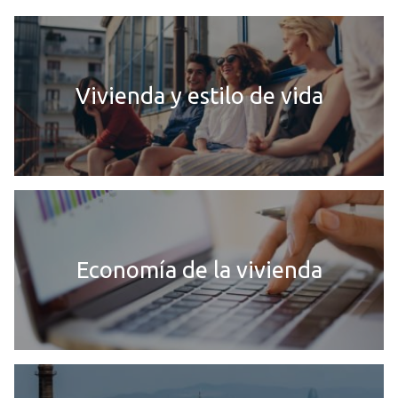
Vivienda y estilo de vida
Economía de la vivienda