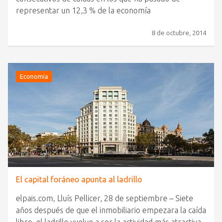
representar un 12,3 % de la economía
8 de octubre, 2014
Economía
El capital foráneo apunta al ladrillo
elpais.com, Lluís Pellicer, 28 de septiembre – Siete
años después de que el inmobiliario empezara la caída