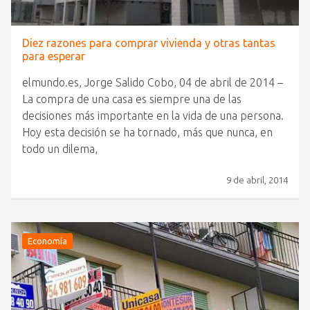
Diez razones para comprar vivienda y otras tantas
para esperar
elmundo.es, Jorge Salido Cobo, 04 de abril de 2014 –
La compra de una casa es siempre una de las
decisiones más importante en la vida de una persona.
Hoy esta decisión se ha tornado, más que nunca, en
todo un dilema,
9 de abril, 2014
Economía