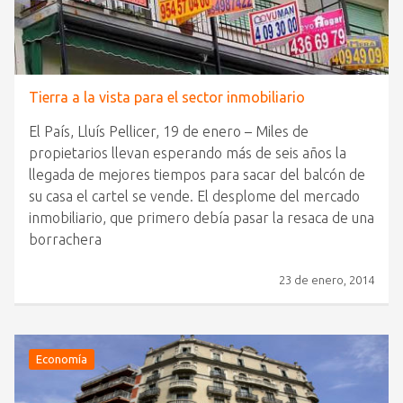
Tierra a la vista para el sector inmobiliario
El País, Lluís Pellicer, 19 de enero – Miles de
propietarios llevan esperando más de seis años la
llegada de mejores tiempos para sacar del balcón de
su casa el cartel se vende. El desplome del mercado
inmobiliario, que primero debía pasar la resaca de una
borrachera
23 de enero, 2014
Economía