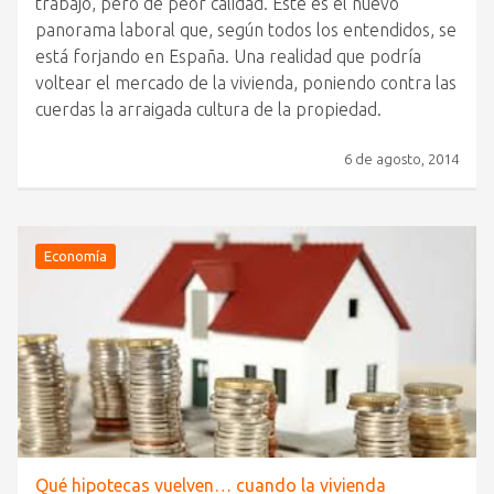
trabajo, pero de peor calidad. Éste es el nuevo
panorama laboral que, según todos los entendidos, se
está forjando en España. Una realidad que podría
voltear el mercado de la vivienda, poniendo contra las
cuerdas la arraigada cultura de la propiedad.
6 de agosto, 2014
Economía
Qué hipotecas vuelven… cuando la vivienda