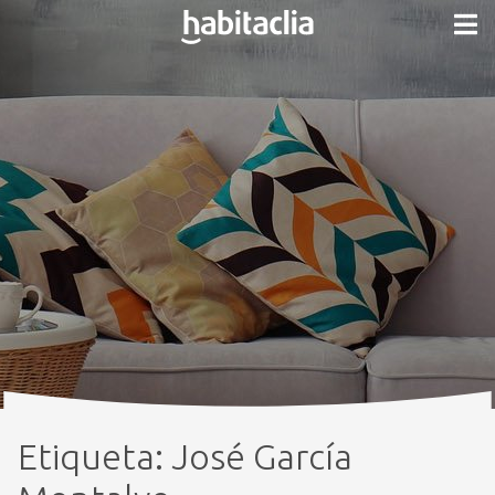
Etiqueta:
José García