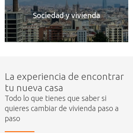
Sociedad y vivienda
La experiencia de encontrar
tu nueva casa
Todo lo que tienes que saber si
quieres cambiar de vivienda paso a
paso