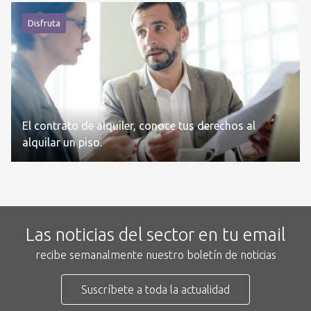
Disfruta
El contrato de alquiler, conoce tus derechos al
alquilar un piso.
Las noticias del sector en tu email
recibe semanalmente nuestro boletín de noticias
Suscríbete a toda la actualidad