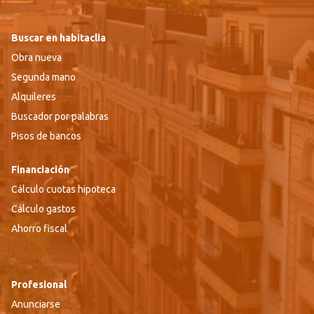
Buscar en habitaclia
Obra nueva
Segunda mano
Alquileres
Buscador por palabras
Pisos de bancos
Financiación
Cálculo cuotas hipoteca
Cálculo gastos
Ahorro fiscal
Profesional
Anunciarse