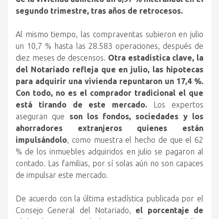
segundo trimestre, tras años de retrocesos.
Al mismo tiempo, las compraventas subieron en julio
un 10,7 % hasta las 28.583 operaciones, después de
diez meses de descensos.
Otra estadística clave, la
del Notariado refleja que en julio, las hipotecas
para adquirir una vivienda repuntaron un 17,4 %.
Con todo, no es el comprador tradicional el que
está tirando de este mercado.
Los expertos
aseguran que
son los fondos, sociedades y los
ahorradores extranjeros quienes están
impulsándolo
, como muestra el hecho de que el 62
% de los inmuebles adquiridos en julio se pagaron al
contado. Las familias, por sí solas aún no son capaces
de impulsar este mercado.
De acuerdo con la última estadística publicada por el
Consejo General del Notariado,
el porcentaje de