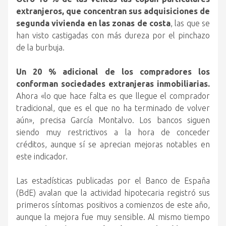
extranjeros, que concentran sus adquisiciones de
segunda vivienda en las zonas de costa
, las que se
han visto castigadas con más dureza por el pinchazo
de la burbuja.
Un 20 % adicional de los compradores los
conforman sociedades extranjeras inmobiliarias.
Ahora «lo que hace falta es que llegue el comprador
tradicional, que es el que no ha terminado de volver
aún», precisa García Montalvo. Los bancos siguen
siendo muy restrictivos a la hora de conceder
créditos, aunque sí se aprecian mejoras notables en
este indicador.
Las estadísticas publicadas por el Banco de España
(BdE) avalan que la actividad hipotecaria registró sus
primeros síntomas positivos a comienzos de este año,
aunque la mejora fue muy sensible. Al mismo tiempo