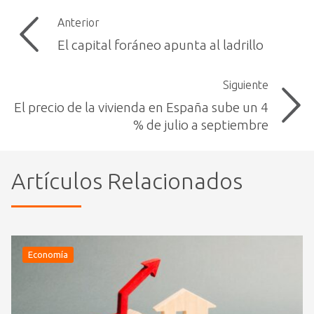
Anterior
El capital foráneo apunta al ladrillo
Siguiente
El precio de la vivienda en España sube un 4
% de julio a septiembre
Artículos Relacionados
Economía