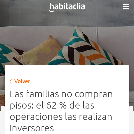
Volver
Las familias no compran
pisos: el 62 % de las
operaciones las realizan
inversores