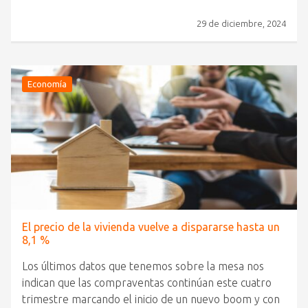
29 de diciembre, 2024
Economía
El precio de la vivienda vuelve a dispararse hasta un
8,1 %
Los últimos datos que tenemos sobre la mesa nos
indican que las compraventas continúan este cuatro
trimestre marcando el inicio de un nuevo boom y con