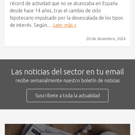
récord de actividad que no se alcanzaba en España
desde hace 14 años, tras el cambio de ciclo
hipotecario impulsado por la desescalada de los tipos
de interés. Según…
Leer más »
20 de diciembre, 2024
Las noticias del sector en tu email
recibe semanalmente nuestro boletín de noticias
Suscríbete a toda la actualidad