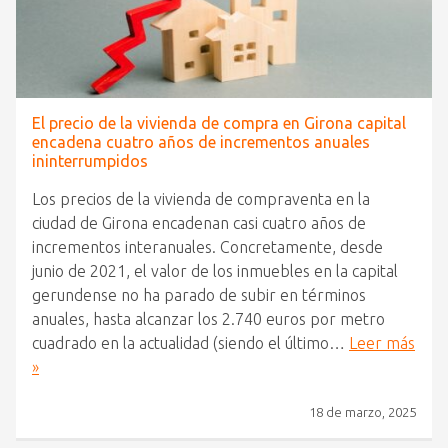
El precio de la vivienda de compra en Girona capital
encadena cuatro años de incrementos anuales
ininterrumpidos
Los precios de la vivienda de compraventa en la
ciudad de Girona encadenan casi cuatro años de
incrementos interanuales. Concretamente, desde
junio de 2021, el valor de los inmuebles en la capital
gerundense no ha parado de subir en términos
anuales, hasta alcanzar los 2.740 euros por metro
cuadrado en la actualidad (siendo el último…
Leer más
»
18 de marzo, 2025