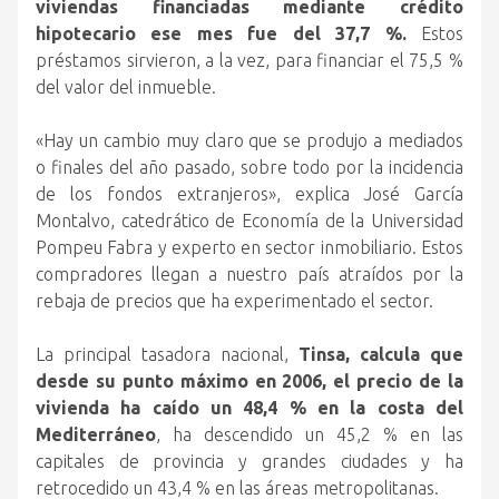
viviendas financiadas mediante crédito
hipotecario ese mes fue del 37,7 %.
Estos
préstamos sirvieron, a la vez, para financiar el 75,5 %
del valor del inmueble.
«Hay un cambio muy claro que se produjo a mediados
o finales del año pasado, sobre todo por la incidencia
de los fondos extranjeros», explica José García
Montalvo, catedrático de Economía de la Universidad
Pompeu Fabra y experto en sector inmobiliario. Estos
compradores llegan a nuestro país atraídos por la
rebaja de precios que ha experimentado el sector.
La principal tasadora nacional,
Tinsa, calcula que
desde su punto máximo en 2006, el precio de la
vivienda ha caído un 48,4 % en la costa del
Mediterráneo
, ha descendido un 45,2 % en las
capitales de provincia y grandes ciudades y ha
retrocedido un 43,4 % en las áreas metropolitanas.