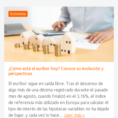
Economía
¿Cómo está el euríbor hoy? Conoce su evolución y
perspectivas
El euríbor sigue en caída libre. Tras el descenso de
algo más de una décima registrado durante el pasado
mes de agosto, cuando finalizó en el 3,16%, el índice
de referencia más utilizado en Europa para calcular el
tipo de interés de las hipotecas variables no ha dejado
de bajar, y cada vez lo hace…
Leer más »