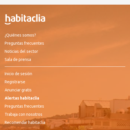
¿Quiénes somos?
Preguntas frecuentes
Noticias del sector
Sala de prensa
Inicio de sesión
Registrarse
Anunciar gratis
Alertas habitaclia
Preguntas frecuentes
Trabaja con nosotros
Recomendar habitaclia