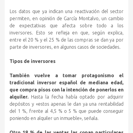
Los datos que ya indican una reactivación del sector
permiten, en opinión de García Montalvo, un cambio
de expectativas que afecta sobre todo a los
inversores. Esto se refleja en que, según explica,
entre el 20 % y el 25 % de las compras se dan ya por
parte de inversores, en algunos casos de sociedades.
Tipos de inversores
También vuelve a tomar protagonismo el
tradicional inversor español de mediana edad,
que compra pisos con la intención de ponerlos en
alquiler.
Hasta la fecha había optado por adquirir
depósitos y «estos apenas le dan ya una rentabilidad
del 1 %, frente al 4,5 % o 5 % que puede conseguir
poniendo en alquiler un inmueble», señala.
Otro 18 % de las ventas las copan particulares