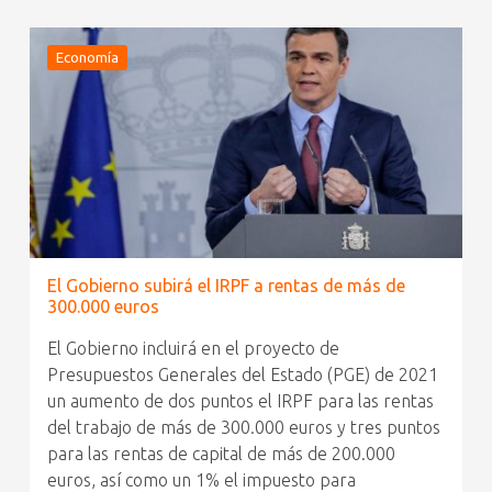
Economía
El Gobierno subirá el IRPF a rentas de más de
300.000 euros
El Gobierno incluirá en el proyecto de
Presupuestos Generales del Estado (PGE) de 2021
un aumento de dos puntos el IRPF para las rentas
del trabajo de más de 300.000 euros y tres puntos
para las rentas de capital de más de 200.000
euros, así como un 1% el impuesto para