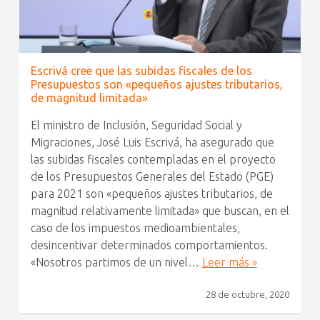
Escrivá cree que las subidas fiscales de los
Presupuestos son «pequeños ajustes tributarios,
de magnitud limitada»
El ministro de Inclusión, Seguridad Social y
Migraciones, José Luis Escrivá, ha asegurado que
las subidas fiscales contempladas en el proyecto
de los Presupuestos Generales del Estado (PGE)
para 2021 son «pequeños ajustes tributarios, de
magnitud relativamente limitada» que buscan, en el
caso de los impuestos medioambientales,
desincentivar determinados comportamientos.
«Nosotros partimos de un nivel…
Leer más »
28 de octubre, 2020