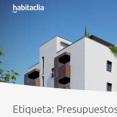
Etiqueta:
Presupuestos