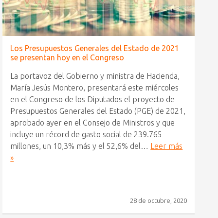
Los Presupuestos Generales del Estado de 2021
se presentan hoy en el Congreso
La portavoz del Gobierno y ministra de Hacienda,
María Jesús Montero, presentará este miércoles
en el Congreso de los Diputados el proyecto de
Presupuestos Generales del Estado (PGE) de 2021,
aprobado ayer en el Consejo de Ministros y que
incluye un récord de gasto social de 239.765
millones, un 10,3% más y el 52,6% del…
Leer más
»
28 de octubre, 2020