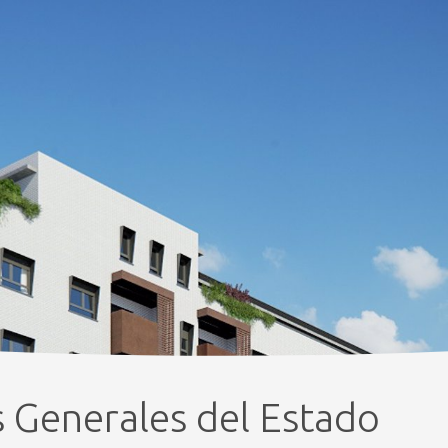
 Generales del Estado