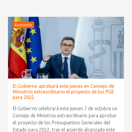
Economía
El Gobierno aprobará este jueves en Consejo de
Ministros extraordinario el proyecto de los PGE
para 2022
El Gobierno celebrará este jueves 7 de octubre un
Consejo de Ministros extraordinario para aprobar
el proyecto de los Presupuestos Generales del
Estado para 2022, tras el acuerdo alcanzado este