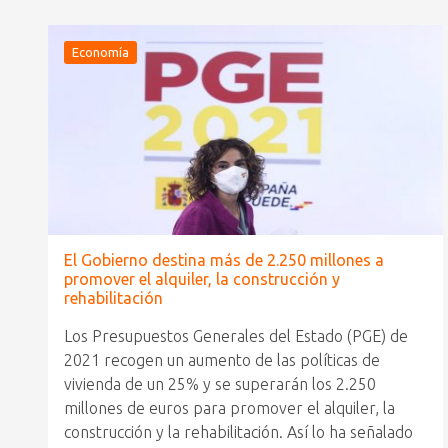
Economía
El Gobierno destina más de 2.250 millones a
promover el alquiler, la construcción y
rehabilitación
Los Presupuestos Generales del Estado (PGE) de
2021 recogen un aumento de las políticas de
vivienda de un 25% y se superarán los 2.250
millones de euros para promover el alquiler, la
construcción y la rehabilitación. Así lo ha señalado