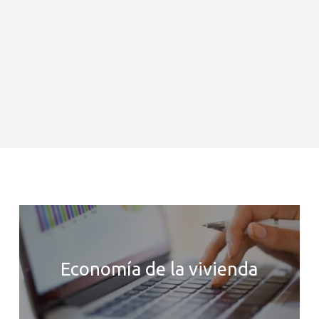
Economía de la vivienda