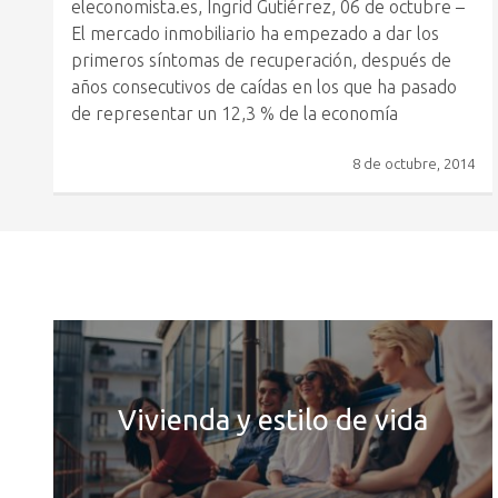
eleconomista.es, Ingrid Gutiérrez, 06 de octubre –
El mercado inmobiliario ha empezado a dar los
primeros síntomas de recuperación, después de
años consecutivos de caídas en los que ha pasado
de representar un 12,3 % de la economía
8 de octubre, 2014
Vivienda y estilo de vida