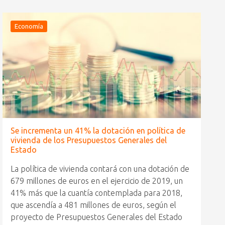
Economía
Se incrementa un 41% la dotación en política de
vivienda de los Presupuestos Generales del
Estado
La política de vivienda contará con una dotación de
679 millones de euros en el ejercicio de 2019, un
41% más que la cuantía contemplada para 2018,
que ascendía a 481 millones de euros, según el
proyecto de Presupuestos Generales del Estado