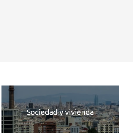
Sociedad y vivienda