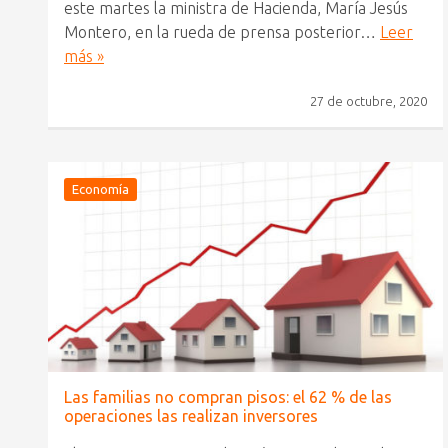
este martes la ministra de Hacienda, María Jesús
Montero, en la rueda de prensa posterior…
Leer
más »
27 de octubre, 2020
Economía
Las familias no compran pisos: el 62 % de las
operaciones las realizan inversores