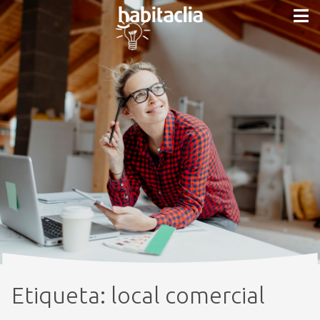
Etiqueta:
local comercial