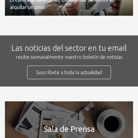
alquilar un piso.
Las noticias del sector en tu email
recibe semanalmente nuestro boletín de noticias
Suscríbete a toda la actualidad
Sala de Prensa