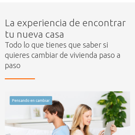
La experiencia de encontrar
tu nueva casa
Todo lo que tienes que saber si
quieres cambiar de vivienda paso a
paso
Pensando en cambiar