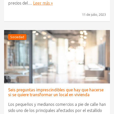
precios del…
Leer más »
11 de julio, 2023
Sociedad
Seis preguntas imprescindibles que hay que hacerse
si se quiere transformar un local en vivienda
Los pequeños y medianos comercios a pie de calle han
sido uno de los principales afectados por el estallido