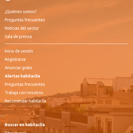
¿Quiénes somos?
Preguntas frecuentes
Noticias del sector
Sala de prensa
Inicio de sesión
Registrarse
Anunciar gratis
Alertas habitaclia
Preguntas frecuentes
Trabaja con nosotros
Recomendar habitaclia
Buscar en habitaclia