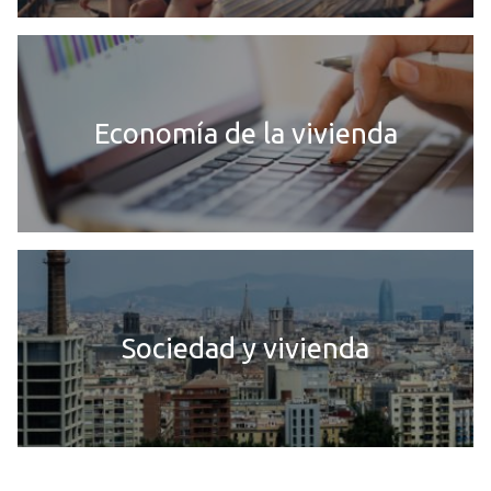
Economía de la vivienda
Sociedad y vivienda