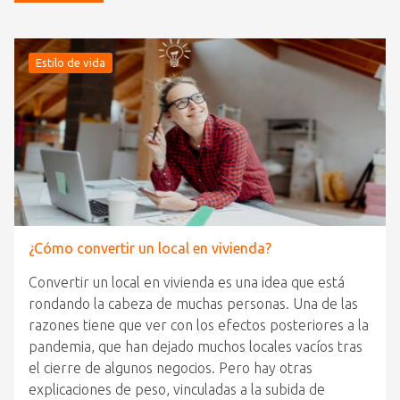
Estilo de vida
¿Cómo convertir un local en vivienda?
Convertir un local en vivienda es una idea que está
rondando la cabeza de muchas personas. Una de las
razones tiene que ver con los efectos posteriores a la
pandemia, que han dejado muchos locales vacíos tras
el cierre de algunos negocios. Pero hay otras
explicaciones de peso, vinculadas a la subida de