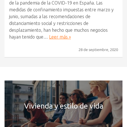
de la pandemia de la COVID-19 en España. Las
medidas de confinamiento impuestas entre marzo y
junio, sumadas a las recomendaciones de
distanciamiento social y restricciones de
desplazamiento, han hecho que muchos negocios
hayan tenido que…
Leer más »
28 de septiembre, 2020
Vivienda y estilo de vida