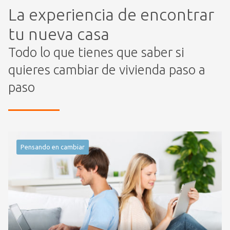
La experiencia de encontrar
tu nueva casa
Todo lo que tienes que saber si
quieres cambiar de vivienda paso a
paso
Pensando en cambiar