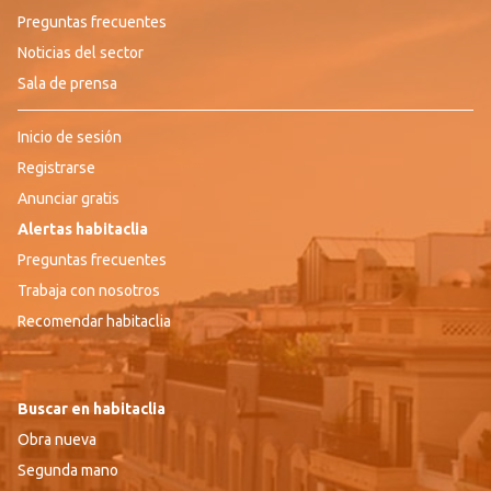
Preguntas frecuentes
Noticias del sector
Sala de prensa
Inicio de sesión
Registrarse
Anunciar gratis
Alertas habitaclia
Preguntas frecuentes
Trabaja con nosotros
Recomendar habitaclia
Buscar en habitaclia
Obra nueva
Segunda mano