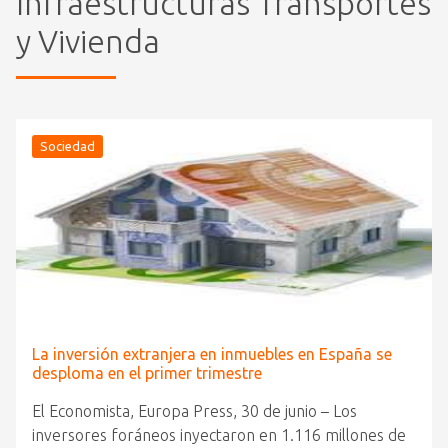
Infraestructuras Transportes
y Vivienda
Sociedad
La inversión extranjera en inmuebles en España se
desploma en el primer trimestre
El Economista, Europa Press, 30 de junio – Los
inversores foráneos inyectaron en 1.116 millones de