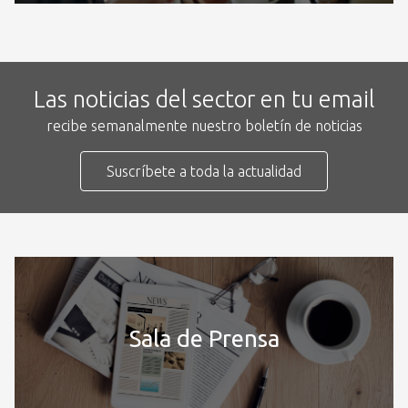
Las noticias del sector en tu email
recibe semanalmente nuestro boletín de noticias
Suscríbete a toda la actualidad
Sala de Prensa