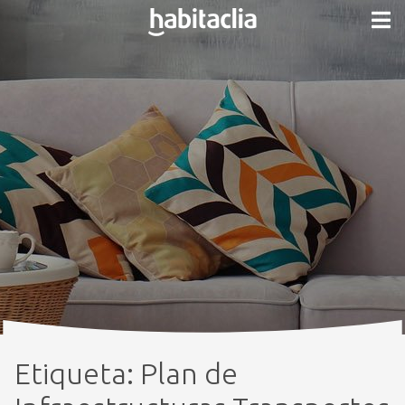
Etiqueta:
Plan de