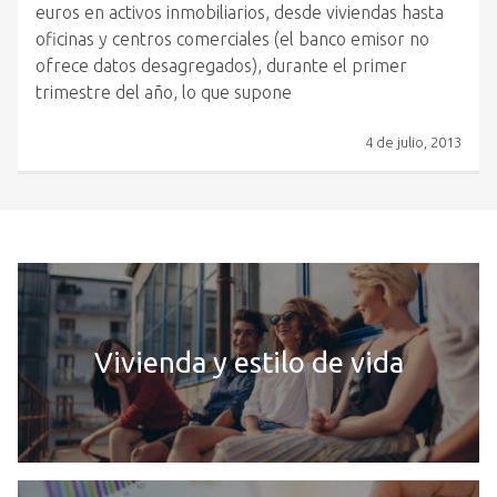
euros en activos inmobiliarios, desde viviendas hasta
oficinas y centros comerciales (el banco emisor no
ofrece datos desagregados), durante el primer
trimestre del año, lo que supone
4 de julio, 2013
Vivienda y estilo de vida