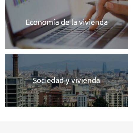
Economía de la vivienda
Sociedad y vivienda