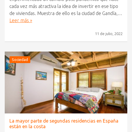
cada vez más atractiva la idea de invertir en ese tipo
de viviendas. Muestra de ello es la ciudad de Gandía,…
Leer más »
11 de julio, 2022
Sociedad
La mayor parte de segundas residencias en España
están en la costa