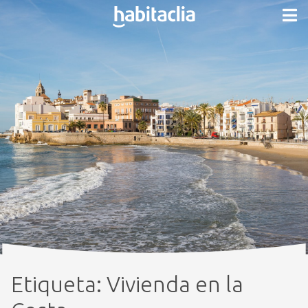
Etiqueta:
Vivienda en la