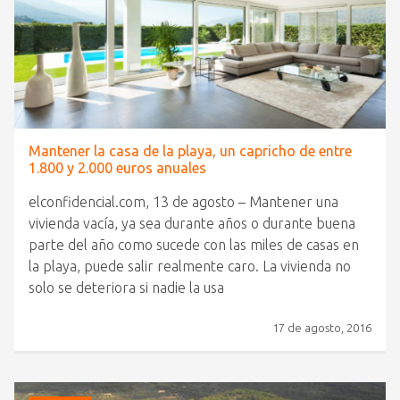
Mantener la casa de la playa, un capricho de entre
1.800 y 2.000 euros anuales
elconfidencial.com, 13 de agosto – Mantener una
vivienda vacía, ya sea durante años o durante buena
parte del año como sucede con las miles de casas en
la playa, puede salir realmente caro. La vivienda no
solo se deteriora si nadie la usa
17 de agosto, 2016