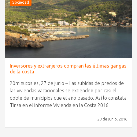
Sociedad
Inversores y extranjeros compran las últimas gangas
de la costa
20minutos.es, 27 de junio – Las subidas de precios de
las viviendas vacacionales se extienden por casi el
doble de municipios que el año pasado. Así lo constata
Tinsa en el informe Vivienda en la Costa 2016
29 de junio, 2016