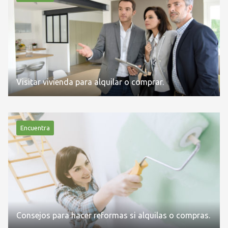
Visitar vivienda para alquilar o comprar.
Encuentra
Consejos para hacer reformas si alquilas o compras.