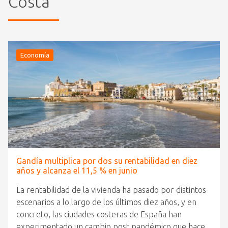
Costa
Economía
Gandía multiplica por dos su rentabilidad en diez
años y alcanza el 11,5 % en junio
La rentabilidad de la vivienda ha pasado por distintos
escenarios a lo largo de los últimos diez años, y en
concreto, las ciudades costeras de España han
experimentado un cambio post pandémico que hace