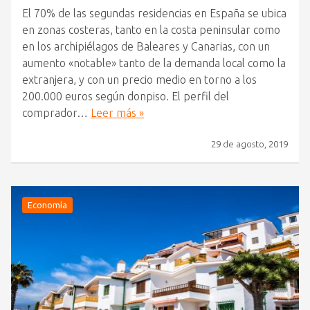
El 70% de las segundas residencias en España se ubica
en zonas costeras, tanto en la costa peninsular como
en los archipiélagos de Baleares y Canarias, con un
aumento «notable» tanto de la demanda local como la
extranjera, y con un precio medio en torno a los
200.000 euros según donpiso. El perfil del
comprador…
Leer más »
29 de agosto, 2019
Economía