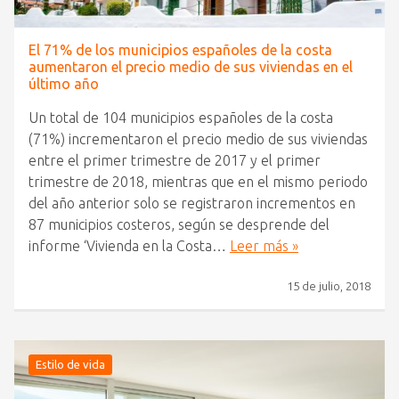
El 71% de los municipios españoles de la costa
aumentaron el precio medio de sus viviendas en el
último año
Un total de 104 municipios españoles de la costa
(71%) incrementaron el precio medio de sus viviendas
entre el primer trimestre de 2017 y el primer
trimestre de 2018, mientras que en el mismo periodo
del año anterior solo se registraron incrementos en
87 municipios costeros, según se desprende del
informe ‘Vivienda en la Costa…
Leer más »
15 de julio, 2018
Estilo de vida