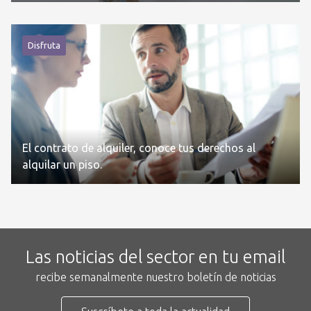
Disfruta
El contrato de alquiler, conoce tus derechos al
alquilar un piso.
Las noticias del sector en tu email
recibe semanalmente nuestro boletín de noticias