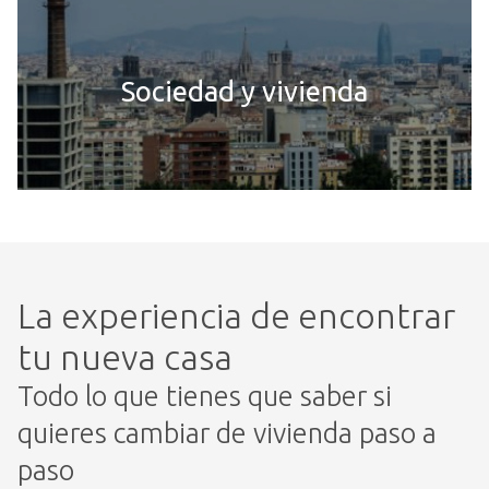
Sociedad y vivienda
La experiencia de encontrar
tu nueva casa
Todo lo que tienes que saber si
quieres cambiar de vivienda paso a
paso