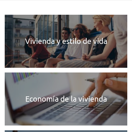
Vivienda y estilo de vida
Economía de la vivienda