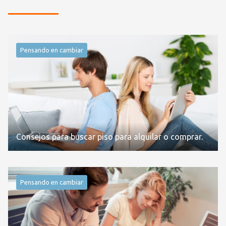
Pensando en cambiar
Consejos para buscar piso para alquilar o comprar.
Pensando en cambiar