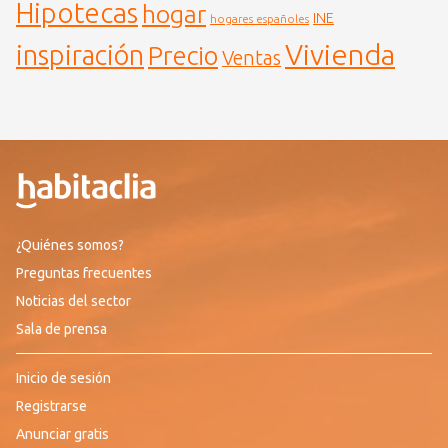
Hipotecas
hogar
INE
hogares españoles
Vivienda
inspiración
Precio
Ventas
¿Quiénes somos?
Preguntas frecuentes
Noticias del sector
Sala de prensa
Inicio de sesión
Registrarse
Anunciar gratis