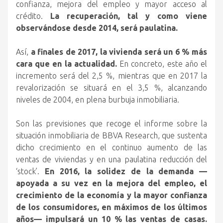
confianza, mejora del empleo y mayor acceso al
crédito.
La recuperación, tal y como viene
observándose desde 2014, será paulatina.
Así,
a finales de 2017, la vivienda será un 6 % más
cara que en la actualidad.
En concreto, este año el
incremento será del 2,5 %, mientras que en 2017 la
revalorización se situará en el 3,5 %, alcanzando
niveles de 2004, en plena burbuja inmobiliaria.
Son las previsiones que recoge el informe sobre la
situación inmobiliaria de BBVA Research, que sustenta
dicho crecimiento en el continuo aumento de las
ventas de viviendas y en una paulatina reducción del
‘stock’.
En 2016, la solidez de la demanda —
apoyada a su vez en la mejora del empleo, el
crecimiento de la economía y la mayor confianza
de los consumidores, en máximos de los últimos
años— impulsará un 10 % las ventas de casas.