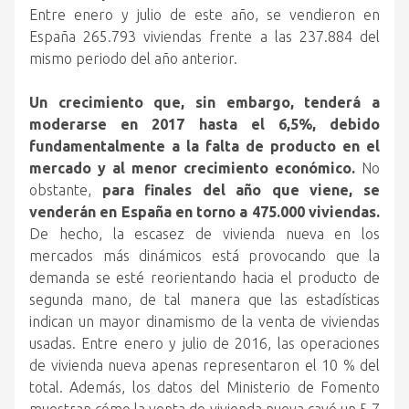
Entre enero y julio de este año, se vendieron en
España 265.793 viviendas frente a las 237.884 del
mismo periodo del año anterior.
Un crecimiento que, sin embargo, tenderá a
moderarse en 2017 hasta el 6,5%, debido
fundamentalmente a la falta de producto en el
mercado y al menor crecimiento económico.
No
obstante,
para finales del año que viene, se
venderán en España en torno a 475.000 viviendas.
De hecho, la escasez de vivienda nueva en los
mercados más dinámicos está provocando que la
demanda se esté reorientando hacia el producto de
segunda mano, de tal manera que las estadísticas
indican un mayor dinamismo de la venta de viviendas
usadas. Entre enero y julio de 2016, las operaciones
de vivienda nueva apenas representaron el 10 % del
total. Además, los datos del Ministerio de Fomento