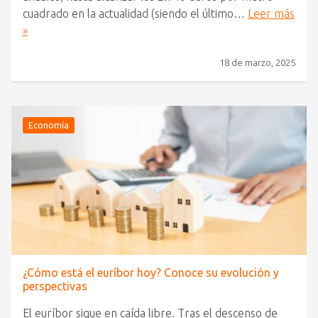
cuadrado en la actualidad (siendo el último…
Leer más
»
18 de marzo, 2025
Economía
¿Cómo está el euríbor hoy? Conoce su evolución y
perspectivas
El euríbor sigue en caída libre. Tras el descenso de