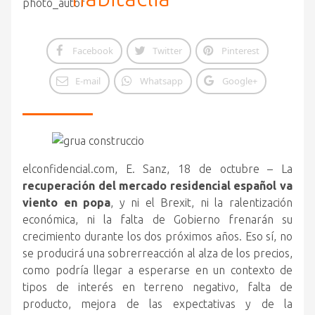
Facebook
Twitter
Pinterest
E-mail
Whatsapp
Google+
elconfidencial.com, E. Sanz, 18 de octubre – La
recuperación del mercado residencial español va
viento en popa
, y ni el Brexit, ni la ralentización
económica, ni la falta de Gobierno frenarán su
crecimiento durante los dos próximos años.
Eso sí, no
se producirá una sobrerreacción al alza de los precios,
como podría llegar a esperarse en un contexto de
tipos de interés en terreno negativo, falta de
producto, mejora de las expectativas y de la