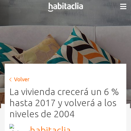
Volver
La vivienda crecerá un 6 %
hasta 2017 y volverá a los
niveles de 2004
habitaclia