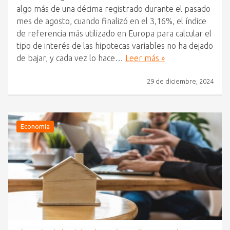
algo más de una décima registrado durante el pasado
mes de agosto, cuando finalizó en el 3,16%, el índice
de referencia más utilizado en Europa para calcular el
tipo de interés de las hipotecas variables no ha dejado
de bajar, y cada vez lo hace…
Leer más »
29 de diciembre, 2024
Economía