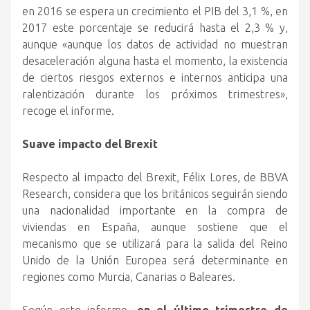
en 2016 se espera un crecimiento el PIB del 3,1 %, en
2017 este porcentaje se reducirá hasta el 2,3 % y,
aunque «aunque los datos de actividad no muestran
desaceleración alguna hasta el momento, la existencia
de ciertos riesgos externos e internos anticipa una
ralentización durante los próximos trimestres»,
recoge el informe.
Suave impacto del Brexit
Respecto al impacto del Brexit, Félix Lores, de BBVA
Research, considera que los británicos seguirán siendo
una nacionalidad importante en la compra de
viviendas en España, aunque sostiene que el
mecanismo que se utilizará para la salida del Reino
Unido de la Unión Europea será determinante en
regiones como Murcia, Canarias o Baleares.