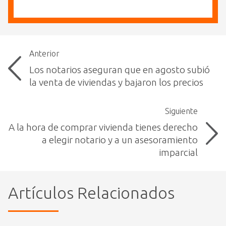
Anterior
Los notarios aseguran que en agosto subió
la venta de viviendas y bajaron los precios
Siguiente
A la hora de comprar vivienda tienes derecho
a elegir notario y a un asesoramiento
imparcial
Artículos Relacionados