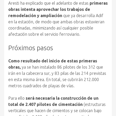
Aresti ha explicado que el adelanto de estas
primeras
obras intenta aprovechar los trabajos de
remodelación y ampliación
que ya desarrolla Adif
en la estación, de modo que ambas obras estuvieran
coordinadas, minimizando así cualquier posible
afectación sobre el servicio ferroviario.
Próximos pasos
Como resultado del inicio de estas primeras
obras,
ya se han instalado 86 pilotes de los 312 que
irán en la cabecera sur, y 83 pilas de las 214 previstas
en esta misma área. En total, se cubrirán 212.000
metros cuadrados de playas de vías.
Para ello
será necesaria la construcción de un
total de 2.407 pilotes de cimentación
(estructuras
verticales que hacen de cimientos y se colocan bajo