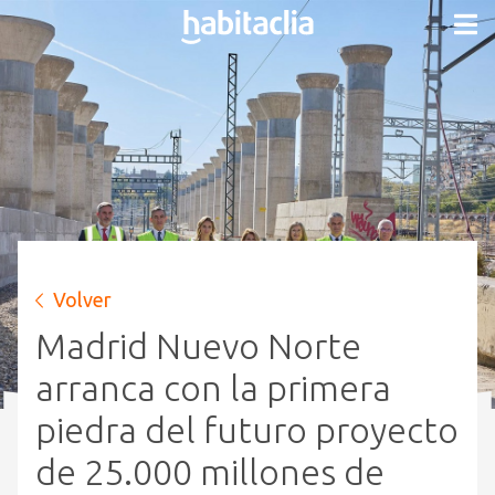
Volver
Madrid Nuevo Norte
arranca con la primera
piedra del futuro proyecto
de 25.000 millones de