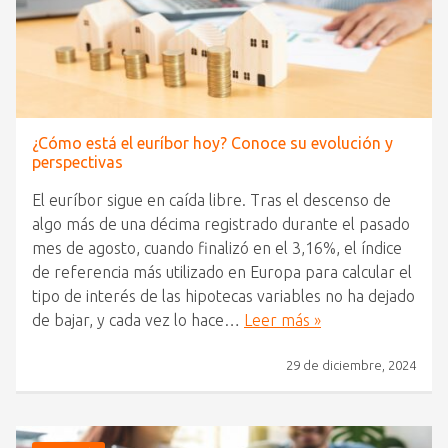
¿Cómo está el euríbor hoy? Conoce su evolución y
perspectivas
El euríbor sigue en caída libre. Tras el descenso de
algo más de una décima registrado durante el pasado
mes de agosto, cuando finalizó en el 3,16%, el índice
de referencia más utilizado en Europa para calcular el
tipo de interés de las hipotecas variables no ha dejado
de bajar, y cada vez lo hace…
Leer más »
29 de diciembre, 2024