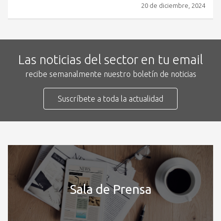
20 de diciembre, 2024
Las noticias del sector en tu email
recibe semanalmente nuestro boletín de noticias
Suscríbete a toda la actualidad
Sala de Prensa