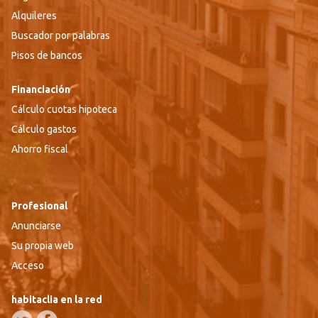
Alquileres
Buscador por palabras
Pisos de bancos
Financiación
Cálculo cuotas hipoteca
Cálculo gastos
Ahorro fiscal
Profesional
Anunciarse
Su propia web
Acceso
habitaclia en la red