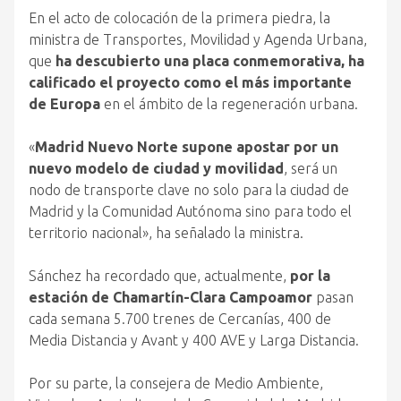
En el acto de colocación de la primera piedra, la
ministra de Transportes, Movilidad y Agenda Urbana,
que
ha descubierto una placa conmemorativa, ha
calificado el proyecto como el más importante
de Europa
en el ámbito de la regeneración urbana.
«
Madrid Nuevo Norte supone apostar por un
nuevo modelo de ciudad y movilidad
, será un
nodo de transporte clave no solo para la ciudad de
Madrid y la Comunidad Autónoma sino para todo el
territorio nacional», ha señalado la ministra.
Sánchez ha recordado que, actualmente,
por la
estación de Chamartín-Clara Campoamor
pasan
cada semana 5.700 trenes de Cercanías, 400 de
Media Distancia y Avant y 400 AVE y Larga Distancia.
Por su parte, la consejera de Medio Ambiente,