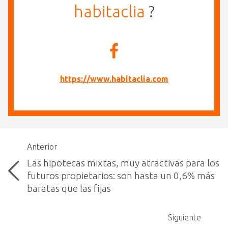
habitaclia
?
https://www.habitaclia.com
Anterior
Las hipotecas mixtas, muy atractivas para los
futuros propietarios: son hasta un 0,6% más
baratas que las fijas
Siguiente