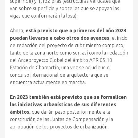
superficie) y 1.132 pilas (estructuras verticales que
van sobre superficie y sobre las que se apoyan las
vigas que conformarán la losa).
Ahora,
está previsto que a primeros del año 2023
puedan llevarse a cabo otros dos avances
: el inicio
de redacción del proyecto de cubrimiento completo,
tanto de la zona norte como sur, así como la redacción
del Anteproyecto Global del ámbito APR 05.10
Estación de Chamartín, una vez se adjudique el
concurso internacional de arquitectura que se
encuentra actualmente en marcha.
En 2023 también está previsto que se formalicen
las iniciativas urbanísticas de sus diferentes
ámbitos,
que darán paso posteriormente a la
constitución de las Juntas de Compensación y la
aprobación de los proyectos de urbanización.