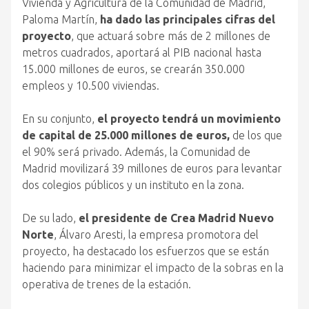
Vivienda y Agricultura de la Comunidad de Madrid,
Paloma Martín,
ha dado las principales cifras del
proyecto
, que actuará sobre más de 2 millones de
metros cuadrados, aportará al PIB nacional hasta
15.000 millones de euros, se crearán 350.000
empleos y 10.500 viviendas.
En su conjunto,
el proyecto tendrá un movimiento
de capital de 25.000 millones de euros,
de los que
el 90% será privado. Además, la Comunidad de
Madrid movilizará 39 millones de euros para levantar
dos colegios públicos y un instituto en la zona.
De su lado,
el presidente de Crea Madrid Nuevo
Norte
, Álvaro Aresti, la empresa promotora del
proyecto, ha destacado los esfuerzos que se están
haciendo para minimizar el impacto de la sobras en la
operativa de trenes de la estación.