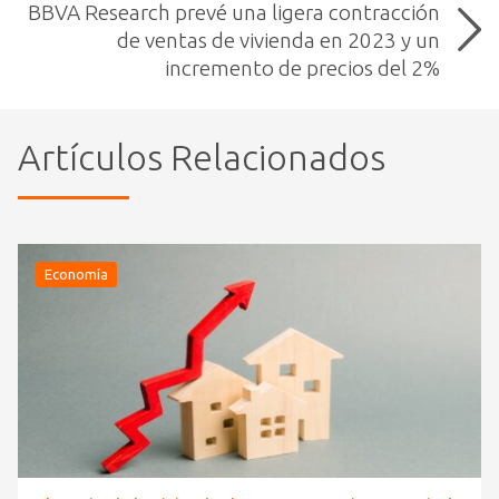
BBVA Research prevé una ligera contracción
de ventas de vivienda en 2023 y un
incremento de precios del 2%
Artículos Relacionados
Economía