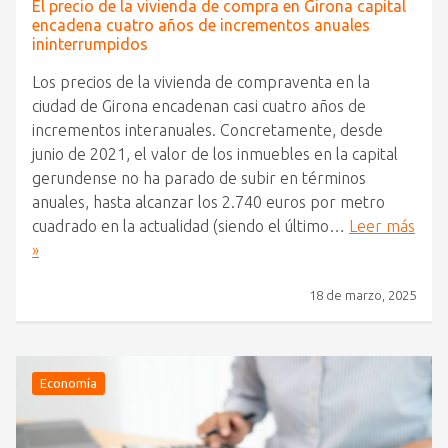
El precio de la vivienda de compra en Girona capital
encadena cuatro años de incrementos anuales
ininterrumpidos
Los precios de la vivienda de compraventa en la
ciudad de Girona encadenan casi cuatro años de
incrementos interanuales. Concretamente, desde
junio de 2021, el valor de los inmuebles en la capital
gerundense no ha parado de subir en términos
anuales, hasta alcanzar los 2.740 euros por metro
cuadrado en la actualidad (siendo el último…
Leer más
»
18 de marzo, 2025
Economía