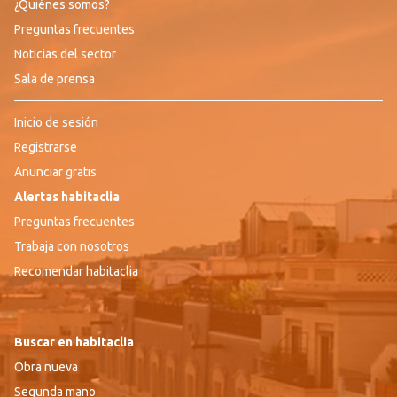
¿Quiénes somos?
Preguntas frecuentes
Noticias del sector
Sala de prensa
Inicio de sesión
Registrarse
Anunciar gratis
Alertas habitaclia
Preguntas frecuentes
Trabaja con nosotros
Recomendar habitaclia
Buscar en habitaclia
Obra nueva
Segunda mano