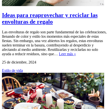
Ideas para reaprovechar y reciclar las
envolturas de regalo
Las envolturas de regalo son parte fundamental de las celebraciones,
llenando de color y estilo los momentos más especiales de estas
fiestas. Sin embargo, una vez abiertos los regalos, estas envolturas
suelen terminar en la basura, contribuyendo al desperdicio y
afectando al medio ambiente. Reutilizarlas y reciclarlas no solo
ayuda a reducir residuos, sino que…
Leer más »
25 de diciembre, 2024
Estilo de vida