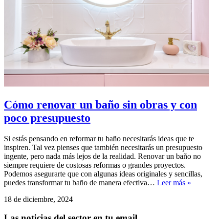
Cómo renovar un baño sin obras y con
poco presupuesto
Si estás pensando en reformar tu baño necesitarás ideas que te
inspiren. Tal vez pienses que también necesitarás un presupuesto
ingente, pero nada más lejos de la realidad. Renovar un baño no
siempre requiere de costosas reformas o grandes proyectos.
Podemos asegurarte que con algunas ideas originales y sencillas,
puedes transformar tu baño de manera efectiva…
Leer más »
18 de diciembre, 2024
Las noticias del sector en tu email