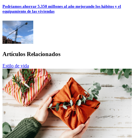
Podríamos ahorrar 5.350 millones al año mejorando los hábitos y el
equipamiento de las viviendas
Artículos Relacionados
Estilo de vida