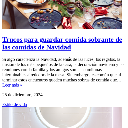
Trucos para guardar comida sobrante de
las comidas de Navidad
Si algo caracteriza la Navidad, además de las luces, los regalos, la
ilusión de los más pequeños de la casa, la decoración navideña y las
reuniones con la familia y los amigos son las comilonas
interminables alrededor de la mesa. Sin embargo, es común que al
terminar estos encuentros queden muchas sobras de comida que…
Leer más »
25 de diciembre, 2024
Estilo de vida