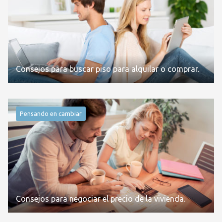
Consejos para buscar piso para alquilar o comprar.
Pensando en cambiar
Consejos para negociar el precio de la vivienda.