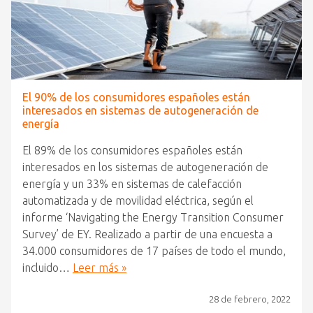
El 90% de los consumidores españoles están
interesados en sistemas de autogeneración de
energía
El 89% de los consumidores españoles están
interesados en los sistemas de autogeneración de
energía y un 33% en sistemas de calefacción
automatizada y de movilidad eléctrica, según el
informe ‘Navigating the Energy Transition Consumer
Survey’ de EY. Realizado a partir de una encuesta a
34.000 consumidores de 17 países de todo el mundo,
incluido…
Leer más »
28 de febrero, 2022