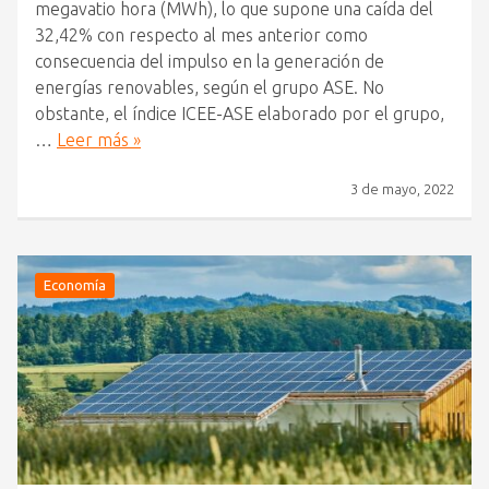
megavatio hora (MWh), lo que supone una caída del
32,42% con respecto al mes anterior como
consecuencia del impulso en la generación de
energías renovables, según el grupo ASE. No
obstante, el índice ICEE-ASE elaborado por el grupo,
…
Leer más »
3 de mayo, 2022
Economía