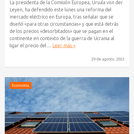
La presidenta de la Comisión Europea, Ursula von der
Leyen, ha defendido este lunes una reforma del
mercado eléctrico en Europa, tras señalar que se
diseñó «para otras circunstancias» y que está detrás
de los precios «desorbitados» que se pagan en el
continente en contexto de la guerra de Ucrania al
ligar el precio del…
Leer más »
29 de agosto, 2022
Economía