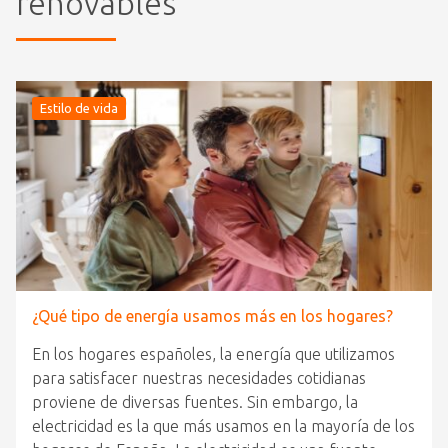
renovables
Estilo de vida
¿Qué tipo de energía usamos más en los hogares?
En los hogares españoles, la energía que utilizamos
para satisfacer nuestras necesidades cotidianas
proviene de diversas fuentes. Sin embargo, la
electricidad es la que más usamos en la mayoría de los