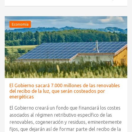
Economía
El Gobierno sacará 7.000 millones de las renovables
del recibo de la luz, que serán costeados por
energéticas
El Gobierno creará un fondo que financiará los costes
asociados al régimen retributivo específico de las
renovables, cogeneración y residuos, eminentemente
fijos, que dejarán así de formar parte del recibo de la