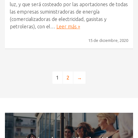
luz, y que será costeado por las aportaciones de todas
las empresas suministradoras de energía
(comercializadoras de electricidad, gasistas y
petroleras), con el…
Leer más »
15 de diciembre, 2020
1
2
→