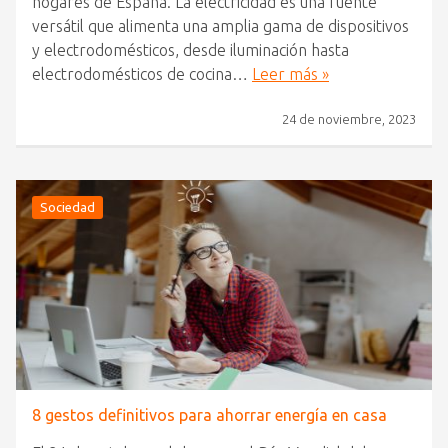
hogares de España. La electricidad es una fuente
versátil que alimenta una amplia gama de dispositivos
y electrodomésticos, desde iluminación hasta
electrodomésticos de cocina…
Leer más »
24 de noviembre, 2023
Sociedad
8 gestos definitivos para ahorrar energía en casa