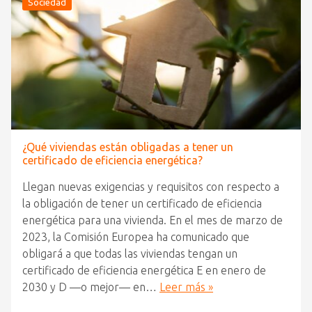
Sociedad
¿Qué viviendas están obligadas a tener un
certificado de eficiencia energética?
Llegan nuevas exigencias y requisitos con respecto a
la obligación de tener un certificado de eficiencia
energética para una vivienda. En el mes de marzo de
2023, la Comisión Europea ha comunicado que
obligará a que todas las viviendas tengan un
certificado de eficiencia energética E en enero de
2030 y D —o mejor— en…
Leer más »