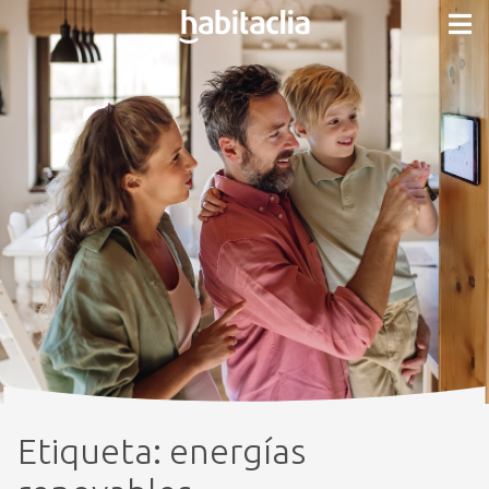
Etiqueta:
energías