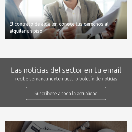
El contrato de alquiler, conoce tus derechos al
alquilar un piso.
Las noticias del sector en tu email
recibe semanalmente nuestro boletín de noticias
Suscríbete a toda la actualidad