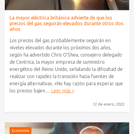
La mayor eléctrica británica advierte de que los
precios del gas seguirán elevados durante otros dos
años
Los precios del gas probablemente seguirán en
niveles elevados durante los próximos dos años,
según ha advertido Chris O’Shea, consejero delegado
de Centrica, la mayor empresa de suministro
energético del Reino Unido, señalando la dificultad de
realizar con rapidez la transición hacia fuentes de
energía alternativas. «No hay razón para esperar que
los precios bajen…
Leer más »
12 de enero, 2022
Economía