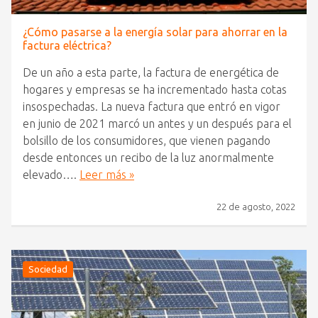
¿Cómo pasarse a la energía solar para ahorrar en la
factura eléctrica?
De un año a esta parte, la factura de energética de
hogares y empresas se ha incrementado hasta cotas
insospechadas. La nueva factura que entró en vigor
en junio de 2021 marcó un antes y un después para el
bolsillo de los consumidores, que vienen pagando
desde entonces un recibo de la luz anormalmente
elevado….
Leer más »
22 de agosto, 2022
Sociedad