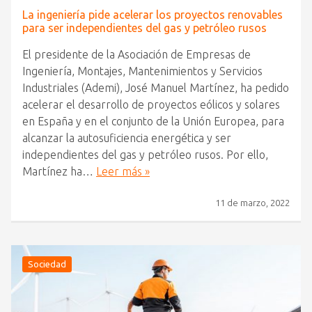
La ingeniería pide acelerar los proyectos renovables
para ser independientes del gas y petróleo rusos
El presidente de la Asociación de Empresas de
Ingeniería, Montajes, Mantenimientos y Servicios
Industriales (Ademi), José Manuel Martínez, ha pedido
acelerar el desarrollo de proyectos eólicos y solares
en España y en el conjunto de la Unión Europea, para
alcanzar la autosuficiencia energética y ser
independientes del gas y petróleo rusos. Por ello,
Martínez ha…
Leer más »
11 de marzo, 2022
Sociedad