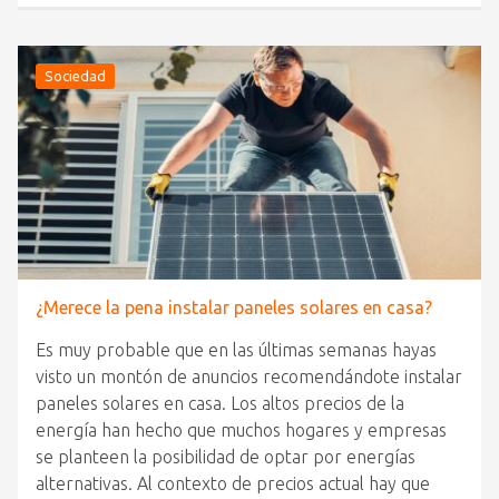
Sociedad
¿Merece la pena instalar paneles solares en casa?
Es muy probable que en las últimas semanas hayas
visto un montón de anuncios recomendándote instalar
paneles solares en casa. Los altos precios de la
energía han hecho que muchos hogares y empresas
se planteen la posibilidad de optar por energías
alternativas. Al contexto de precios actual hay que