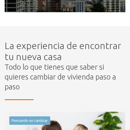
La experiencia de encontrar
tu nueva casa
Todo lo que tienes que saber si
quieres cambiar de vivienda paso a
paso
Pensando en cambiar