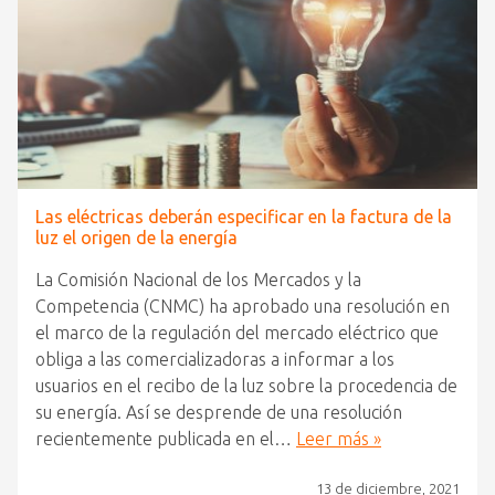
Las eléctricas deberán especificar en la factura de la
luz el origen de la energía
La Comisión Nacional de los Mercados y la
Competencia (CNMC) ha aprobado una resolución en
el marco de la regulación del mercado eléctrico que
obliga a las comercializadoras a informar a los
usuarios en el recibo de la luz sobre la procedencia de
su energía. Así se desprende de una resolución
recientemente publicada en el…
Leer más »
13 de diciembre, 2021