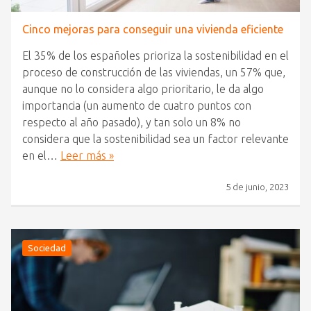
Cinco mejoras para conseguir una vivienda eficiente
El 35% de los españoles prioriza la sostenibilidad en el
proceso de construcción de las viviendas, un 57% que,
aunque no lo considera algo prioritario, le da algo
importancia (un aumento de cuatro puntos con
respecto al año pasado), y tan solo un 8% no
considera que la sostenibilidad sea un factor relevante
en el…
Leer más »
5 de junio, 2023
Sociedad