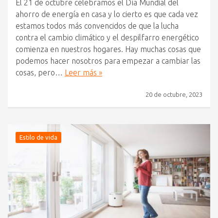
El 21 de octubre celebramos el Día Mundial del
ahorro de energía en casa y lo cierto es que cada vez
estamos todos más convencidos de que la lucha
contra el cambio climático y el despilfarro energético
comienza en nuestros hogares. Hay muchas cosas que
podemos hacer nosotros para empezar a cambiar las
cosas, pero…
Leer más »
20 de octubre, 2023
Estilo de vida