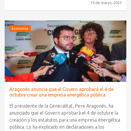
15 de marzo, 2023
Economía
Aragonès anuncia que el Govern aprobará el 4 de
octubre crear una empresa energética pública
El presidente de la Generalitat, Pere Aragonès, ha
anunciado que el Govern aprobará el 4 de octubre la
creación y los estatutos para una empresa energética
pública. Lo ha explicado en declaraciones a los