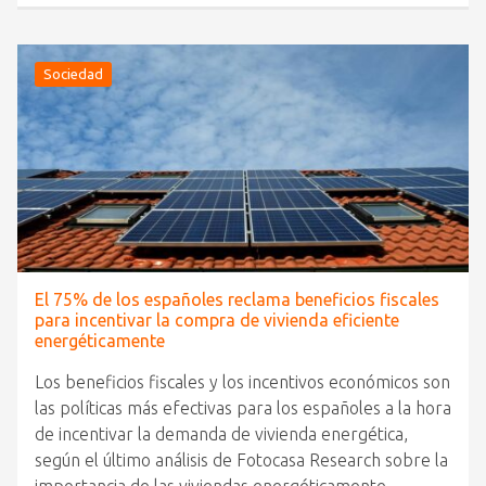
Sociedad
El 75% de los españoles reclama beneficios fiscales
para incentivar la compra de vivienda eficiente
energéticamente
Los beneficios fiscales y los incentivos económicos son
las políticas más efectivas para los españoles a la hora
de incentivar la demanda de vivienda energética,
según el último análisis de Fotocasa Research sobre la