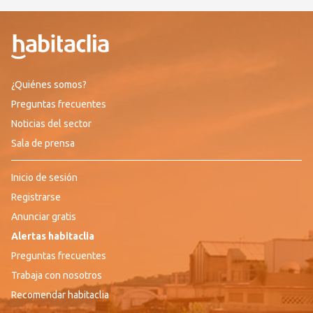
¿Quiénes somos?
Preguntas frecuentes
Noticias del sector
Sala de prensa
Inicio de sesión
Registrarse
Anunciar gratis
Alertas habitaclia
Preguntas frecuentes
Trabaja con nosotros
Recomendar habitaclia