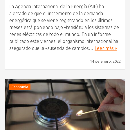
La Agencia Internacional de la Energía (AIE) ha
alertado de que el incremento de la demanda
energética que se viene registrando en los últimos
meses está poniendo bajo «tensión» a los sistemas de
redes eléctricas de todo el mundo. En un informe
publicado este viernes, el organismo internacional ha
asegurado que la «ausencia de cambios…
Leer más »
14 de enero, 2022
Economía