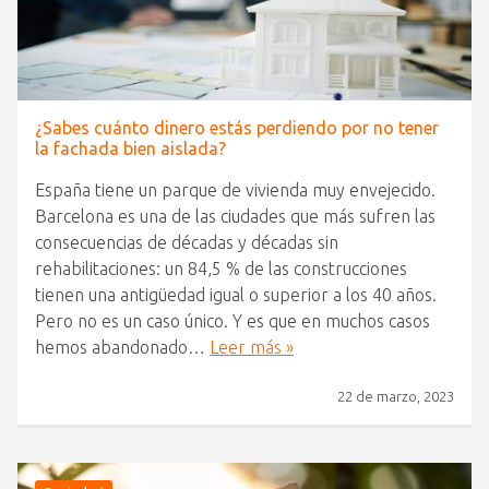
¿Sabes cuánto dinero estás perdiendo por no tener
la fachada bien aislada?
España tiene un parque de vivienda muy envejecido.
Barcelona es una de las ciudades que más sufren las
consecuencias de décadas y décadas sin
rehabilitaciones: un 84,5 % de las construcciones
tienen una antigüedad igual o superior a los 40 años.
Pero no es un caso único. Y es que en muchos casos
hemos abandonado…
Leer más »
22 de marzo, 2023