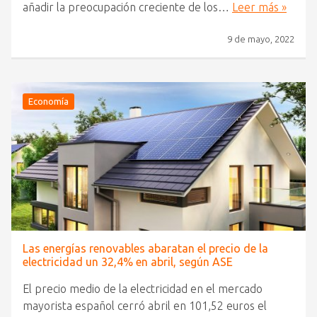
añadir la preocupación creciente de los…
Leer más »
9 de mayo, 2022
Economía
Las energías renovables abaratan el precio de la
electricidad un 32,4% en abril, según ASE
El precio medio de la electricidad en el mercado
mayorista español cerró abril en 101,52 euros el