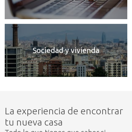
Sociedad y vivienda
La experiencia de encontrar
tu nueva casa