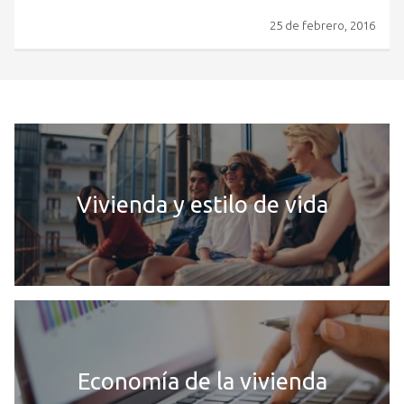
25 de febrero, 2016
Vivienda y estilo de vida
Economía de la vivienda