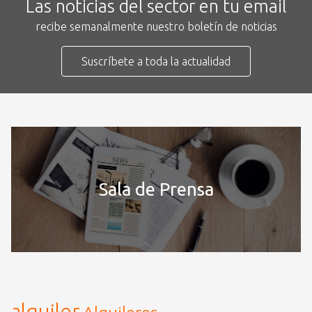
Las noticias del sector en tu email
recibe semanalmente nuestro boletín de noticias
Suscríbete a toda la actualidad
Sala de Prensa
alquiler