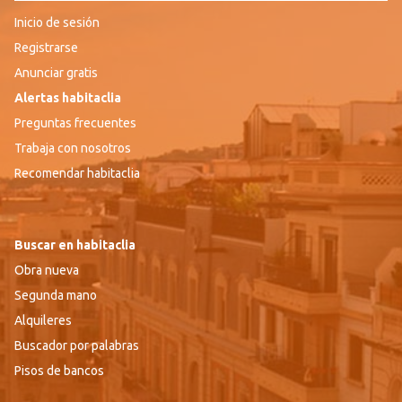
Inicio de sesión
Registrarse
Anunciar gratis
Alertas habitaclia
Preguntas frecuentes
Trabaja con nosotros
Recomendar habitaclia
Buscar en habitaclia
Obra nueva
Segunda mano
Alquileres
Buscador por palabras
Pisos de bancos