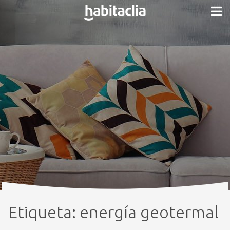
Etiqueta:
energía geotermal