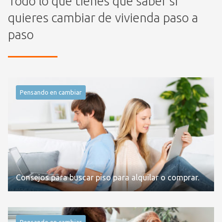
Todo lo que tienes que saber si
quieres cambiar de vivienda paso a
paso
Pensando en cambiar
Consejos para buscar piso para alquilar o comprar.
Pensando en cambiar