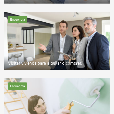
Encuentra
Visitar vivienda para alquilar o comprar.
Encuentra