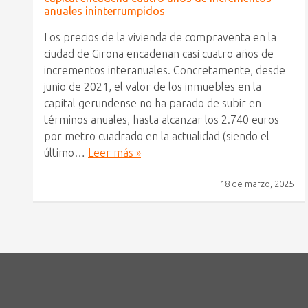
anuales ininterrumpidos
Los precios de la vivienda de compraventa en la
ciudad de Girona encadenan casi cuatro años de
incrementos interanuales. Concretamente, desde
junio de 2021, el valor de los inmuebles en la
capital gerundense no ha parado de subir en
términos anuales, hasta alcanzar los 2.740 euros
por metro cuadrado en la actualidad (siendo el
último…
Leer más »
18 de marzo, 2025