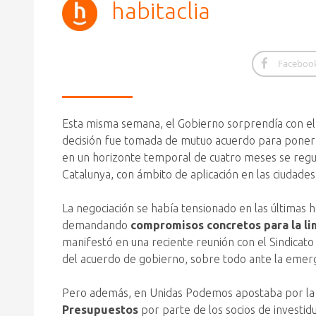
habitaclia
Faceboo
Esta misma semana, el Gobierno sorprendía con e
decisión fue tomada de mutuo acuerdo para poner
en un horizonte temporal de cuatro meses se regul
Catalunya, con ámbito de aplicación en las ciuda
La negociación se había tensionado en las últimas
demandando
compromisos concretos para la lim
manifestó en una reciente reunión con el Sindicato
del acuerdo de gobierno, sobre todo ante la emerg
Pero además, en Unidas Podemos apostaba por la
Presupuestos
por parte de los socios de investid