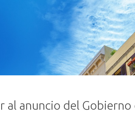
 al anuncio del Gobierno d