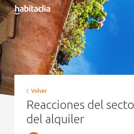
Volver
Reacciones del sector
del alquiler