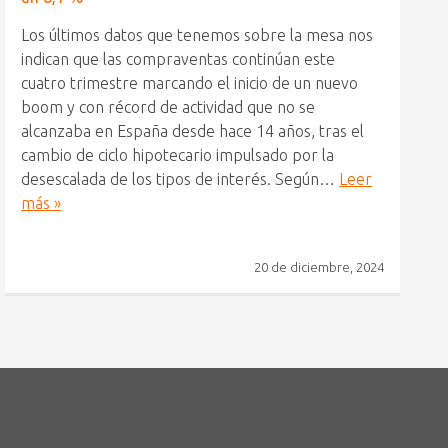
Los últimos datos que tenemos sobre la mesa nos
indican que las compraventas continúan este
cuatro trimestre marcando el inicio de un nuevo
boom y con récord de actividad que no se
alcanzaba en España desde hace 14 años, tras el
cambio de ciclo hipotecario impulsado por la
desescalada de los tipos de interés. Según…
Leer
más »
20 de diciembre, 2024