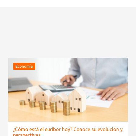
Economía
¿Cómo está el euríbor hoy? Conoce su evolución y
perspectivas