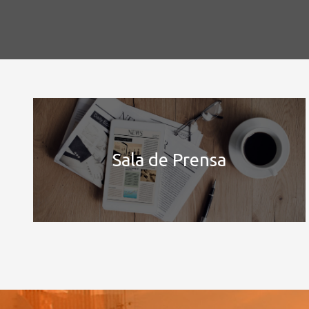
Sala de Prensa