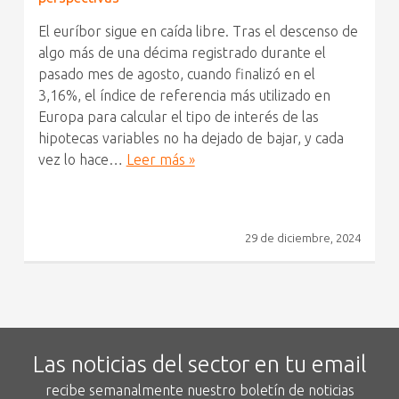
El euríbor sigue en caída libre. Tras el descenso de
algo más de una décima registrado durante el
pasado mes de agosto, cuando finalizó en el
3,16%, el índice de referencia más utilizado en
Europa para calcular el tipo de interés de las
hipotecas variables no ha dejado de bajar, y cada
vez lo hace…
Leer más »
29 de diciembre, 2024
Las noticias del sector en tu email
recibe semanalmente nuestro boletín de noticias