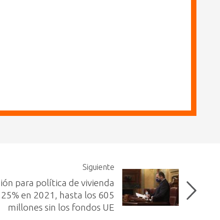
Siguiente
ión para política de vivienda
 25% en 2021, hasta los 605
millones sin los fondos UE