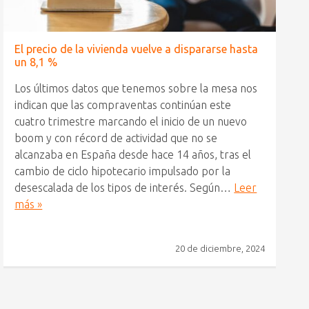
El precio de la vivienda vuelve a dispararse hasta
un 8,1 %
Los últimos datos que tenemos sobre la mesa nos
indican que las compraventas continúan este
cuatro trimestre marcando el inicio de un nuevo
boom y con récord de actividad que no se
alcanzaba en España desde hace 14 años, tras el
cambio de ciclo hipotecario impulsado por la
desescalada de los tipos de interés. Según…
Leer
más »
20 de diciembre, 2024