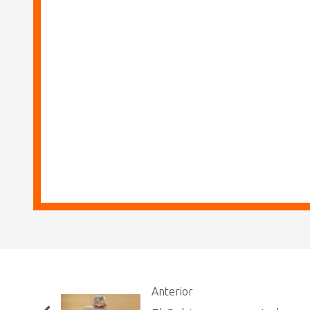
Anterior