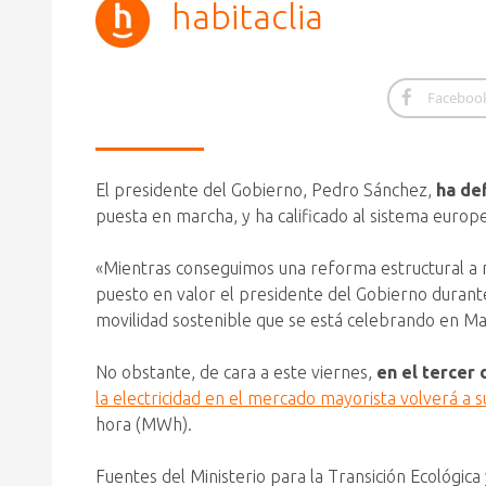
habitaclia
Faceboo
El presidente del Gobierno, Pedro Sánchez,
ha de
puesta en marcha, y ha calificado al sistema europe
«Mientras conseguimos una reforma estructural a 
puesto en valor el presidente del Gobierno durante 
movilidad sostenible que se está celebrando en Ma
No obstante, de cara a este viernes,
en el tercer 
la electricidad en el mercado mayorista volverá a 
hora (MWh).
Fuentes del Ministerio para la Transición Ecológic