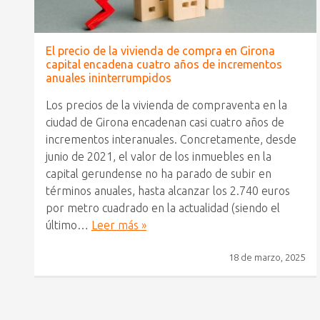
El precio de la vivienda de compra en Girona
capital encadena cuatro años de incrementos
anuales ininterrumpidos
Los precios de la vivienda de compraventa en la
ciudad de Girona encadenan casi cuatro años de
incrementos interanuales. Concretamente, desde
junio de 2021, el valor de los inmuebles en la
capital gerundense no ha parado de subir en
términos anuales, hasta alcanzar los 2.740 euros
por metro cuadrado en la actualidad (siendo el
último…
Leer más »
18 de marzo, 2025