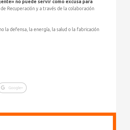
gente» no puede servir como excusa para
n de Recuperación y a través de la colaboración
 la defensa, la energía, la salud o la fabricación
Google+