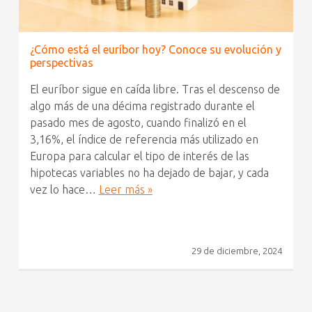
¿Cómo está el euríbor hoy? Conoce su evolución y
perspectivas
El euríbor sigue en caída libre. Tras el descenso de
algo más de una décima registrado durante el
pasado mes de agosto, cuando finalizó en el
3,16%, el índice de referencia más utilizado en
Europa para calcular el tipo de interés de las
hipotecas variables no ha dejado de bajar, y cada
vez lo hace…
Leer más »
29 de diciembre, 2024