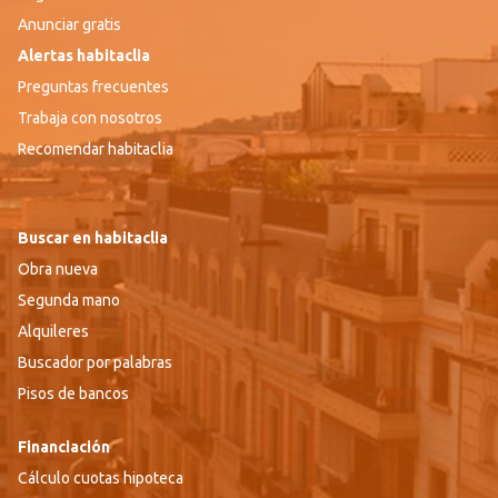
Anunciar gratis
Alertas habitaclia
Preguntas frecuentes
Trabaja con nosotros
Recomendar habitaclia
Buscar en habitaclia
Obra nueva
Segunda mano
Alquileres
Buscador por palabras
Pisos de bancos
Financiación
Cálculo cuotas hipoteca