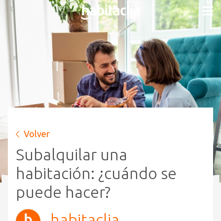
Volver
Subalquilar una
habitación: ¿cuándo se
puede hacer?
habitaclia