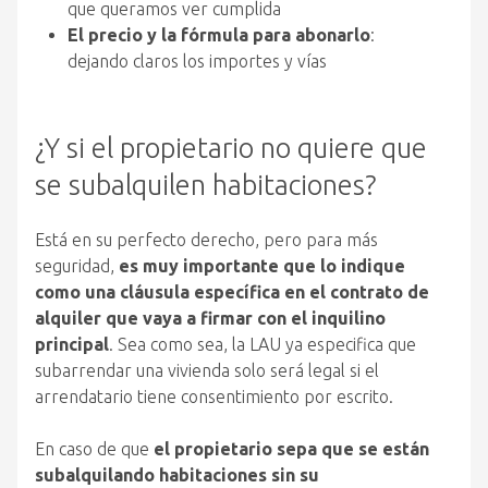
que queramos ver cumplida
El precio y la fórmula para abonarlo
:
dejando claros los importes y vías
¿Y si el propietario no quiere que
se subalquilen habitaciones?
Está en su perfecto derecho, pero para más
seguridad,
es muy importante que lo indique
como una cláusula específica en el contrato de
alquiler que vaya a firmar con el inquilino
principal
. Sea como sea, la LAU ya especifica que
subarrendar una vivienda solo será legal si el
arrendatario tiene consentimiento por escrito.
En caso de que
el propietario sepa que se están
subalquilando habitaciones sin su