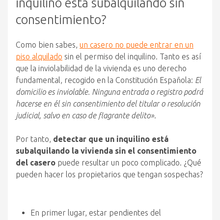
inquilino está subalquilando sin
consentimiento?
Como bien sabes,
un casero no puede entrar en un
piso alquilado
sin el permiso del inquilino. Tanto es así
que la inviolabilidad de la vivienda es uno derecho
fundamental, recogido en la Constitución Española:
El
domicilio es inviolable. Ninguna entrada o registro podrá
hacerse en él sin consentimiento del titular o resolución
judicial, salvo en caso de flagrante delito»
.
Por tanto,
detectar que un inquilino está
subalquilando la vivienda sin el consentimiento
del casero
puede resultar un poco complicado. ¿Qué
pueden hacer los propietarios que tengan sospechas?
En primer lugar, estar pendientes del