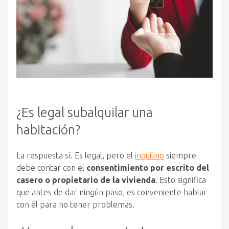
¿Es legal subalquilar una
habitación?
La respuesta sí. Es legal, pero el
inquilino
siempre
debe contar con el
consentimiento por escrito del
casero o propietario de la vivienda
. Esto significa
que antes de dar ningún paso, es conveniente hablar
con él para no tener problemas.