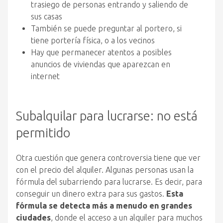
trasiego de personas entrando y saliendo de
sus casas
También se puede preguntar al portero, si
tiene portería física, o a los vecinos
Hay que permanecer atentos a posibles
anuncios de viviendas que aparezcan en
internet
Subalquilar para lucrarse: no está
permitido
Otra cuestión que genera controversia tiene que ver
con el precio del alquiler. Algunas personas usan la
fórmula del subarriendo para lucrarse. Es decir, para
conseguir un dinero extra para sus gastos.
Esta
fórmula se detecta más a menudo en grandes
ciudades
, donde el acceso a un alquiler para muchos