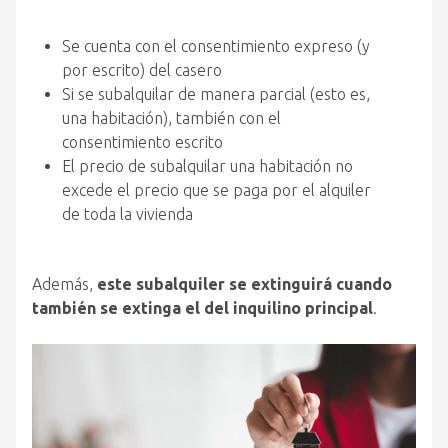
Se cuenta con el consentimiento expreso (y
por escrito) del casero
Si se subalquilar de manera parcial (esto es,
una habitación), también con el
consentimiento escrito
El precio de subalquilar una habitación no
excede el precio que se paga por el alquiler
de toda la vivienda
Además,
este subalquiler se extinguirá cuando
también se extinga el del inquilino principal
.