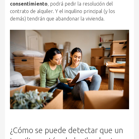
consentimiento
, podrá pedir la resolución del
contrato de alquiler. Y el inquilino principal (y los
demás) tendrán que abandonar la vivienda.
¿Cómo se puede detectar que un