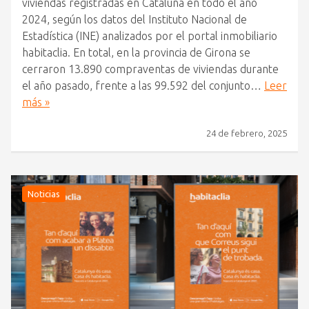
viviendas registradas en Cataluña en todo el año
2024, según los datos del Instituto Nacional de
Estadística (INE) analizados por el portal inmobiliario
habitaclia. En total, en la provincia de Girona se
cerraron 13.890 compraventas de viviendas durante
el año pasado, frente a las 99.592 del conjunto…
Leer
más »
24 de febrero, 2025
Noticias