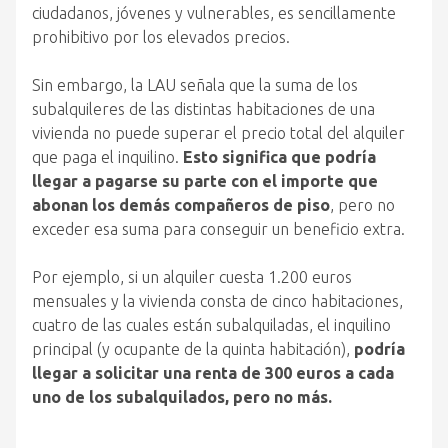
ciudadanos, jóvenes y vulnerables, es sencillamente
prohibitivo por los elevados precios.
Sin embargo, la LAU señala que la suma de los
subalquileres de las distintas habitaciones de una
vivienda no puede superar el precio total del alquiler
que paga el inquilino.
Esto significa que podría
llegar a pagarse su parte con el importe que
abonan los demás compañeros de piso
, pero no
exceder esa suma para conseguir un beneficio extra.
Por ejemplo, si un alquiler cuesta 1.200 euros
mensuales y la vivienda consta de cinco habitaciones,
cuatro de las cuales están subalquiladas, el inquilino
principal (y ocupante de la quinta habitación),
podría
llegar a solicitar una renta de 300 euros a cada
uno de los subalquilados, pero no más.