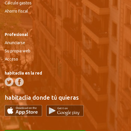
Cálculo gastos
Ahorro fiscal
Profesional
Anunciarse
Su propia web
Acceso
habitaclia en la red
habitaclia donde tú quieras