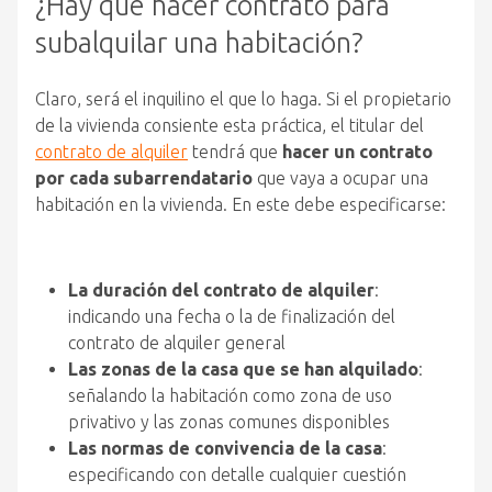
¿Hay que hacer contrato para
subalquilar una habitación?
Claro, será el inquilino el que lo haga. Si el propietario
de la vivienda consiente esta práctica, el titular del
contrato de alquiler
tendrá que
hacer un contrato
por cada subarrendatario
que vaya a ocupar una
habitación en la vivienda. En este debe especificarse:
La duración del contrato de alquiler
:
indicando una fecha o la de finalización del
contrato de alquiler general
Las zonas de la casa que se han alquilado
:
señalando la habitación como zona de uso
privativo y las zonas comunes disponibles
Las normas de convivencia de la casa
:
especificando con detalle cualquier cuestión