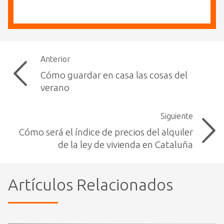
Anterior
Cómo guardar en casa las cosas del
verano
Siguiente
Cómo será el índice de precios del alquiler
de la ley de vivienda en Cataluña
Artículos Relacionados