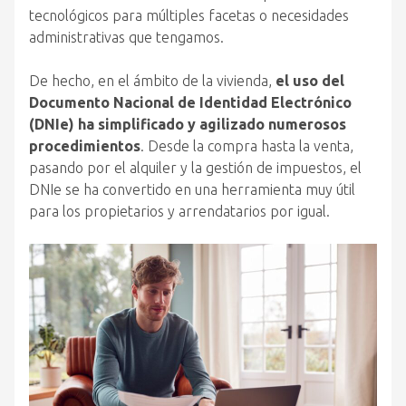
tecnológicos para múltiples facetas o necesidades
administrativas que tengamos.
De hecho, en el ámbito de la vivienda,
el uso del
Documento Nacional de Identidad Electrónico
(DNIe) ha simplificado y agilizado numerosos
procedimientos
. Desde la compra hasta la venta,
pasando por el alquiler y la gestión de impuestos, el
DNIe se ha convertido en una herramienta muy útil
para los propietarios y arrendatarios por igual.