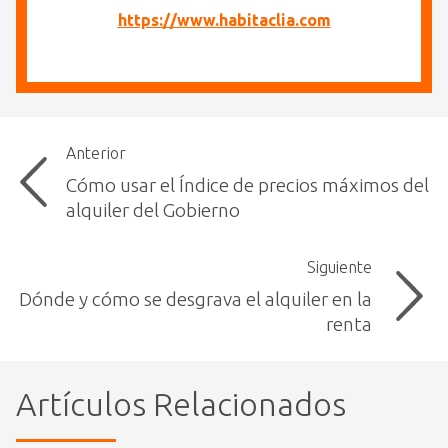
https://www.habitaclia.com
Anterior
Cómo usar el Índice de precios máximos del
alquiler del Gobierno
Siguiente
Dónde y cómo se desgrava el alquiler en la
renta
Artículos Relacionados