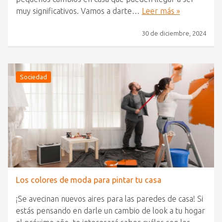
muy significativos. Vamos a darte…
Leer más »
30 de diciembre, 2024
Sociedad
Los colores de moda para pintar tu casa
¡Se avecinan nuevos aires para las paredes de casa! Si
estás pensando en darle un cambio de look a tu hogar