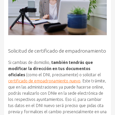
Solicitud de certificado de empadronamiento
Si cambias de domicilio,
también tendrás que
modificar la dirección en tus documentos
oficiales
(como el DNI, precisamente) o solicitar el
certificado de empadronamiento nuevo
. Este trámite,
que en las administraciones ya puede hacerse online,
podrás realizarlo con DNIe en la sede electrónica de
los respectivos ayuntamientos. Eso sí, para cambiar
tus datos en el DNI nuevo será preciso que pidas cita
previa y formalices el cambio presencialmente en una