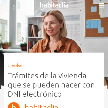
Volver
Trámites de la vivienda
que se pueden hacer con
DNI electrónico
habitaclia