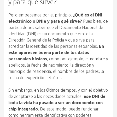
y para qué sirve?
Pero empecemos por el principio.
¿Qué es el DNI
electrónico o DNIe y para qué sirve?
Pues bien, de
partida debes saber que el Documento Nacional de
Identidad (DNI) es un documento que emite la
Dirección General de la Policía y que sirve para
acreditar la identidad de las personas españolas.
En
este aparecen buena parte de los datos
personales básicos
, como por ejemplo, el nombre y
apellidos, la fecha de nacimiento, la dirección y
municipio de residencia, el nombre de los padres, la
fecha de expedición, etcétera.
Sin embargo, en los últimos tiempos, y con el objetivo
de adaptarse a las necesidades actuales,
ese DNI de
toda la vida ha pasado a ser un documento con
chip integrado.
De este modo, puede funcionar
como herramienta identificativa con poderes