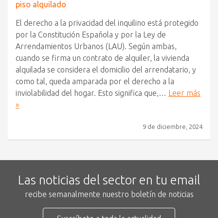
piso alquilado
El derecho a la privacidad del inquilino está protegido
por la Constitución Española y por la Ley de
Arrendamientos Urbanos (LAU). Según ambas,
cuando se firma un contrato de alquiler, la vivienda
alquilada se considera el domicilio del arrendatario, y
como tal, queda amparada por el derecho a la
inviolabilidad del hogar. Esto significa que,…
Leer más
»
9 de diciembre, 2024
Las noticias del sector en tu email
recibe semanalmente nuestro boletín de noticias