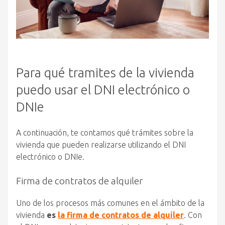
Para qué tramites de la vivienda
puedo usar el DNI electrónico o
DNIe
A continuación, te contamos qué trámites sobre la
vivienda que pueden realizarse utilizando el DNI
electrónico o DNIe.
Firma de contratos de alquiler
Uno de los procesos más comunes en el ámbito de la
vivienda
es
la firma de contratos de alquiler
. Con