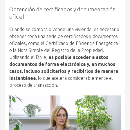
Obtención de certificados y documentación
oficial
Cuando se compra o vende una vivienda, es necesario
obtener toda una serie de certificados y documentos
oficiales, como el Certificado de Eficiencia Energética
o la Nota Simple del Registro de la Propiedad.
Utilizando el DNIe,
es posible acceder a estos
documentos de forma electrónica y, en muchos
casos, incluso solicitarlos y recibirlos de manera
instantánea
, lo que acelera considerablemente el
proceso de transacción.