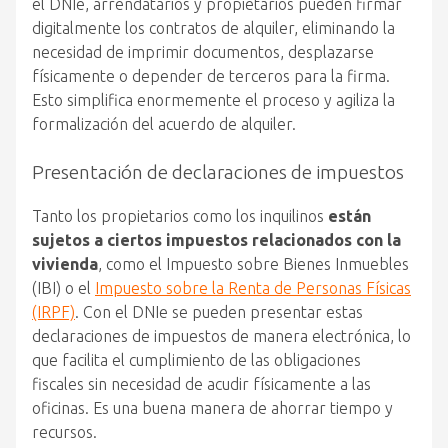
el DNIe, arrendatarios y propietarios pueden firmar
digitalmente los contratos de alquiler, eliminando la
necesidad de imprimir documentos, desplazarse
físicamente o depender de terceros para la firma.
Esto simplifica enormemente el proceso y agiliza la
formalización del acuerdo de alquiler.
Presentación de declaraciones de impuestos
Tanto los propietarios como los inquilinos
están
sujetos a ciertos impuestos relacionados con la
vivienda
, como el Impuesto sobre Bienes Inmuebles
(IBI) o el
Impuesto sobre la Renta de Personas Físicas
(IRPF)
. Con el DNIe se pueden presentar estas
declaraciones de impuestos de manera electrónica, lo
que facilita el cumplimiento de las obligaciones
fiscales sin necesidad de acudir físicamente a las
oficinas. Es una buena manera de ahorrar tiempo y
recursos.