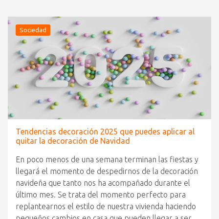
Sociedad
Tendencias decoración 2025 que puedes aplicar al
quitar la decoración de Navidad
En poco menos de una semana terminan las fiestas y
llegará el momento de despedirnos de la decoración
navideña que tanto nos ha acompañado durante el
último mes. Se trata del momento perfecto para
replantearnos el estilo de nuestra vivienda haciendo
pequeños cambios en casa que pueden llegar a ser