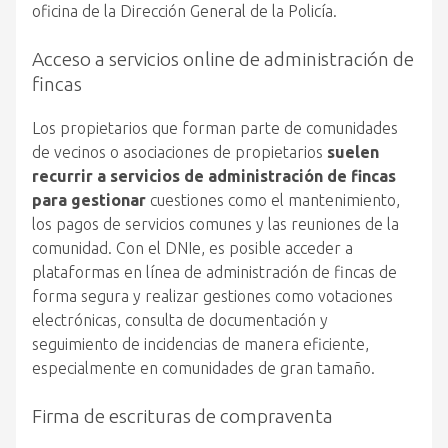
oficina de la Dirección General de la Policía.
Acceso a servicios online de administración de
fincas
Los propietarios que forman parte de comunidades
de vecinos o asociaciones de propietarios
suelen
recurrir a servicios de administración de fincas
para gestionar
cuestiones como el mantenimiento,
los pagos de servicios comunes y las reuniones de la
comunidad. Con el DNIe, es posible acceder a
plataformas en línea de administración de fincas de
forma segura y realizar gestiones como votaciones
electrónicas, consulta de documentación y
seguimiento de incidencias de manera eficiente,
especialmente en comunidades de gran tamaño.
Firma de escrituras de compraventa