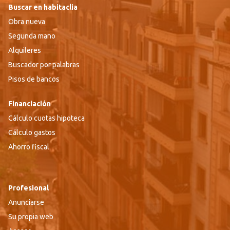
Buscar en habitaclia
Obra nueva
Segunda mano
Alquileres
Buscador por palabras
Pisos de bancos
Financiación
Cálculo cuotas hipoteca
Cálculo gastos
Ahorro fiscal
Profesional
Anunciarse
Su propia web