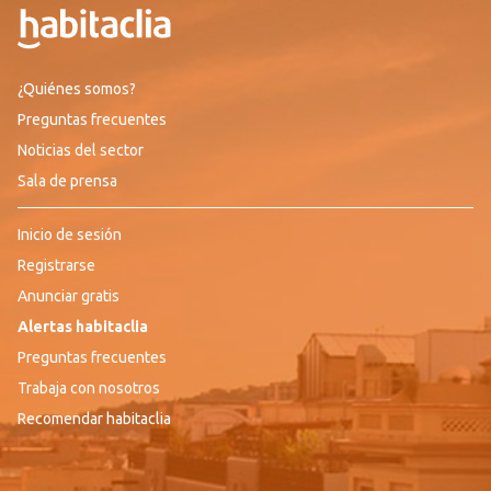
¿Quiénes somos?
Preguntas frecuentes
Noticias del sector
Sala de prensa
Inicio de sesión
Registrarse
Anunciar gratis
Alertas habitaclia
Preguntas frecuentes
Trabaja con nosotros
Recomendar habitaclia