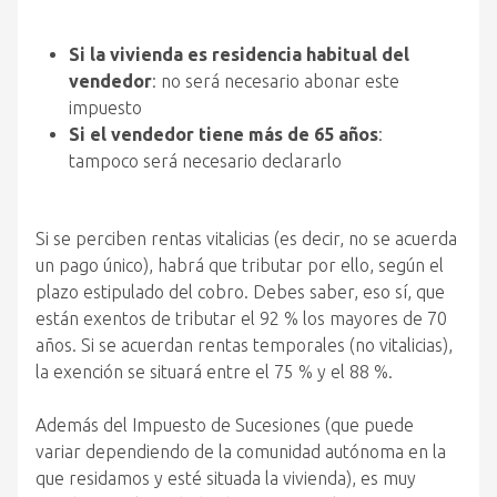
Si la vivienda es residencia habitual del
vendedor
: no será necesario abonar este
impuesto
Si el vendedor tiene más de 65 años
:
tampoco será necesario declararlo
Si se perciben rentas vitalicias (es decir, no se acuerda
un pago único), habrá que tributar por ello, según el
plazo estipulado del cobro. Debes saber, eso sí, que
están exentos de tributar el 92 % los mayores de 70
años. Si se acuerdan rentas temporales (no vitalicias),
la exención se situará entre el 75 % y el 88 %.
Además del Impuesto de Sucesiones (que puede
variar dependiendo de la comunidad autónoma en la
que residamos y esté situada la vivienda), es muy