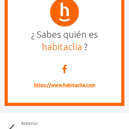
¿ Sabes quién es
habitaclia
?
https://www.habitaclia.com
Anterior