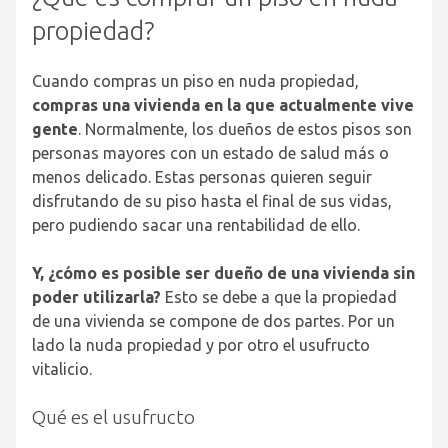
propiedad?
Cuando compras un piso en nuda propiedad,
compras una vivienda en la que actualmente vive
gente
. Normalmente, los dueños de estos pisos son
personas mayores con un estado de salud más o
menos delicado. Estas personas quieren seguir
disfrutando de su piso hasta el final de sus vidas,
pero pudiendo sacar una rentabilidad de ello.
Y, ¿cómo es posible ser dueño de una vivienda sin
poder utilizarla?
Esto se debe a que la propiedad
de una vivienda se compone de dos partes. Por un
lado la nuda propiedad y por otro el usufructo
vitalicio.
Qué es el usufructo