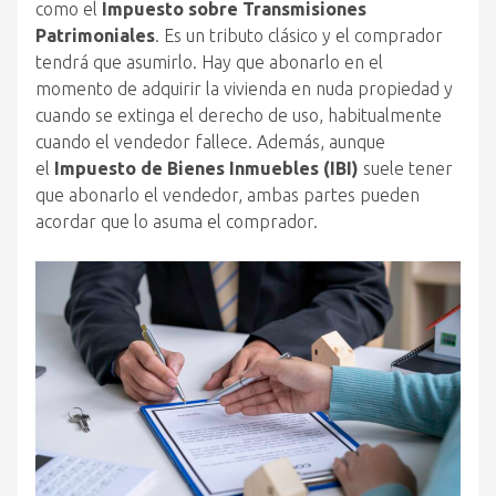
como el
Impuesto sobre Transmisiones
Patrimoniales
. Es un tributo clásico y el comprador
tendrá que asumirlo. Hay que abonarlo en el
momento de adquirir la vivienda en nuda propiedad y
cuando se extinga el derecho de uso, habitualmente
cuando el vendedor fallece. Además, aunque
el
Impuesto de Bienes Inmuebles (IBI)
suele tener
que abonarlo el vendedor, ambas partes pueden
acordar que lo asuma el comprador.