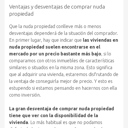
Ventajas y desventajas de comprar nuda
propiedad
Que la nuda propiedad conlleve más o menos
desventajas dependerá de la situación del comprador.
En primer lugar, hay que indicar que
las viviendas en
nuda propiedad suelen encontrarse en el
mercado por un precio bastante más bajo
, si lo
comparamos con otros inmuebles de características
similares o situados en la misma zona. Esto significa
que al adquirir una vivienda, estaremos disfrutando de
la ventaja de conseguirla mejor de precio. Y esto es
estupendo si estamos pensando en hacernos con ella
como inversión.
La gran desventaja de comprar nuda propiedad
tiene que ver con la disponibilidad de la
vivienda
. Lo más habitual es que no podamos