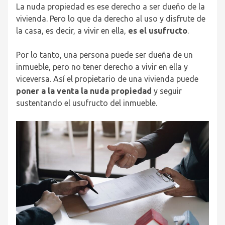
La nuda propiedad es ese derecho a ser dueño de la
vivienda. Pero lo que da derecho al uso y disfrute de
la casa, es decir, a vivir en ella,
es el usufructo
.
Por lo tanto, una persona puede ser dueña de un
inmueble, pero no tener derecho a vivir en ella y
viceversa. Así el propietario de una vivienda puede
poner a la venta la nuda propiedad
y seguir
sustentando el usufructo del inmueble.