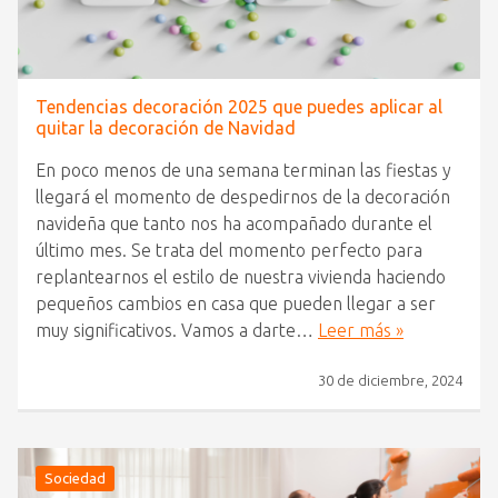
Tendencias decoración 2025 que puedes aplicar al
quitar la decoración de Navidad
En poco menos de una semana terminan las fiestas y
llegará el momento de despedirnos de la decoración
navideña que tanto nos ha acompañado durante el
último mes. Se trata del momento perfecto para
replantearnos el estilo de nuestra vivienda haciendo
pequeños cambios en casa que pueden llegar a ser
muy significativos. Vamos a darte…
Leer más »
30 de diciembre, 2024
Sociedad