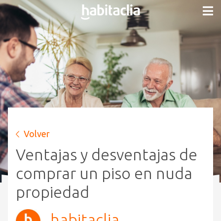
Volver
Ventajas y desventajas de
comprar un piso en nuda
propiedad
habitaclia