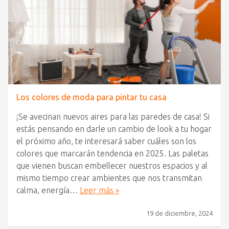
Los colores de moda para pintar tu casa
¡Se avecinan nuevos aires para las paredes de casa! Si
estás pensando en darle un cambio de look a tu hogar
el próximo año, te interesará saber cuáles son los
colores que marcarán tendencia en 2025. Las paletas
que vienen buscan embellecer nuestros espacios y al
mismo tiempo crear ambientes que nos transmitan
calma, energía…
Leer más »
19 de diciembre, 2024