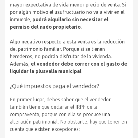
mayor expectativa de vida menor precio de venta. Si
por algún motivo el usufructuario no va a vivir en el
inmueble,
podrá alquilarlo sin necesitar el
permiso del nudo propietario
.
Algo negativo respecto a esta venta es la reducción
del patrimonio familiar. Porque si se tienen
herederos, no podrán disfrutar de la vivienda.
Además,
el vendedor debe correr con el gasto de
liquidar la plusvalía municipal
.
¿Qué impuestos paga el vendedor?
En primer lugar, debes saber que el vendedor
también tiene que declarar el IRPF de la
compraventa, porque con ella se produce una
alteración patrimonial. No obstante, hay que tener en
cuenta que existen excepciones: