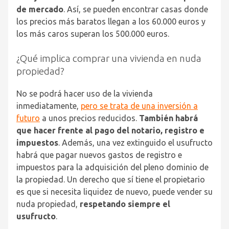
de mercado
. Así, se pueden encontrar casas donde
los precios más baratos llegan a los 60.000 euros y
los más caros superan los 500.000 euros.
¿Qué implica comprar una vivienda en nuda
propiedad?
No se podrá hacer uso de la vivienda
inmediatamente,
pero se trata de una inversión a
futuro
a unos precios reducidos.
También habrá
que hacer frente al pago del notario, registro e
impuestos
. Además, una vez extinguido el usufructo
habrá que pagar nuevos gastos de registro e
impuestos para la adquisición del pleno dominio de
la propiedad.
Un derecho que sí tiene el propietario
es que si necesita liquidez de nuevo, puede vender su
nuda propiedad,
respetando siempre el
usufructo
.