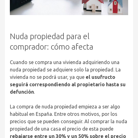
Nuda propiedad para el
comprador: cómo afecta
Cuando se compra una vivienda adquiriendo una
nuda propiedad se adquiere solo la propiedad. La
vivienda no se podrá usar, ya que
el usufructo
seguirá correspondiendo al propietario hasta su
defunción
.
La compra de nuda propiedad empieza a ser algo
habitual en España. Entre otros motivos, por los
precios que se pueden conseguir. Al comprar la nuda
propiedad de una casa el precio de esta puede
rebajarse entre un 30% y un 50% sobre el precio