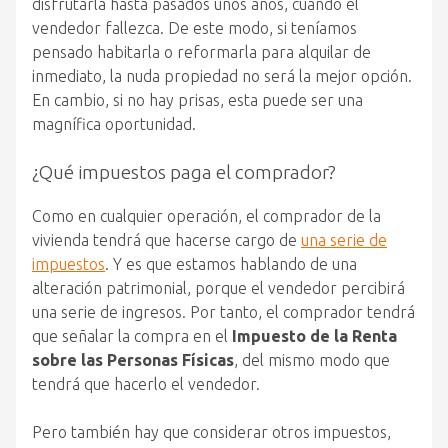
disfrutarla hasta pasados unos años, cuando el
vendedor fallezca. De este modo, si teníamos
pensado habitarla o reformarla para alquilar de
inmediato, la nuda propiedad no será la mejor opción.
En cambio, si no hay prisas, esta puede ser una
magnífica oportunidad.
¿Qué impuestos paga el comprador?
Como en cualquier operación, el comprador de la
vivienda tendrá que hacerse cargo de
una serie de
impuestos
. Y es que estamos hablando de una
alteración patrimonial, porque el vendedor percibirá
una serie de ingresos. Por tanto, el comprador tendrá
que señalar la compra en el
Impuesto de la Renta
sobre las Personas Físicas
, del mismo modo que
tendrá que hacerlo el vendedor.
Pero también hay que considerar otros impuestos,