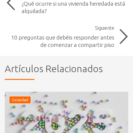
¿Qué ocurre si una vivienda heredada está
alquilada?
Siguiente
10 preguntas que debéis responder antes
de comenzar a compartir piso
Artículos Relacionados
Sociedad