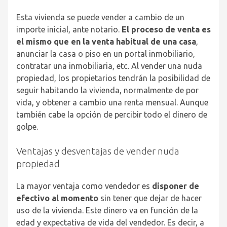
Esta vivienda se puede vender a cambio de un
importe inicial, ante notario.
El proceso de venta es
el mismo que en la venta habitual de una casa
,
anunciar la casa o piso en un portal inmobiliario,
contratar una inmobiliaria, etc. Al vender una nuda
propiedad, los propietarios tendrán la posibilidad de
seguir habitando la vivienda, normalmente de por
vida, y obtener a cambio una renta mensual. Aunque
también cabe la opción de percibir todo el dinero de
golpe.
Ventajas y desventajas de vender nuda
propiedad
La mayor ventaja como vendedor es
disponer de
efectivo al momento
sin tener que dejar de hacer
uso de la vivienda.
Este dinero va
en función de la
edad y expectativa de vida del vendedor. Es decir, a