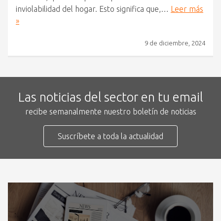
inviolabilidad del hogar. Esto significa que,…
Leer más
»
9 de diciembre, 2024
Las noticias del sector en tu email
recibe semanalmente nuestro boletín de noticias
Suscríbete a toda la actualidad