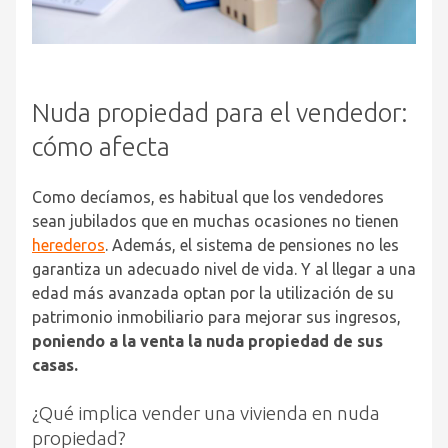
Nuda propiedad para el vendedor:
cómo afecta
Como decíamos, es habitual que los vendedores
sean jubilados que en muchas ocasiones no tienen
herederos
. Además, el sistema de pensiones no les
garantiza un adecuado nivel de vida. Y al llegar a una
edad más avanzada optan por la utilización de su
patrimonio inmobiliario para mejorar sus ingresos,
poniendo a la venta la nuda propiedad de sus
casas.
¿Qué implica vender una vivienda en nuda
propiedad?