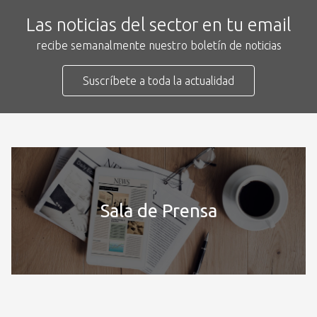
Las noticias del sector en tu email
recibe semanalmente nuestro boletín de noticias
Suscríbete a toda la actualidad
Sala de Prensa