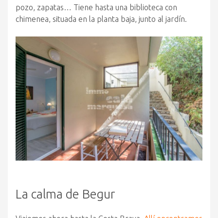
pozo, zapatas… Tiene hasta una biblioteca con
chimenea, situada en la planta baja, junto al jardín.
La calma de Begur