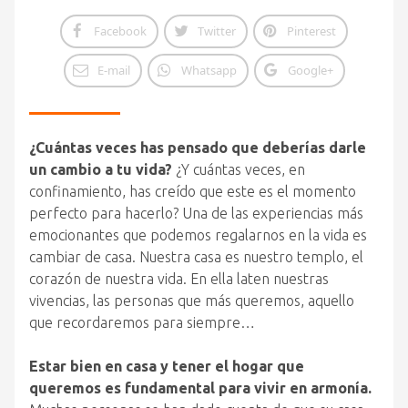
Facebook
Twitter
Pinterest
E-mail
Whatsapp
Google+
¿Cuántas veces has pensado que deberías darle
un cambio a tu vida?
¿Y cuántas veces, en
confinamiento, has creído que este es el momento
perfecto para hacerlo? Una de las experiencias más
emocionantes que podemos regalarnos en la vida es
cambiar de casa. Nuestra casa es nuestro templo, el
corazón de nuestra vida. En ella laten nuestras
vivencias, las personas que más queremos, aquello
que recordaremos para siempre…
Estar bien en casa y tener el hogar que
queremos es fundamental para vivir en armonía.