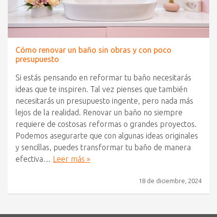
Cómo renovar un baño sin obras y con poco
presupuesto
Si estás pensando en reformar tu baño necesitarás
ideas que te inspiren. Tal vez pienses que también
necesitarás un presupuesto ingente, pero nada más
lejos de la realidad. Renovar un baño no siempre
requiere de costosas reformas o grandes proyectos.
Podemos asegurarte que con algunas ideas originales
y sencillas, puedes transformar tu baño de manera
efectiva…
Leer más »
18 de diciembre, 2024