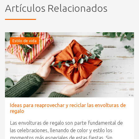
Artículos Relacionados
Estilo de vida
Ideas para reaprovechar y reciclar las envolturas de
regalo
Las envolturas de regalo son parte fundamental de
las celebraciones, llenando de color y estilo los
momentos más especiales de estas fiestas. Sin