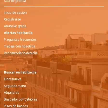
Sala de prensa
Inicio de sesión
Registrarse
Anunciar gratis
Alertas habitaclia
Preguntas frecuentes
Trabaja con nosotros
Recomendar habitaclia
Buscar en habitaclia
Obra nueva
Segunda mano
Alquileres
Buscador por palabras
Pisos de bancos