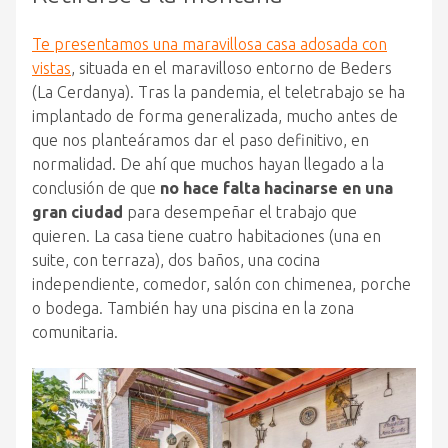
Te presentamos una maravillosa casa adosada con
vistas
, situada en el maravilloso entorno de Beders
(La Cerdanya). Tras la pandemia, el teletrabajo se ha
implantado de forma generalizada, mucho antes de
que nos planteáramos dar el paso definitivo, en
normalidad. De ahí que muchos hayan llegado a la
conclusión de que
no hace falta hacinarse en una
gran ciudad
para desempeñar el trabajo que
quieren. La casa tiene cuatro habitaciones (una en
suite, con terraza), dos baños, una cocina
independiente, comedor, salón con chimenea, porche
o bodega. También hay una piscina en la zona
comunitaria.