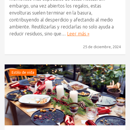
embargo, una vez abiertos los regalos, estas
envolturas suelen terminar en la basura,
contribuyendo al desperdicio y afectando al medio
ambiente. Reutilizarlas y reciclarlas no solo ayuda a
reducir residuos, sino que…
Leer más »
25 de diciembre, 2024
Estilo de vida