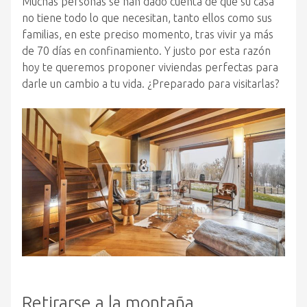
Muchas personas se han dado cuenta de que su casa
no tiene todo lo que necesitan, tanto ellos como sus
familias, en este preciso momento, tras vivir ya más
de 70 días en confinamiento. Y justo por esta razón
hoy te queremos proponer viviendas perfectas para
darle un cambio a tu vida. ¿Preparado para visitarlas?
Retirarse a la montaña