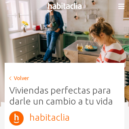
Volver
Viviendas perfectas para
darle un cambio a tu vida
habitaclia