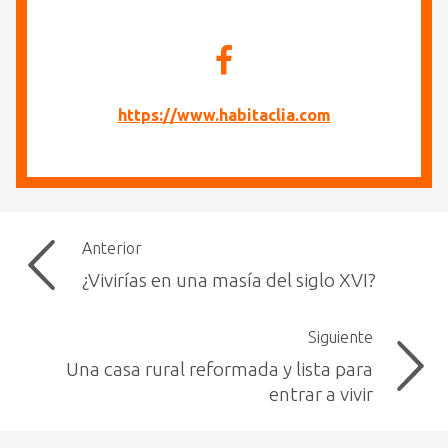
https://www.habitaclia.com
Anterior
¿Vivirías en una masía del siglo XVI?
Siguiente
Una casa rural reformada y lista para
entrar a vivir