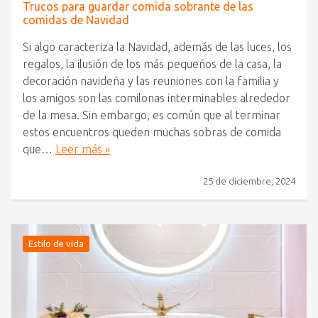
Trucos para guardar comida sobrante de las
comidas de Navidad
Si algo caracteriza la Navidad, además de las luces, los
regalos, la ilusión de los más pequeños de la casa, la
decoración navideña y las reuniones con la familia y
los amigos son las comilonas interminables alrededor
de la mesa. Sin embargo, es común que al terminar
estos encuentros queden muchas sobras de comida
que…
Leer más »
25 de diciembre, 2024
Estilo de vida