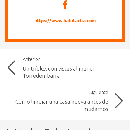
https://www.habitaclia.com
Anterior
Un tríplex con vistas al mar en
Torredembarra
Siguiente
Cómo limpiar una casa nueva antes de
mudarnos