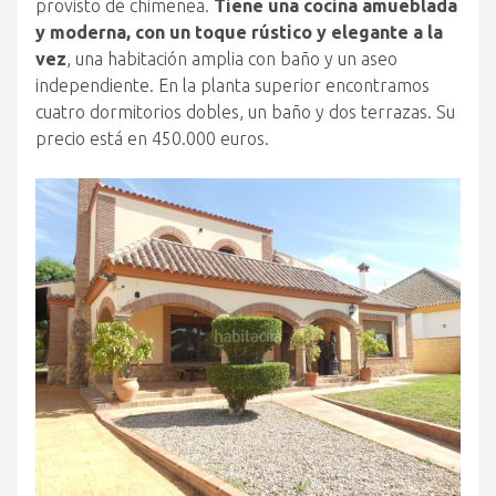
provisto de chimenea.
Tiene una cocina amueblada
y moderna, con un toque rústico y elegante a la
vez
, una habitación amplia con baño y un aseo
independiente. En la planta superior encontramos
cuatro dormitorios dobles, un baño y dos terrazas. Su
precio está en 450.000 euros.