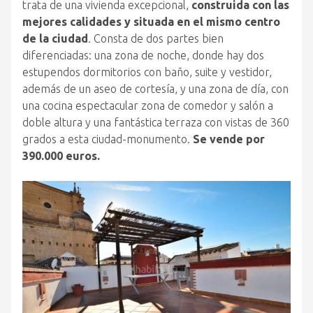
trata de una vivienda excepcional,
construida con las
mejores calidades y situada en el mismo centro
de la ciudad
. Consta de dos partes bien
diferenciadas: una zona de noche, donde hay dos
estupendos dormitorios con baño, suite y vestidor,
además de un aseo de cortesía, y una zona de día, con
una cocina espectacular zona de comedor y salón a
doble altura y una fantástica terraza con vistas de 360
grados a esta ciudad-monumento.
Se vende por
390.000 euros.