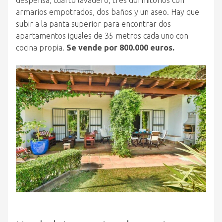
despensa, cuarto lavadero, tres dormitorios con
armarios empotrados, dos baños y un aseo. Hay que
subir a la panta superior para encontrar dos
apartamentos iguales de 35 metros cada uno con
cocina propia.
Se vende por 800.000 euros.