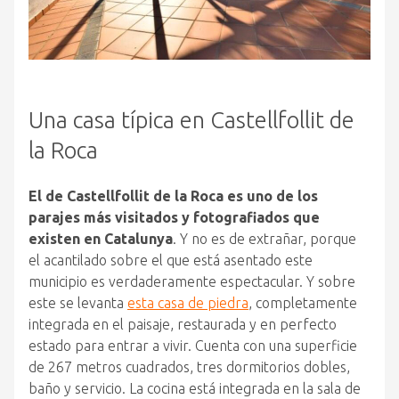
Una casa típica en Castellfollit de
la Roca
El de Castellfollit de la Roca es uno de los
parajes más visitados y fotografiados que
existen en Catalunya
. Y no es de extrañar, porque
el acantilado sobre el que está asentado este
municipio es verdaderamente espectacular. Y sobre
este se levanta
esta casa de piedra
, completamente
integrada en el paisaje, restaurada y en perfecto
estado para entrar a vivir. Cuenta con una superficie
de 267 metros cuadrados, tres dormitorios dobles,
baño y servicio. La cocina está integrada en la sala de