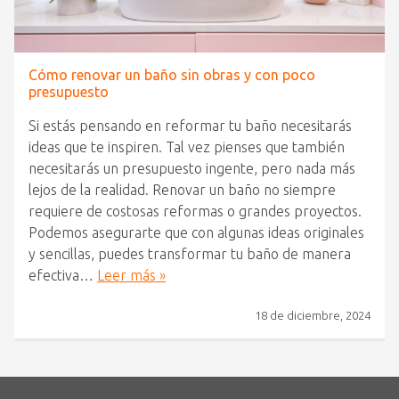
Cómo renovar un baño sin obras y con poco
presupuesto
Si estás pensando en reformar tu baño necesitarás
ideas que te inspiren. Tal vez pienses que también
necesitarás un presupuesto ingente, pero nada más
lejos de la realidad. Renovar un baño no siempre
requiere de costosas reformas o grandes proyectos.
Podemos asegurarte que con algunas ideas originales
y sencillas, puedes transformar tu baño de manera
efectiva…
Leer más »
18 de diciembre, 2024