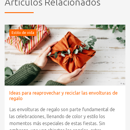
Artículos Relacionados
Estilo de vida
Ideas para reaprovechar y reciclar las envolturas de
regalo
Las envolturas de regalo son parte fundamental de
las celebraciones, llenando de color y estilo los
momentos más especiales de estas fiestas. Sin