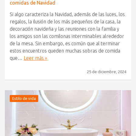
comidas de Navidad
Si algo caracteriza la Navidad, además de las luces, los
regalos, la ilusión de los más pequeños de la casa, la
decoración navideña y las reuniones con la familia y
los amigos son las comilonas interminables alrededor
de la mesa. Sin embargo, es común que al terminar
estos encuentros queden muchas sobras de comida
que…
Leer más »
25 de diciembre, 2024
Estilo de vida