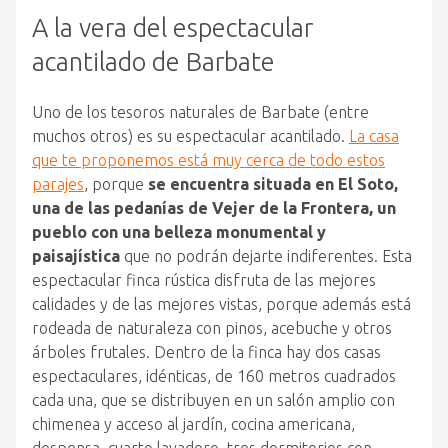
A la vera del espectacular
acantilado de Barbate
Uno de los tesoros naturales de Barbate (entre
muchos otros) es su espectacular acantilado.
La casa
que te proponemos está muy cerca de todo estos
parajes
, porque
se encuentra situada en El Soto,
una de las pedanías de Vejer de la Frontera, un
pueblo con una belleza monumental y
paisajística
que no podrán dejarte indiferentes. Esta
espectacular finca rústica disfruta de las mejores
calidades y de las mejores vistas, porque además está
rodeada de naturaleza con pinos, acebuche y otros
árboles frutales. Dentro de la finca hay dos casas
espectaculares, idénticas, de 160 metros cuadrados
cada una, que se distribuyen en un salón amplio con
chimenea y acceso al jardín, cocina americana,