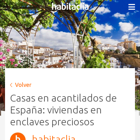
Volver
Casas en acantilados de
España: viviendas en
enclaves preciosos
habitaclia