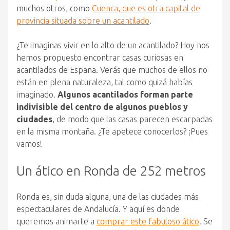
muchos otros, como
Cuenca, que es otra capital de
provincia situada sobre un acantilado
.
¿Te imaginas vivir en lo alto de un acantilado? Hoy nos
hemos propuesto encontrar casas curiosas en
acantilados de España. Verás que muchos de ellos no
están en plena naturaleza, tal como quizá habías
imaginado.
Algunos acantilados forman parte
indivisible del centro de algunos pueblos y
ciudades
, de modo que las casas parecen escarpadas
en la misma montaña. ¿Te apetece conocerlos? ¡Pues
vamos!
Un ático en Ronda de 252 metros
Ronda es, sin duda alguna, una de las ciudades más
espectaculares de Andalucía. Y aquí es donde
queremos animarte a
comprar este fabuloso ático
. Se