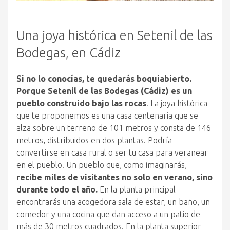
Una joya histórica en Setenil de las
Bodegas, en Cádiz
Si no lo conocías, te quedarás boquiabierto.
Porque Setenil de las Bodegas (Cádiz) es un
pueblo construido bajo las rocas
. La joya histórica
que te proponemos es una casa centenaria que se
alza sobre un terreno de 101 metros y consta de 146
metros, distribuidos en dos plantas. Podría
convertirse en casa rural o ser tu casa para veranear
en el pueblo. Un pueblo que, como imaginarás,
recibe miles de visitantes no solo en verano, sino
durante todo el año.
En la planta principal
encontrarás una acogedora sala de estar, un baño, un
comedor y una cocina que dan acceso a un patio de
más de 30 metros cuadrados. En la planta superior