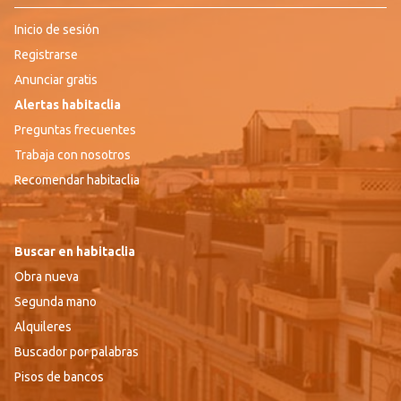
Inicio de sesión
Registrarse
Anunciar gratis
Alertas habitaclia
Preguntas frecuentes
Trabaja con nosotros
Recomendar habitaclia
Buscar en habitaclia
Obra nueva
Segunda mano
Alquileres
Buscador por palabras
Pisos de bancos