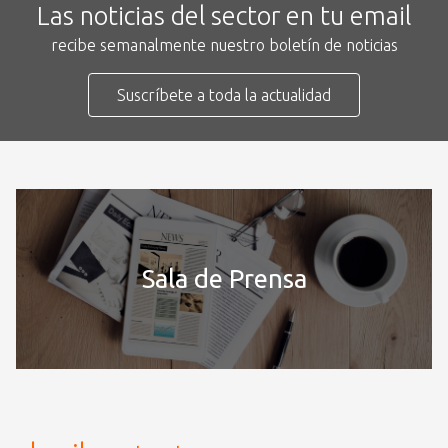
Las noticias del sector en tu email
recibe semanalmente nuestro boletín de noticias
Suscríbete a toda la actualidad
Sala de Prensa