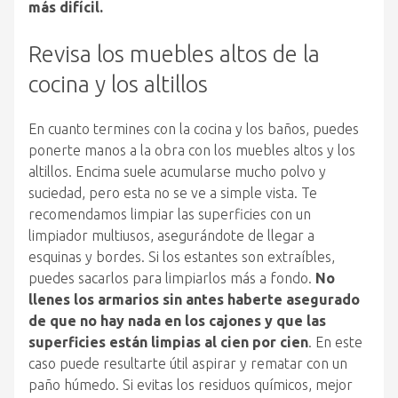
más difícil.
Revisa los muebles altos de la
cocina y los altillos
En cuanto termines con la cocina y los baños, puedes
ponerte manos a la obra con los muebles altos y los
altillos. Encima suele acumularse mucho polvo y
suciedad, pero esta no se ve a simple vista. Te
recomendamos limpiar las superficies con un
limpiador multiusos, asegurándote de llegar a
esquinas y bordes. Si los estantes son extraíbles,
puedes sacarlos para limpiarlos más a fondo.
No
llenes los armarios sin antes haberte asegurado
de que no hay nada en los cajones y que las
superficies están limpias al cien por cien
. En este
caso puede resultarte útil aspirar y rematar con un
paño húmedo. Si evitas los residuos químicos, mejor