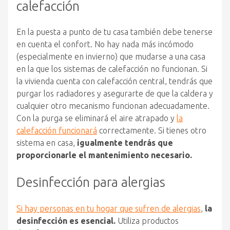
calefacción
En la puesta a punto de tu casa también debe tenerse
en cuenta el confort. No hay nada más incómodo
(especialmente en invierno) que mudarse a una casa
en la que los sistemas de calefacción no funcionan. Si
la vivienda cuenta con calefacción central, tendrás que
purgar los radiadores y asegurarte de que la caldera y
cualquier otro mecanismo funcionan adecuadamente.
Con la purga se eliminará el aire atrapado y
la
calefacción funcionará
correctamente. Si tienes otro
sistema en casa,
igualmente tendrás que
proporcionarle el mantenimiento necesario.
Desinfección para alergias
Si hay personas en tu hogar que sufren de alergias
,
la
desinfección es esencial.
Utiliza productos