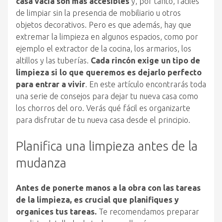
casa vacía son más accesibles
y, por tanto, fáciles
de limpiar sin la presencia de mobiliario u otros
objetos decorativos. Pero es que además, hay que
extremar la limpieza en algunos espacios, como por
ejemplo el extractor de la cocina, los armarios, los
altillos y las tuberías.
Cada rincón exige un tipo de
limpieza si lo que queremos es dejarlo perfecto
para entrar a vivir
. En este artículo encontrarás toda
una serie de consejos para dejar tu nueva casa como
los chorros del oro. Verás qué fácil es organizarte
para disfrutar de tu nueva casa desde el principio.
Planifica una limpieza antes de la
mudanza
Antes de ponerte manos a la obra con las tareas
de la limpieza, es crucial que planifiques y
organices tus tareas.
Te recomendamos preparar