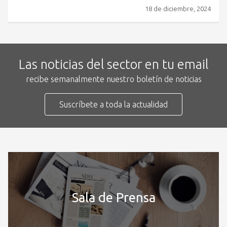
18 de diciembre, 2024
Las noticias del sector en tu email
recibe semanalmente nuestro boletín de noticias
Suscríbete a toda la actualidad
Sala de Prensa