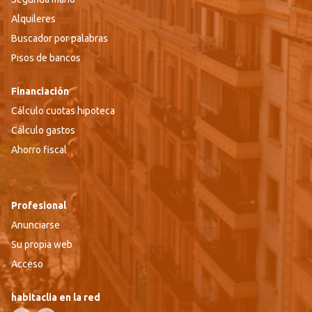
Alquileres
Buscador por palabras
Pisos de bancos
Financiación
Cálculo cuotas hipoteca
Cálculo gastos
Ahorro fiscal
Profesional
Anunciarse
Su propia web
Acceso
habitaclia en la red