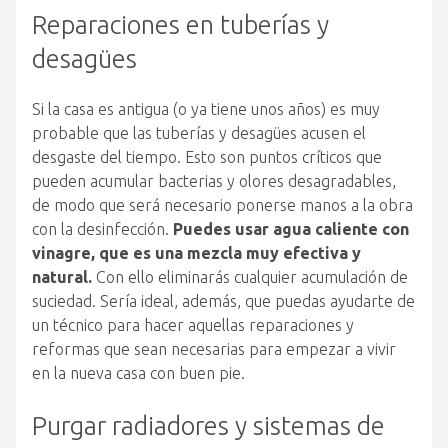
Reparaciones en tuberías y
desagües
Si la casa es antigua (o ya tiene unos años) es muy
probable que las tuberías y desagües acusen el
desgaste del tiempo. Esto son puntos críticos que
pueden acumular bacterias y olores desagradables,
de modo que será necesario ponerse manos a la obra
con la desinfección.
Puedes usar agua caliente con
vinagre, que es una mezcla muy efectiva y
natural.
Con ello eliminarás cualquier acumulación de
suciedad. Sería ideal, además, que puedas ayudarte de
un técnico para hacer aquellas reparaciones y
reformas que sean necesarias para empezar a vivir
en la nueva casa con buen pie.
Purgar radiadores y sistemas de