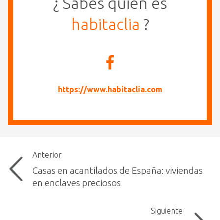
¿ Sabes quién es
habitaclia
?
https://www.habitaclia.com
Anterior
Casas en acantilados de España: viviendas
en enclaves preciosos
Siguiente