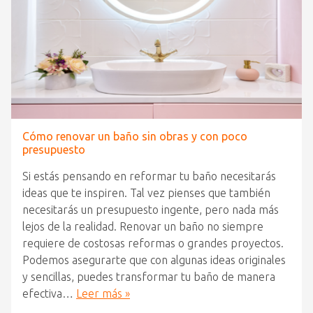
Cómo renovar un baño sin obras y con poco
presupuesto
Si estás pensando en reformar tu baño necesitarás
ideas que te inspiren. Tal vez pienses que también
necesitarás un presupuesto ingente, pero nada más
lejos de la realidad. Renovar un baño no siempre
requiere de costosas reformas o grandes proyectos.
Podemos asegurarte que con algunas ideas originales
y sencillas, puedes transformar tu baño de manera
efectiva…
Leer más »