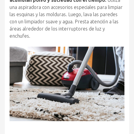
acumulan polvo y suciedad con el tiempo.
Utiliza
una aspiradora con accesorios especiales para limpiar
las esquinas y las molduras. Luego, lava las paredes
con un limpiador suave y agua. Presta atención a las
áreas alrededor de los interruptores de luz y
enchufes.