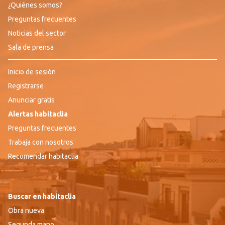
¿Quiénes somos?
Preguntas frecuentes
Noticias del sector
Sala de prensa
Inicio de sesión
Registrarse
Anunciar gratis
Alertas habitaclia
Preguntas frecuentes
Trabaja con nosotros
Recomendar habitaclia
Buscar en habitaclia
Obra nueva
Segunda mano