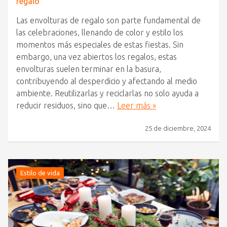
regalo
Las envolturas de regalo son parte fundamental de
las celebraciones, llenando de color y estilo los
momentos más especiales de estas fiestas. Sin
embargo, una vez abiertos los regalos, estas
envolturas suelen terminar en la basura,
contribuyendo al desperdicio y afectando al medio
ambiente. Reutilizarlas y reciclarlas no solo ayuda a
reducir residuos, sino que…
Leer más »
25 de diciembre, 2024
Estilo de vida