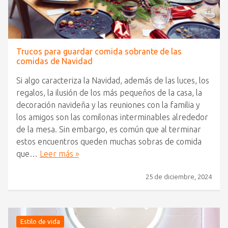
Trucos para guardar comida sobrante de las
comidas de Navidad
Si algo caracteriza la Navidad, además de las luces, los
regalos, la ilusión de los más pequeños de la casa, la
decoración navideña y las reuniones con la familia y
los amigos son las comilonas interminables alrededor
de la mesa. Sin embargo, es común que al terminar
estos encuentros queden muchas sobras de comida
que…
Leer más »
25 de diciembre, 2024
Estilo de vida