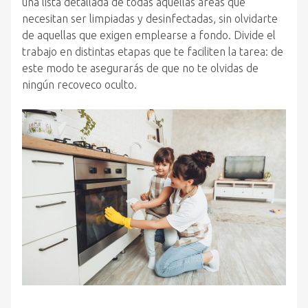
una lista detallada de todas aquellas áreas que
necesitan ser limpiadas y desinfectadas, sin olvidarte
de aquellas que exigen emplearse a fondo. Divide el
trabajo en distintas etapas que te faciliten la tarea: de
este modo te asegurarás de que no te olvidas de
ningún recoveco oculto.