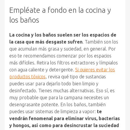
Empléate a fondo en la cocina y
los baños
La cocina y los baños suelen ser los espacios de
la casa que más desgaste sufren
. También son los
que acumulan más grasa y suciedad, en general. Por
eso te recomendamos comenzar por los espacios
más difíciles. Retira los filtros extractores y límpialos
con agua caliente y detergente.
Si quieres evitar los
productos tóxicos
, revisa qué tipo de sustancias
puedes usar para dejarlo todo bien limpio y
desinfectado. Tienes muchas alternativas. Eso sí, es
muy probable que para la campana necesites un
desengrasante potente. En los baños, también
puedes usar sistemas de limpieza a vapor:
te
vendrán fenomenal para eliminar virus, bacterias
y hongos, así como para desincrustar la suciedad