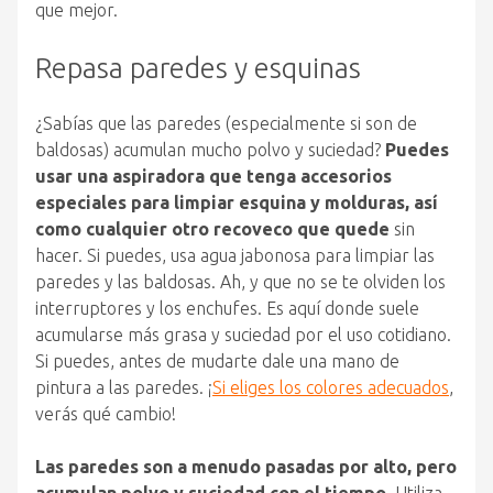
que mejor.
Repasa paredes y esquinas
¿Sabías que las paredes (especialmente si son de
baldosas) acumulan mucho polvo y suciedad?
Puedes
usar una aspiradora que tenga accesorios
especiales para limpiar esquina y molduras, así
como cualquier otro recoveco que quede
sin
hacer. Si puedes, usa agua jabonosa para limpiar las
paredes y las baldosas. Ah, y que no se te olviden los
interruptores y los enchufes. Es aquí donde suele
acumularse más grasa y suciedad por el uso cotidiano.
Si puedes, antes de mudarte dale una mano de
pintura a las paredes. ¡
Si eliges los colores adecuados
,
verás qué cambio!
Las paredes son a menudo pasadas por alto, pero