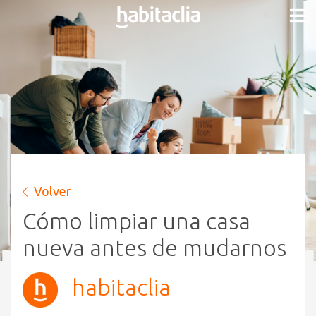
Volver
Cómo limpiar una casa
nueva antes de mudarnos
habitaclia