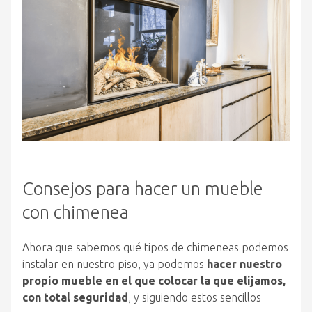
Consejos para hacer un mueble
con chimenea
Ahora que sabemos qué tipos de chimeneas podemos
instalar en nuestro piso, ya podemos
hacer nuestro
propio mueble en el que colocar la que elijamos,
con total seguridad
, y siguiendo estos sencillos