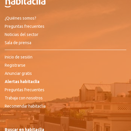
¿Quiénes somos?
Preguntas frecuentes
Noticias del sector
Sala de prensa
Inicio de sesión
Registrarse
Anunciar gratis
Alertas habitaclia
Preguntas frecuentes
Trabaja con nosotros
Recomendar habitaclia
Buscar en habitaclia