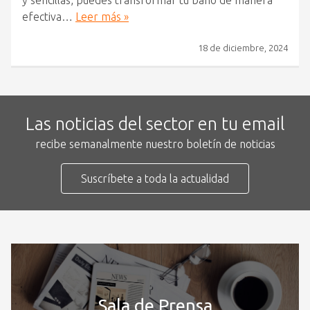
efectiva…
Leer más »
18 de diciembre, 2024
Las noticias del sector en tu email
recibe semanalmente nuestro boletín de noticias
Suscríbete a toda la actualidad
Sala de Prensa