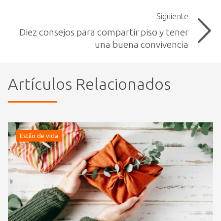
Siguiente
Diez consejos para compartir piso y tener
una buena convivencia
Artículos Relacionados
Estilo de vida