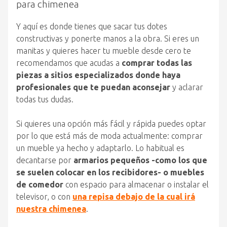
para chimenea
Y aquí es donde tienes que sacar tus dotes
constructivas y ponerte manos a la obra. Si eres un
manitas y quieres hacer tu mueble desde cero te
recomendamos que acudas a
comprar todas las
piezas a sitios especializados donde haya
profesionales que te puedan aconsejar
y aclarar
todas tus dudas.
Si quieres una opción más fácil y rápida puedes optar
por lo que está más de moda actualmente: comprar
un mueble ya hecho y adaptarlo. Lo habitual es
decantarse por
armarios pequeños -como los que
se suelen colocar en los recibidores- o muebles
de comedor
con espacio para almacenar o instalar el
televisor, o con
una repisa debajo de la cual irá
nuestra chimenea
.