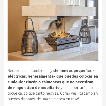
Recuerda que también hay
chimeneas pequeñas -
eléctricas, generalmente- que puedes colocar en
cualquier rincón o chimeneas que no necesitan
de ningún tipo de mobiliario
y que aportarán ese
toque cálido que tanto hechiza. Como ves, ¡tú también
puedes disponer de una chimenea en casa!