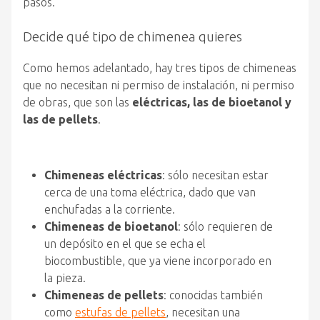
pasos.
Decide qué tipo de chimenea quieres
Como hemos adelantado, hay tres tipos de chimeneas
que no necesitan ni permiso de instalación, ni permiso
de obras, que son las
eléctricas, las de bioetanol y
las de pellets
.
Chimeneas eléctricas
: sólo necesitan estar
cerca de una toma eléctrica, dado que van
enchufadas a la corriente.
Chimeneas de bioetanol
: sólo requieren de
un depósito en el que se echa el
biocombustible, que ya viene incorporado en
la pieza.
Chimeneas de pellets
: conocidas también
como
estufas de pellets
, necesitan una