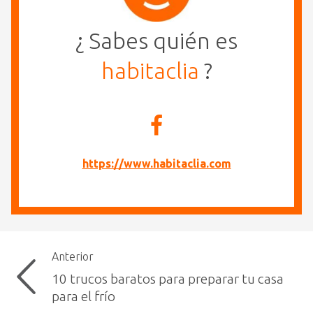
¿ Sabes quién es
habitaclia
?
https://www.habitaclia.com
Anterior
10 trucos baratos para preparar tu casa
para el frío