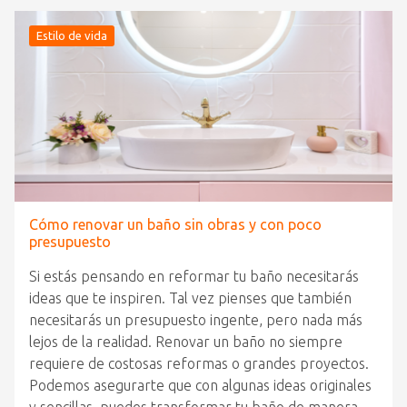
Estilo de vida
Cómo renovar un baño sin obras y con poco
presupuesto
Si estás pensando en reformar tu baño necesitarás
ideas que te inspiren. Tal vez pienses que también
necesitarás un presupuesto ingente, pero nada más
lejos de la realidad. Renovar un baño no siempre
requiere de costosas reformas o grandes proyectos.
Podemos asegurarte que con algunas ideas originales
y sencillas, puedes transformar tu baño de manera