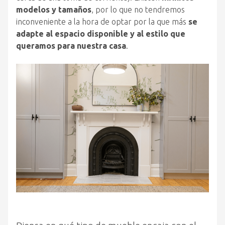
modelos y tamaños
, por lo que no tendremos
inconveniente a la hora de optar por la que más
se
adapte al espacio disponible y al estilo que
queramos para nuestra casa
.