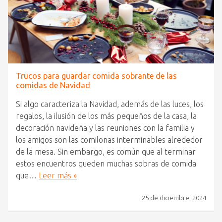
Trucos para guardar comida sobrante de las
comidas de Navidad
Si algo caracteriza la Navidad, además de las luces, los
regalos, la ilusión de los más pequeños de la casa, la
decoración navideña y las reuniones con la familia y
los amigos son las comilonas interminables alrededor
de la mesa. Sin embargo, es común que al terminar
estos encuentros queden muchas sobras de comida
que…
Leer más »
25 de diciembre, 2024