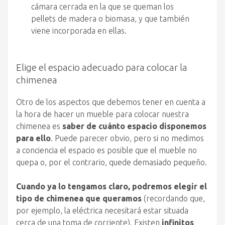
cámara cerrada en la que se queman los
pellets de madera o biomasa, y que también
viene incorporada en ellas.
Elige el espacio adecuado para colocar la
chimenea
Otro de los aspectos que debemos tener en cuenta a
la hora de hacer un mueble para colocar nuestra
chimenea es
saber de cuánto espacio disponemos
para ello
. Puede parecer obvio, pero si no medimos
a conciencia el espacio es posible que el mueble no
quepa o, por el contrario, quede demasiado pequeño.
Cuando ya lo tengamos claro, podremos elegir el
tipo de chimenea que queramos
(recordando que,
por ejemplo, la eléctrica necesitará estar situada
cerca de una toma de corriente). Existen
infinitos