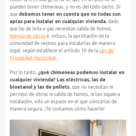
pueden tener chimeneas, y no es del todo cierto. Sí
que
debemos tener en cuenta que no todas son
aptas para instalar en cualquier vivienda
, dado
que las de leña o gas necesitan salida de humos,
licencia de obras
e, incluso, la aprobación de la
comunidad de vecinos para instalarlas de manera
legal, según establece el artículo 10 de la
Ley de
Propiedad Horizontal
.
Por lo tanto,
¿qué chimeneas podemos instalar en
cualquier vivienda? Las eléctricas, las de
bioetanol y las de pellets
, que no necesitan ni
permiso de obras ni salida de humos, ni tan siquiera
instalación, sólo un espacio en el que colocarlas de
manera segura. ¡Te contamos cómo hacerlo!