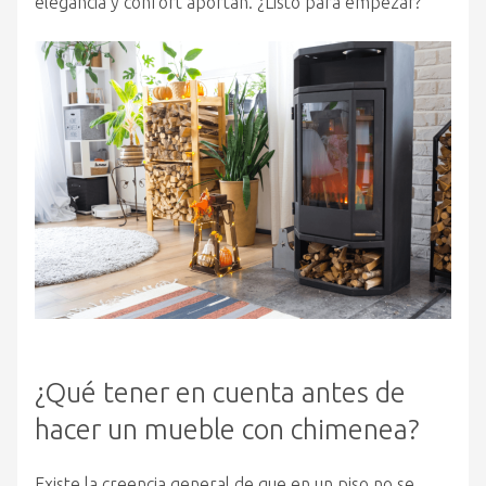
elegancia y confort aportan. ¿Listo para empezar?
¿Qué tener en cuenta antes de
hacer un mueble con chimenea?
Existe la creencia general de que en un piso no se