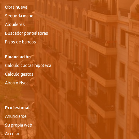
Obra nueva
Segunda mano
Alquileres
Buscador por palabras
Pisos de bancos
Financiación
Cálculo cuotas hipoteca
Cálculo gastos
Ahorro fiscal
Profesional
Anunciarse
Su propia web
Acceso