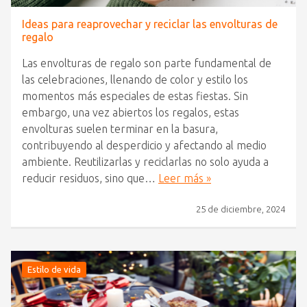
Ideas para reaprovechar y reciclar las envolturas de
regalo
Las envolturas de regalo son parte fundamental de
las celebraciones, llenando de color y estilo los
momentos más especiales de estas fiestas. Sin
embargo, una vez abiertos los regalos, estas
envolturas suelen terminar en la basura,
contribuyendo al desperdicio y afectando al medio
ambiente. Reutilizarlas y reciclarlas no solo ayuda a
reducir residuos, sino que…
Leer más »
25 de diciembre, 2024
Estilo de vida