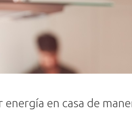
 energía en casa de manera