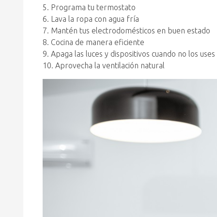
5. Programa tu termostato
6. Lava la ropa con agua fría
7. Mantén tus electrodomésticos en buen estado
8. Cocina de manera eficiente
9. Apaga las luces y dispositivos cuando no los uses
10. Aprovecha la ventilación natural