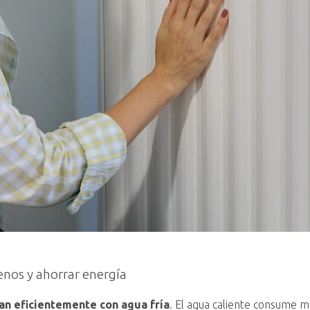
enos y ahorrar energía
an eficientemente con agua fría
. El agua caliente consume m