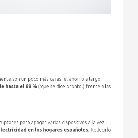
nte son un poco más caras, el ahorro a largo
e hasta el 88 %
(¡que se dice pronto!) frente a las
ptores para apagar varios dispositivos a la vez.
lectricidad en los hogares españoles.
Reducirlo