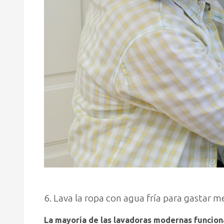
6. Lava la ropa con agua fría para gastar m
La mayoría de las lavadoras modernas funcion