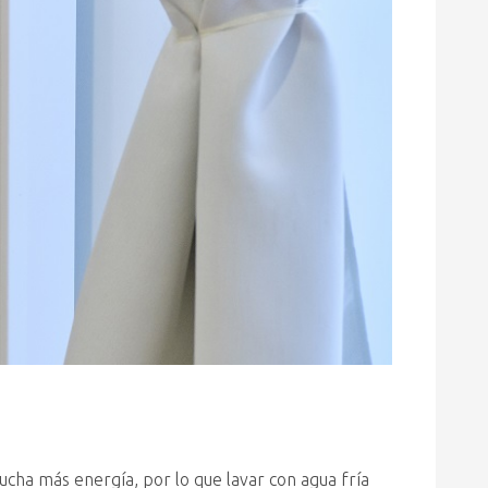
ucha más energía, por lo que lavar con agua fría