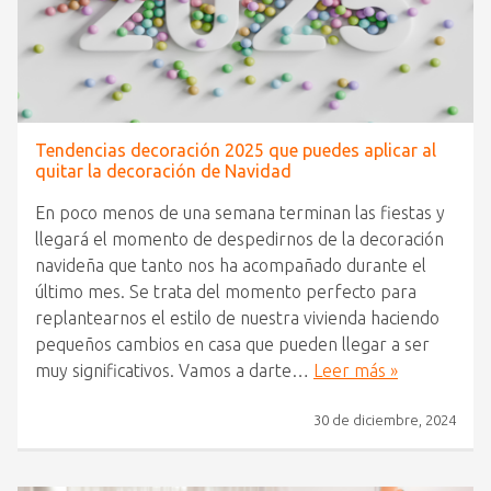
Tendencias decoración 2025 que puedes aplicar al
quitar la decoración de Navidad
En poco menos de una semana terminan las fiestas y
llegará el momento de despedirnos de la decoración
navideña que tanto nos ha acompañado durante el
último mes. Se trata del momento perfecto para
replantearnos el estilo de nuestra vivienda haciendo
pequeños cambios en casa que pueden llegar a ser
muy significativos. Vamos a darte…
Leer más »
30 de diciembre, 2024