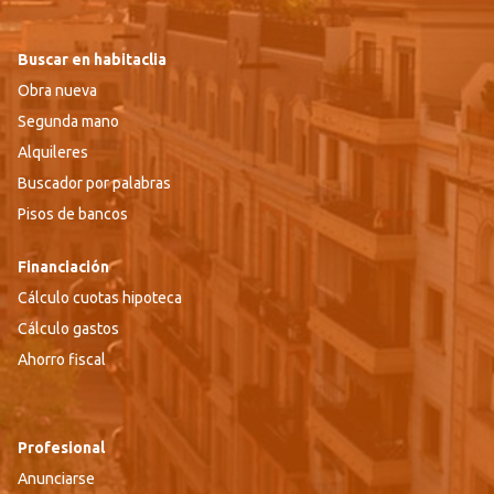
Buscar en habitaclia
Obra nueva
Segunda mano
Alquileres
Buscador por palabras
Pisos de bancos
Financiación
Cálculo cuotas hipoteca
Cálculo gastos
Ahorro fiscal
Profesional
Anunciarse