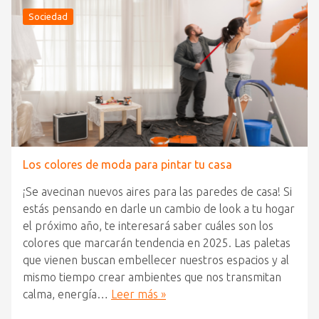
Sociedad
Los colores de moda para pintar tu casa
¡Se avecinan nuevos aires para las paredes de casa! Si
estás pensando en darle un cambio de look a tu hogar
el próximo año, te interesará saber cuáles son los
colores que marcarán tendencia en 2025. Las paletas
que vienen buscan embellecer nuestros espacios y al
mismo tiempo crear ambientes que nos transmitan
calma, energía…
Leer más »