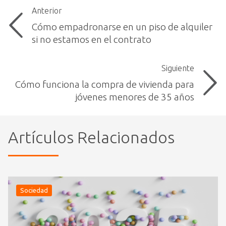
Anterior
Cómo empadronarse en un piso de alquiler
si no estamos en el contrato
Siguiente
Cómo funciona la compra de vivienda para
jóvenes menores de 35 años
Artículos Relacionados
Sociedad