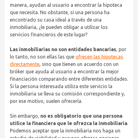
manera, ayudan al usuario a encontrar la hipoteca
que necesita. No obstante, si una persona ha
encontrado su casa ideal a través de una
inmobiliaria, ¿le pueden obligar a utilizar los
servicios financieros de este lugar?
Las inmobiliarias no son entidades bancarias
, por
lo tanto, no son ellas las que
ofrecen las hipotecas
directamente
, sino que tienen un acuerdo con un
bróker que ayuda al usuario a encontrar la mejor
financiación comparando entre diferentes entidades.
Si la persona interesada utiliza este servicio la
inmobiliaria se lleva su comisión correspondiente y,
por ese motivo, suelen ofrecerla.
Sin embargo,
no es obligatorio que una persona
utilice la financiera que le ofrezca la inmobiliaria
.
Podemos aceptar que la inmobiliaria nos haga un