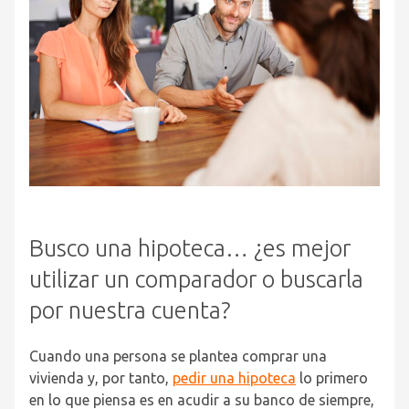
Busco una hipoteca… ¿es mejor
utilizar un comparador o buscarla
por nuestra cuenta?
Cuando una persona se plantea comprar una
vivienda y, por tanto,
pedir una hipoteca
lo primero
en lo que piensa es en acudir a su banco de siempre,