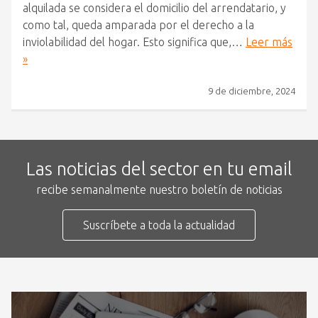
alquilada se considera el domicilio del arrendatario, y
como tal, queda amparada por el derecho a la
inviolabilidad del hogar. Esto significa que,…
Leer más
»
9 de diciembre, 2024
Las noticias del sector en tu email
recibe semanalmente nuestro boletín de noticias
Suscríbete a toda la actualidad