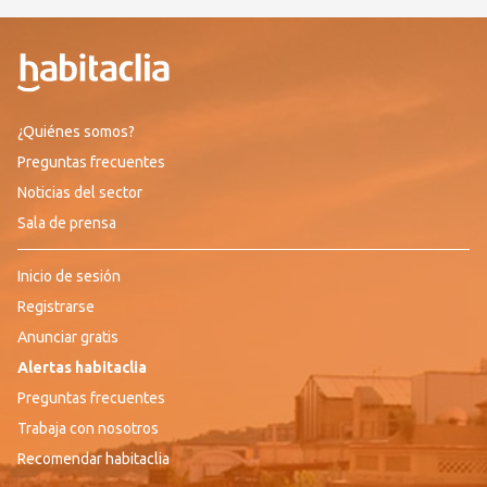
¿Quiénes somos?
Preguntas frecuentes
Noticias del sector
Sala de prensa
Inicio de sesión
Registrarse
Anunciar gratis
Alertas habitaclia
Preguntas frecuentes
Trabaja con nosotros
Recomendar habitaclia