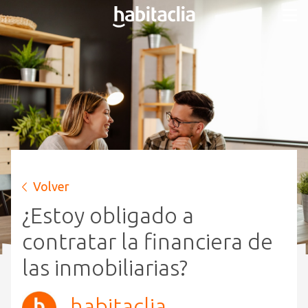
Volver
¿Estoy obligado a
contratar la financiera de
las inmobiliarias?
habitaclia