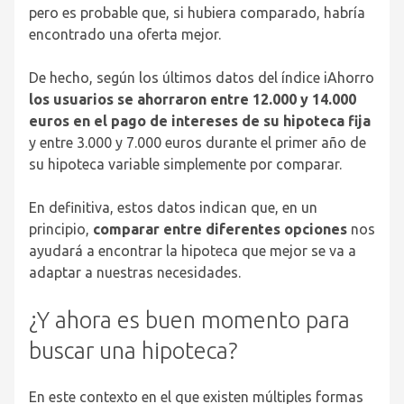
pero es probable que, si hubiera comparado, habría
encontrado una oferta mejor.
De hecho, según los últimos datos del índice iAhorro
los usuarios se ahorraron entre 12.000 y 14.000
euros en el pago de intereses de su hipoteca fija
y entre 3.000 y 7.000 euros durante el primer año de
su hipoteca variable simplemente por comparar.
En definitiva, estos datos indican que, en un
principio,
comparar entre diferentes opciones
nos
ayudará a encontrar la hipoteca que mejor se va a
adaptar a nuestras necesidades.
¿Y ahora es buen momento para
buscar una hipoteca?
En este contexto en el que existen múltiples formas