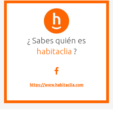
¿ Sabes quién es
habitaclia
?
https://www.habitaclia.com