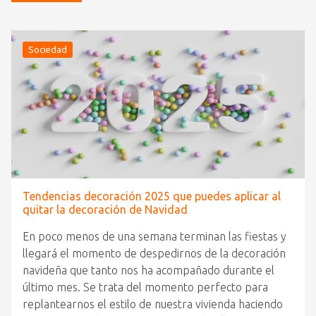
Sociedad
Tendencias decoración 2025 que puedes aplicar al
quitar la decoración de Navidad
En poco menos de una semana terminan las fiestas y
llegará el momento de despedirnos de la decoración
navideña que tanto nos ha acompañado durante el
último mes. Se trata del momento perfecto para
replantearnos el estilo de nuestra vivienda haciendo