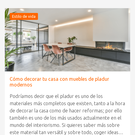
Estilo de vida
Cómo decorar tu casa con muebles de pladur
modernos
Podríamos decir que el pladur es uno de los
materiales más completos que existen, tanto a la hora
de decorar la casa como de hacer reformas; por ello
también es uno de los más usados actualmente en el
mundo del interiorismo. Si quieres saber más sobre
este material tan versátil y sobre todo, coger ideas…