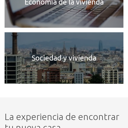
Economía de la vivienda
Sociedad y vivienda
La experiencia de encontrar
tu nueva casa