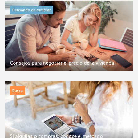
Pensando en cambiar
Consejos para negociar el precio de la vivienda.
Busca
Si alquilas o compras, conoce el mercado