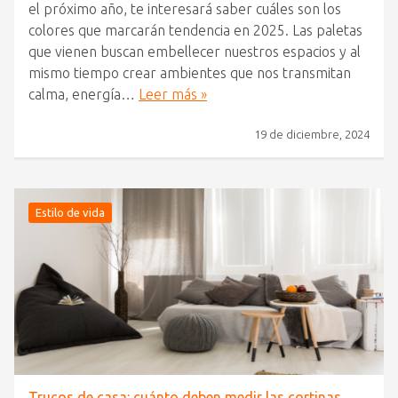
el próximo año, te interesará saber cuáles son los
colores que marcarán tendencia en 2025. Las paletas
que vienen buscan embellecer nuestros espacios y al
mismo tiempo crear ambientes que nos transmitan
calma, energía…
Leer más »
19 de diciembre, 2024
Estilo de vida
Trucos de casa: cuánto deben medir las cortinas