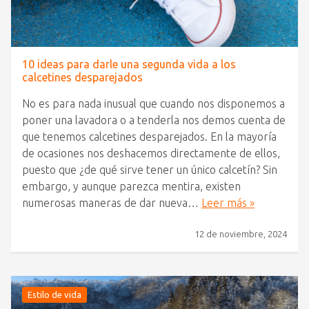
10 ideas para darle una segunda vida a los
calcetines desparejados
No es para nada inusual que cuando nos disponemos a
poner una lavadora o a tenderla nos demos cuenta de
que tenemos calcetines desparejados. En la mayoría
de ocasiones nos deshacemos directamente de ellos,
puesto que ¿de qué sirve tener un único calcetín? Sin
embargo, y aunque parezca mentira, existen
numerosas maneras de dar nueva…
Leer más »
12 de noviembre, 2024
Estilo de vida