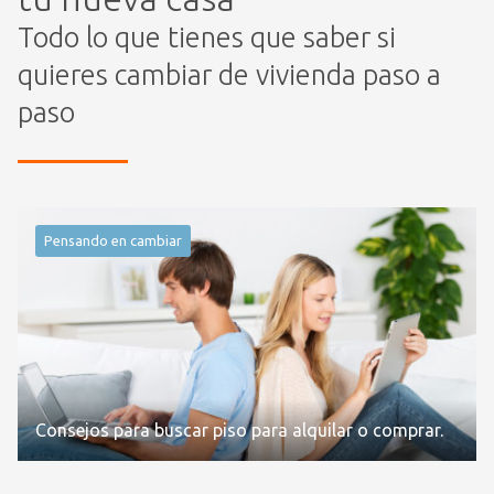
Todo lo que tienes que saber si
quieres cambiar de vivienda paso a
paso
Pensando en cambiar
Consejos para buscar piso para alquilar o comprar.