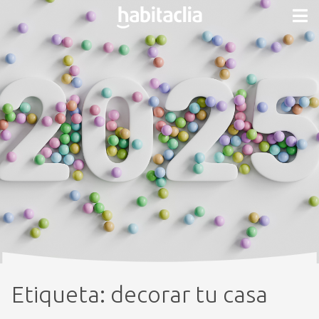
Etiqueta:
decorar tu casa