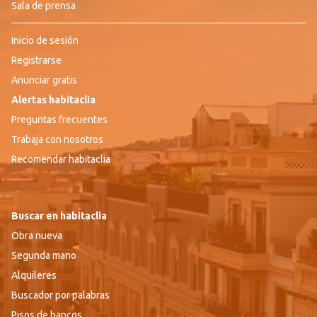
Sala de prensa
Inicio de sesión
Registrarse
Anunciar gratis
Alertas habitaclia
Preguntas frecuentes
Trabaja con nosotros
Recomendar habitaclia
Buscar en habitaclia
Obra nueva
Segunda mano
Alquileres
Buscador por palabras
Pisos de bancos