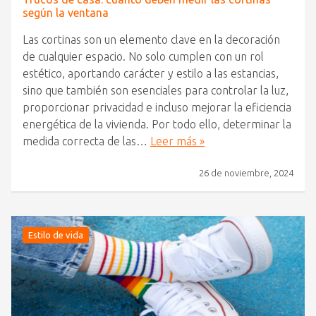
según la ventana
Las cortinas son un elemento clave en la decoración
de cualquier espacio. No solo cumplen con un rol
estético, aportando carácter y estilo a las estancias,
sino que también son esenciales para controlar la luz,
proporcionar privacidad e incluso mejorar la eficiencia
energética de la vivienda. Por todo ello, determinar la
medida correcta de las…
Leer más »
26 de noviembre, 2024
Estilo de vida