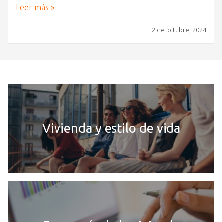
Leer más »
2 de octubre, 2024
Vivienda y estilo de vida