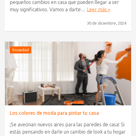
pequeños cambios en casa que pueden llegar a ser
muy significativos. Vamos a darte…
Leer más »
30 de diciembre, 2024
Sociedad
Los colores de moda para pintar tu casa
¡Se avecinan nuevos aires para las paredes de casa! Si
estás pensando en darle un cambio de look a tu hogar