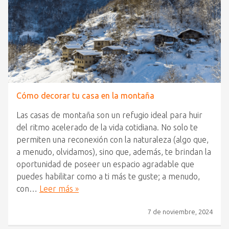
Cómo decorar tu casa en la montaña
Las casas de montaña son un refugio ideal para huir
del ritmo acelerado de la vida cotidiana. No solo te
permiten una reconexión con la naturaleza (algo que,
a menudo, olvidamos), sino que, además, te brindan la
oportunidad de poseer un espacio agradable que
puedes habilitar como a ti más te guste; a menudo,
con…
Leer más »
7 de noviembre, 2024