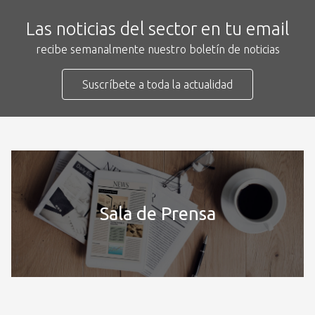
Las noticias del sector en tu email
recibe semanalmente nuestro boletín de noticias
Suscríbete a toda la actualidad
Sala de Prensa