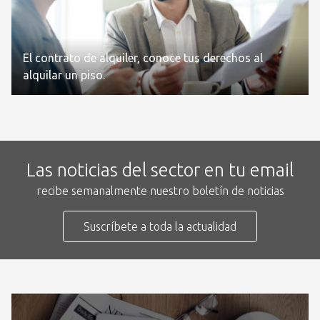
El contrato de alquiler, conoce tus derechos al
alquilar un piso.
Las noticias del sector en tu email
recibe semanalmente nuestro boletín de noticias
Suscríbete a toda la actualidad