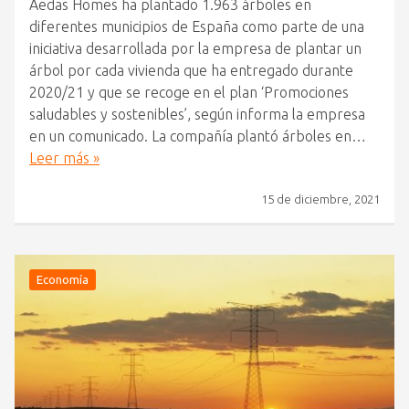
Aedas Homes ha plantado 1.963 árboles en
diferentes municipios de España como parte de una
iniciativa desarrollada por la empresa de plantar un
árbol por cada vivienda que ha entregado durante
2020/21 y que se recoge en el plan ‘Promociones
saludables y sostenibles’, según informa la empresa
en un comunicado. La compañía plantó árboles en…
Leer más »
15 de diciembre, 2021
Economía