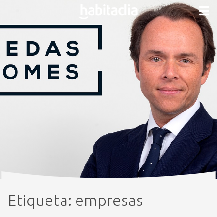
Etiqueta:
empresas