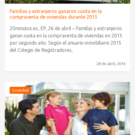
Familias y extranjeros ganaron cuota en la
compraventa de viviendas durante 2015
20minutos.es, EP, 26 de abril – Familias y extranjeros
ganan cuota en la compraventa de viviendas en 2015
por segundo año. Según el anuario inmobiliario 2015
del Colegio de Registradores,
28 de abril, 2016
Sociedad