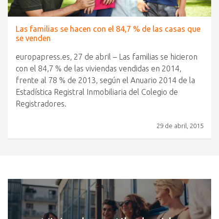
Las familias se hacen con el 84,7 % de las casas que
se venden
europapress.es, 27 de abril – Las familias se hicieron
con el 84,7 % de las viviendas vendidas en 2014,
frente al 78 % de 2013, según el Anuario 2014 de la
Estadística Registral Inmobiliaria del Colegio de
Registradores.
29 de abril, 2015