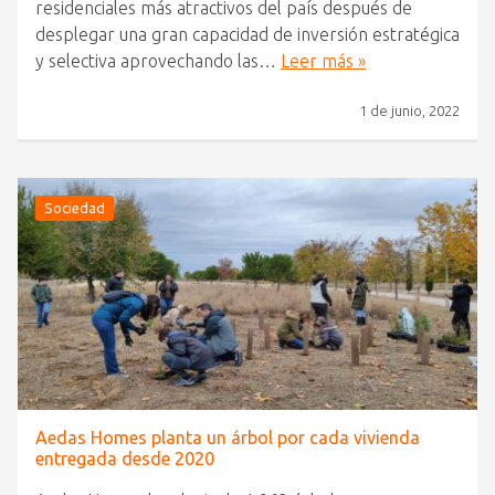
residenciales más atractivos del país después de
desplegar una gran capacidad de inversión estratégica
y selectiva aprovechando las…
Leer más »
1 de junio, 2022
Sociedad
Aedas Homes planta un árbol por cada vivienda
entregada desde 2020