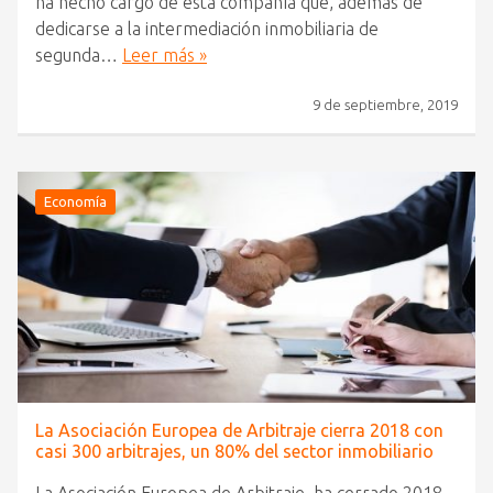
ha hecho cargo de esta compañía que, además de
dedicarse a la intermediación inmobiliaria de
segunda…
Leer más »
9 de septiembre, 2019
Economía
La Asociación Europea de Arbitraje cierra 2018 con
casi 300 arbitrajes, un 80% del sector inmobiliario