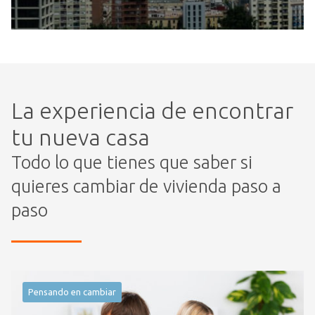
La experiencia de encontrar
tu nueva casa
Todo lo que tienes que saber si
quieres cambiar de vivienda paso a
paso
Pensando en cambiar