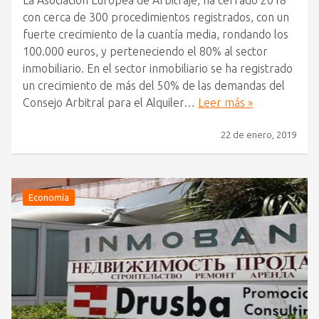
La Asociación Europea de Arbitraje, ha cerrado 2018
con cerca de 300 procedimientos registrados, con un
fuerte crecimiento de la cuantía media, rondando los
100.000 euros, y perteneciendo el 80% al sector
inmobiliario. En el sector inmobiliario se ha registrado
un crecimiento de más del 50% de las demandas del
Consejo Arbitral para el Alquiler…
Leer más »
22 de enero, 2019
Economía