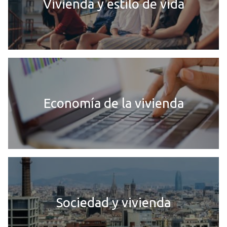
Vivienda y estilo de vida
Economía de la vivienda
Sociedad y vivienda