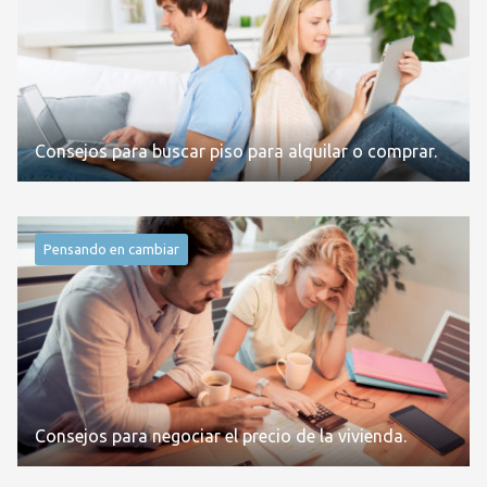
Consejos para buscar piso para alquilar o comprar.
Pensando en cambiar
Consejos para negociar el precio de la vivienda.