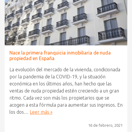
Nace la primera franquicia inmobiliaria de nuda
propiedad en España
La evolución del mercado de la vivienda, condicionada
por la pandemia de la COVID-19, y la situación
económica en los últimos años, han hecho que las
ventas de nuda propiedad estén creciendo a un gran
ritmo. Cada vez son más los propietarios que se
acogen a esta fórmula para aumentar sus ingresos. En
los dos…
Leer más »
16 de febrero, 2021