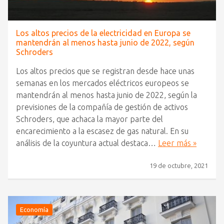
Los altos precios de la electricidad en Europa se
mantendrán al menos hasta junio de 2022, según
Schroders
Los altos precios que se registran desde hace unas
semanas en los mercados eléctricos europeos se
mantendrán al menos hasta junio de 2022, según la
previsiones de la compañía de gestión de activos
Schroders, que achaca la mayor parte del
encarecimiento a la escasez de gas natural. En su
análisis de la coyuntura actual destaca…
Leer más »
19 de octubre, 2021
Economía