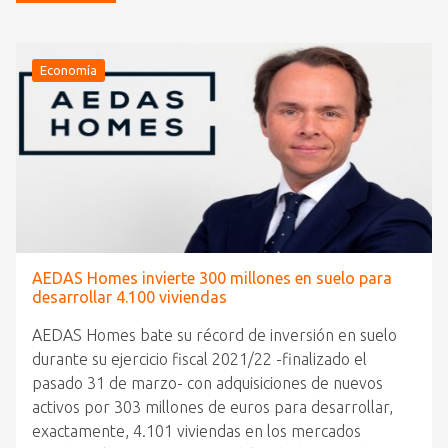
Economía
AEDAS Homes invierte 300 millones en suelo para
desarrollar 4.100 viviendas
AEDAS Homes bate su récord de inversión en suelo
durante su ejercicio fiscal 2021/22 -finalizado el
pasado 31 de marzo- con adquisiciones de nuevos
activos por 303 millones de euros para desarrollar,
exactamente, 4.101 viviendas en los mercados