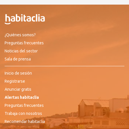
¿Quiénes somos?
Preguntas frecuentes
Noticias del sector
Sala de prensa
Inicio de sesión
Registrarse
Anunciar gratis
Alertas habitaclia
Preguntas frecuentes
Trabaja con nosotros
Recomendar habitaclia