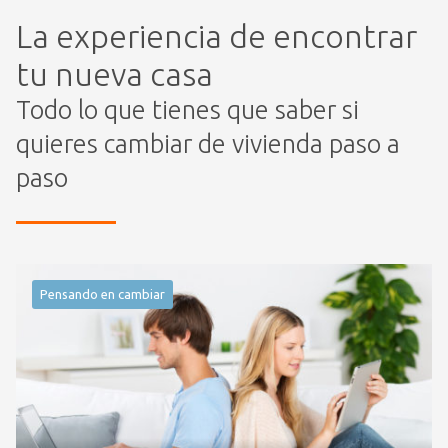
La experiencia de encontrar
tu nueva casa
Todo lo que tienes que saber si
quieres cambiar de vivienda paso a
paso
Pensando en cambiar