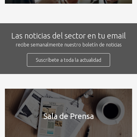
Las noticias del sector en tu email
recibe semanalmente nuestro boletín de noticias
Suscríbete a toda la actualidad
Sala de Prensa