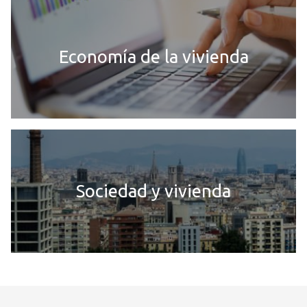
Economía de la vivienda
Sociedad y vivienda