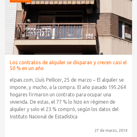
Los contratos de alquiler se disparan y crecen casi el
50 % en un año
elpais.com, Lluís Pellicer, 25 de marzo – El alquiler se
impone, y mucho, a la compra. El año pasado 195.264
hogares firmaron un contrato para ocupar una
vivienda. De estas, el 77 % lo hizo en régimen de
alquiler y solo el 23 % compró, según los datos del
Instituto Nacional de Estadística
27 de marzo, 2014