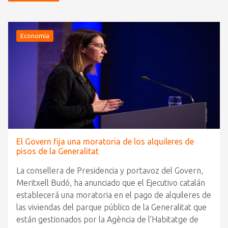
Economía
El Govern fija una moratoria de los alquileres de
pisos de la Generalitat
La consellera de Presidencia y portavoz del Govern,
Meritxell Budó, ha anunciado que el Ejecutivo catalán
establecerá una moratoria en el pago de alquileres de
las viviendas del parque público de la Generalitat que
están gestionados por la Agència de l’Habitatge de