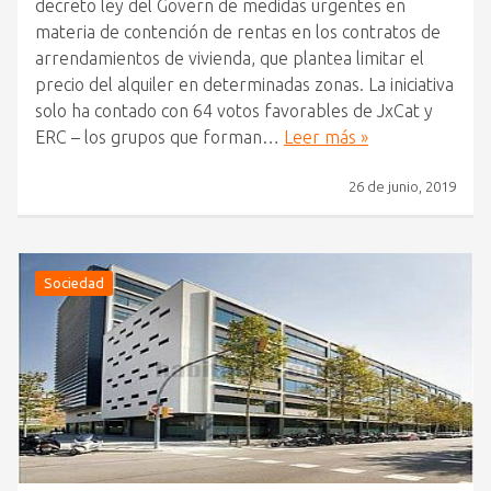
decreto ley del Govern de medidas urgentes en
materia de contención de rentas en los contratos de
arrendamientos de vivienda, que plantea limitar el
precio del alquiler en determinadas zonas. La iniciativa
solo ha contado con 64 votos favorables de JxCat y
ERC – los grupos que forman…
Leer más »
26 de junio, 2019
Sociedad