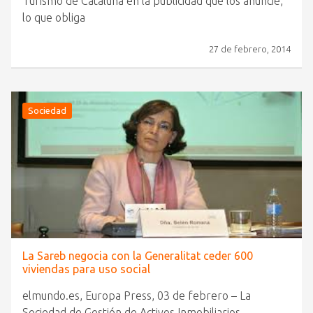
Turismo de Cataluña en la publicidad que los anuncie,
lo que obliga
27 de febrero, 2014
Sociedad
La Sareb negocia con la Generalitat ceder 600
viviendas para uso social
elmundo.es, Europa Press, 03 de febrero – La
Sociedad de Gestión de Activos Inmobiliarios