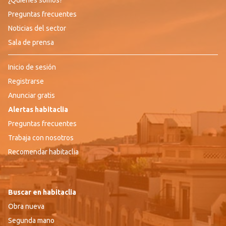
¿Quiénes somos?
Preguntas frecuentes
Noticias del sector
Sala de prensa
Inicio de sesión
Registrarse
Anunciar gratis
Alertas habitaclia
Preguntas frecuentes
Trabaja con nosotros
Recomendar habitaclia
Buscar en habitaclia
Obra nueva
Segunda mano