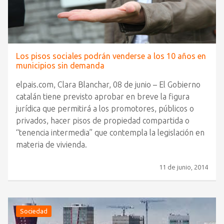
Los pisos sociales podrán venderse a los 10 años en
municipios sin demanda
elpais.com, Clara Blanchar, 08 de junio – El Gobierno
catalán tiene previsto aprobar en breve la figura
jurídica que permitirá a los promotores, públicos o
privados, hacer pisos de propiedad compartida o
“tenencia intermedia” que contempla la legislación en
materia de vivienda.
11 de junio, 2014
Sociedad