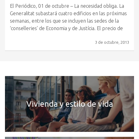
El Periódico, 01 de octubre – La necesidad obliga. La
Generalitat subastará cuatro edificios en las próximas
semanas, entre los que se incluyen las sedes de la
‘conselleries’ de Economia y de Justícia. El precio de
3 de octubre, 2013
Vivienda y estilo de vida