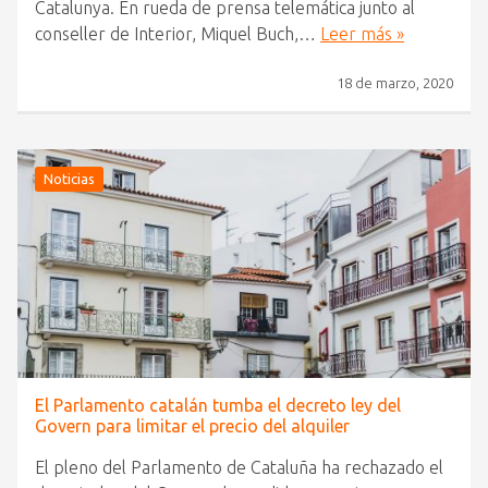
Catalunya. En rueda de prensa telemática junto al
conseller de Interior, Miquel Buch,…
Leer más »
18 de marzo, 2020
Noticias
El Parlamento catalán tumba el decreto ley del
Govern para limitar el precio del alquiler
El pleno del Parlamento de Cataluña ha rechazado el