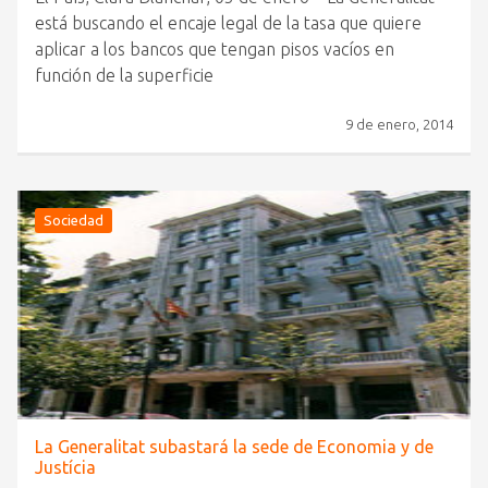
está buscando el encaje legal de la tasa que quiere
aplicar a los bancos que tengan pisos vacíos en
función de la superficie
9 de enero, 2014
Sociedad
La Generalitat subastará la sede de Economia y de
Justícia