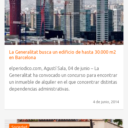
La Generalitat busca un edificio de hasta 30.000 m2
en Barcelona
elperiodico.com, Agustí Sala, 04 de junio – La
Generalitat ha convocado un concurso para encontrar
un inmueble de alquiler en el que concentrar distintas
dependencias administrativas.
4 de junio, 2014
Sociedad