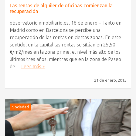
Las rentas de alquiler de oficinas comienzan la
recuperación
observatorioinmobiliario.es, 16 de enero – Tanto en
Madrid como en Barcelona se percibe una
recuperación de las rentas en ciertas zonas. En este
sentido, en la capital las rentas se sitúan en 25,50
€/m2/mes en la zona prime, el nivel más alto de los
últimos tres años, mientras que en la zona de Paseo
de…
Leer más »
21 de enero, 2015
Sociedad