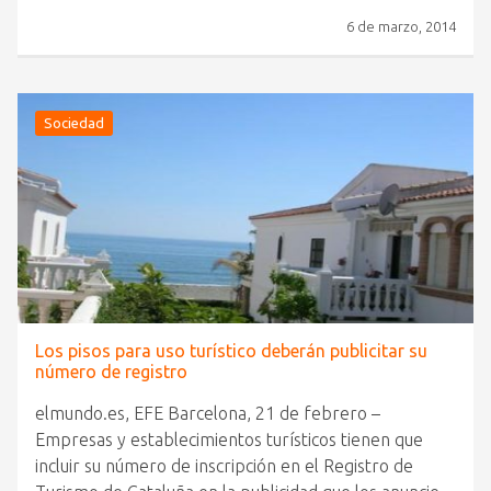
6 de marzo, 2014
Sociedad
Los pisos para uso turístico deberán publicitar su
número de registro
elmundo.es, EFE Barcelona, 21 de febrero –
Empresas y establecimientos turísticos tienen que
incluir su número de inscripción en el Registro de