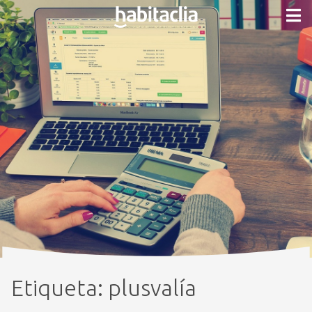
Etiqueta:
plusvalía