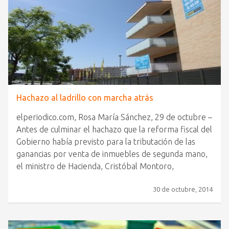
Hachazo al ladrillo con marcha atrás
elperiodico.com, Rosa María Sánchez, 29 de octubre –
Antes de culminar el hachazo que la reforma fiscal del
Gobierno había previsto para la tributación de las
ganancias por venta de inmuebles de segunda mano,
el ministro de Hacienda, Cristóbal Montoro,
30 de octubre, 2014