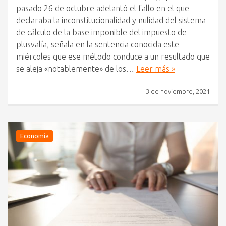
pasado 26 de octubre adelantó el fallo en el que
declaraba la inconstitucionalidad y nulidad del sistema
de cálculo de la base imponible del impuesto de
plusvalía, señala en la sentencia conocida este
miércoles que ese método conduce a un resultado que
se aleja «notablemente» de los…
Leer más »
3 de noviembre, 2021
Economía