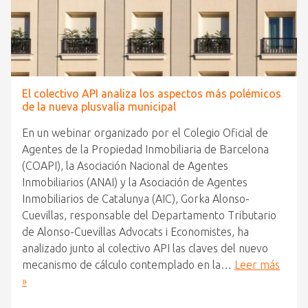
El colectivo API analiza los aspectos más polémicos
de la nueva plusvalía municipal
En un webinar organizado por el Colegio Oficial de
Agentes de la Propiedad Inmobiliaria de Barcelona
(COAPI), la Asociación Nacional de Agentes
Inmobiliarios (ANAI) y la Asociación de Agentes
Inmobiliarios de Catalunya (AIC), Gorka Alonso-
Cuevillas, responsable del Departamento Tributario
de Alonso-Cuevillas Advocats i Economistes, ha
analizado junto al colectivo API las claves del nuevo
mecanismo de cálculo contemplado en la…
Leer más
»