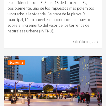
elconfidencial.com, E. Sanz, 13 de febrero – Es,
posiblemente, uno de los impuestos más polémicos
vinculados a la vivienda. Se trata de la plusvalía
municipal, técnicamente conocido como impuesto
sobre el incremento del valor de los terrenos de
naturaleza urbana (IIVTNU).
15 de febrero, 2017
Economía