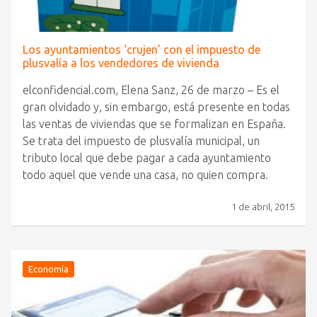
Los ayuntamientos ‘crujen’ con el impuesto de
plusvalía a los vendedores de vivienda
elconfidencial.com, Elena Sanz, 26 de marzo – Es el
gran olvidado y, sin embargo, está presente en todas
las ventas de viviendas que se formalizan en España.
Se trata del impuesto de plusvalía municipal, un
tributo local que debe pagar a cada ayuntamiento
todo aquel que vende una casa, no quien compra.
1 de abril, 2015
Economía