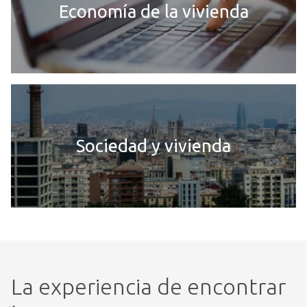
Economía de la vivienda
Sociedad y vivienda
La experiencia de encontrar