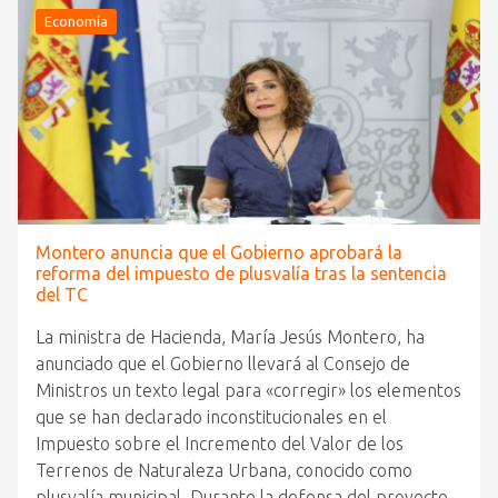
Economía
Montero anuncia que el Gobierno aprobará la
reforma del impuesto de plusvalía tras la sentencia
del TC
La ministra de Hacienda, María Jesús Montero, ha
anunciado que el Gobierno llevará al Consejo de
Ministros un texto legal para «corregir» los elementos
que se han declarado inconstitucionales en el
Impuesto sobre el Incremento del Valor de los
Terrenos de Naturaleza Urbana, conocido como
plusvalía municipal. Durante la defensa del proyecto