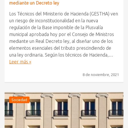
mediante un Decreto ley
Los Técnicos del Ministerio de Hacienda (GESTHA) ven
un riesgo de inconstitucionalidad en la nueva
regulación de la Base imponible de la Plusvalía
municipal aprobada hoy por el Consejo de Ministros
mediante un Real Decreto ley, al diseñar uno de los
elementos esenciales del tributo prescindiendo de
una ley ordinaria. Según los técnicos de Hacienda,…
Leer más »
8 de noviembre, 2021
Sociedad