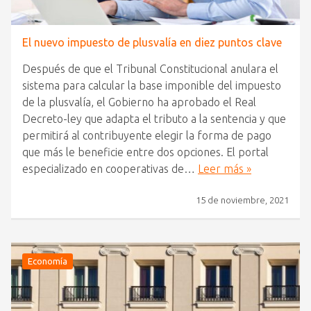
El nuevo impuesto de plusvalía en diez puntos clave
Después de que el Tribunal Constitucional anulara el
sistema para calcular la base imponible del impuesto
de la plusvalía, el Gobierno ha aprobado el Real
Decreto-ley que adapta el tributo a la sentencia y que
permitirá al contribuyente elegir la forma de pago
que más le beneficie entre dos opciones. El portal
especializado en cooperativas de…
Leer más »
15 de noviembre, 2021
Economía