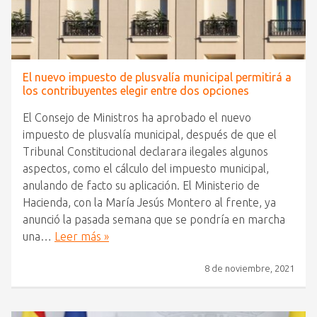
El nuevo impuesto de plusvalía municipal permitirá a
los contribuyentes elegir entre dos opciones
El Consejo de Ministros ha aprobado el nuevo
impuesto de plusvalía municipal, después de que el
Tribunal Constitucional declarara ilegales algunos
aspectos, como el cálculo del impuesto municipal,
anulando de facto su aplicación. El Ministerio de
Hacienda, con la María Jesús Montero al frente, ya
anunció la pasada semana que se pondría en marcha
una…
Leer más »
8 de noviembre, 2021