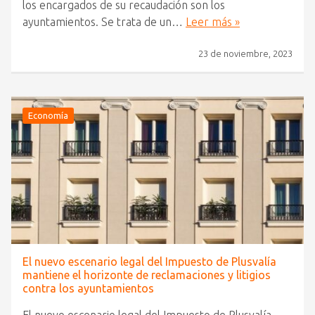
los encargados de su recaudación son los
ayuntamientos. Se trata de un…
Leer más »
23 de noviembre, 2023
Economía
El nuevo escenario legal del Impuesto de Plusvalía
mantiene el horizonte de reclamaciones y litigios
contra los ayuntamientos