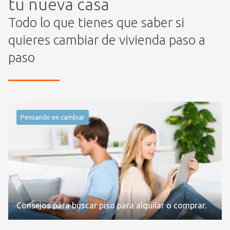
tu nueva casa
Todo lo que tienes que saber si
quieres cambiar de vivienda paso a
paso
Pensando en cambiar
Consejos para buscar piso para alquilar o comprar.