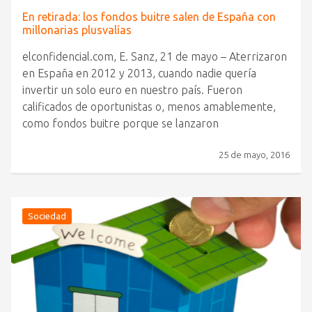
En retirada: los fondos buitre salen de España con
millonarias plusvalías
elconfidencial.com, E. Sanz, 21 de mayo – Aterrizaron
en España en 2012 y 2013, cuando nadie quería
invertir un solo euro en nuestro país. Fueron
calificados de oportunistas o, menos amablemente,
como fondos buitre porque se lanzaron
25 de mayo, 2016
Sociedad