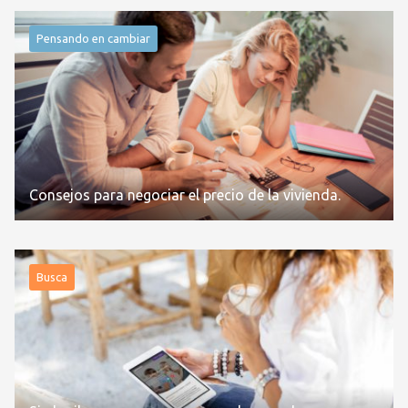
Pensando en cambiar
Consejos para negociar el precio de la vivienda.
Busca