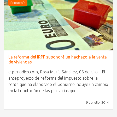
Economía
La reforma del IRPF supondrá un hachazo a la venta
de viviendas
elperiodico.com, Rosa María Sánchez, 06 de julio – El
anteproyecto de reforma del impuesto sobre la
renta que ha elaborado el Gobierno incluye un cambio
en la tributación de las plusvalías que
9 de julio, 2014