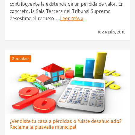
contribuyente la existencia de un pérdida de valor. En
concreto, la Sala Tercera del Tribunal Supremo
desestima el recurso…
Leer más »
10 de julio, 2018
Sociedad
¿Vendiste tu casa a pérdidas o fuiste desahuciado?
Reclama la plusvalía municipal