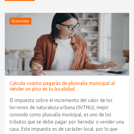
Economía
Calcula cuánto pagarás de plusvalía municipal al
vender un piso en tu localidad
El impuesto sobre el incremento del valor de los
terrenos de naturaleza urbana (IIVTNU), mejor
conocido como plusvalía municipal, es uno de los
tributos que se debe pagar por heredar o vender una
casa. Este impuesto es de carácter local, por lo que