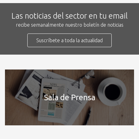
Las noticias del sector en tu email
recibe semanalmente nuestro boletín de noticias
Suscríbete a toda la actualidad
Sala de Prensa