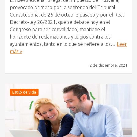
El nuevo escenario legal del Impuesto de Plusvalía,
provocado primero por la sentencia del Tribunal
Constitucional de 26 de octubre pasado y por el Real
Decreto-ley 26/2021, que se debate hoy en el
Congreso para ser convalidado, mantiene el
horizonte de reclamaciones y litigios contra los
ayuntamientos, tanto en lo que se refiere a los…
Leer
más »
2 de diciembre, 2021
Estilo de vida