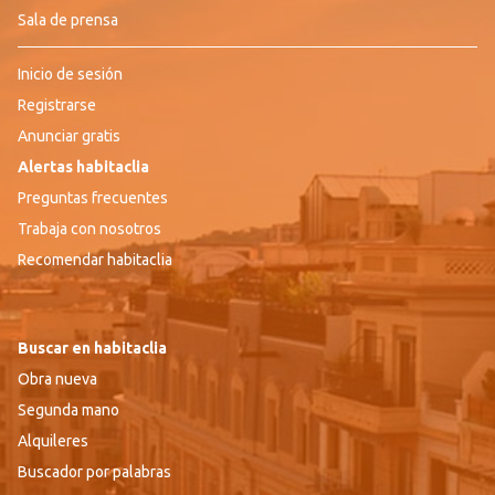
Sala de prensa
Inicio de sesión
Registrarse
Anunciar gratis
Alertas habitaclia
Preguntas frecuentes
Trabaja con nosotros
Recomendar habitaclia
Buscar en habitaclia
Obra nueva
Segunda mano
Alquileres
Buscador por palabras