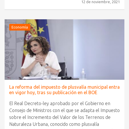
12 de noviembre, 2021
Economía
La reforma del impuesto de plusvalía municipal entra
en vigor hoy, tras su publicación en el BOE
El Real Decreto-ley aprobado por el Gobierno en
Consejo de Ministros con el que se adapta el Impuesto
sobre el Incremento del Valor de los Terrenos de
Naturaleza Urbana, conocido como plusvalía