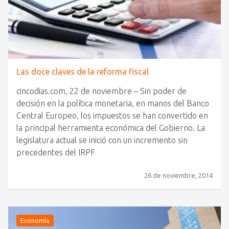
Las doce claves de la reforma fiscal
cincodias.com, 22 de noviembre – Sin poder de
decisión en la política monetaria, en manos del Banco
Central Europeo, los impuestos se han convertido en
la principal herramienta económica del Gobierno. La
legislatura actual se inició con un incremento sin
precedentes del IRPF
26 de noviembre, 2014
Economía