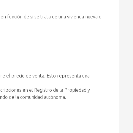
n en función de si se trata de una vivienda nueva o
re el precio de venta. Esto representa una
nscripciones en el Registro de la Propiedad y
endo de la comunidad autónoma.