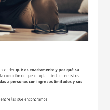
 entender
qué es exactamente y por qué su
a condición de que cumplan ciertos requisitos
das a personas con ingresos limitados y sus
, entre las que encontramos: