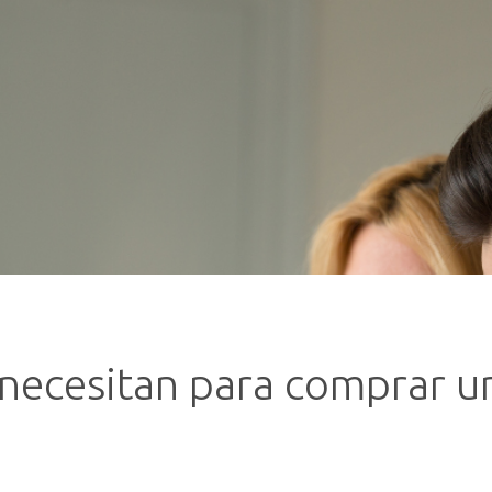
 necesitan para comprar u