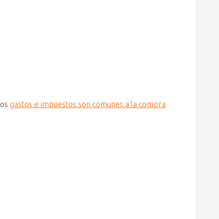
nos
gastos e impuestos son comunes a la compra