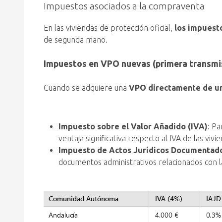
Impuestos asociados a la compraventa
En las viviendas de protección oficial,
los impuesto
de segunda mano.
Impuestos en VPO nuevas (primera transmi
Cuando se adquiere una
VPO directamente de u
Impuesto sobre el Valor Añadido (IVA)
: Pa
ventaja significativa respecto al IVA de las vivi
Impuesto de Actos Jurídicos Documentado
documentos administrativos relacionados con l