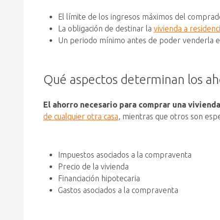
El límite de los ingresos máximos del comprado
La obligación de destinar la
vivienda a residenc
Un periodo mínimo antes de poder venderla e
Qué aspectos determinan los ah
El ahorro necesario para comprar una vivienda
de cualquier otra casa
, mientras que otros son espe
Impuestos asociados a la compraventa
Precio de la vivienda
Financiación hipotecaria
Gastos asociados a la compraventa