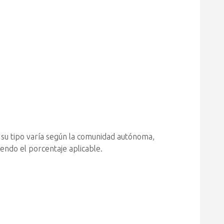
y su tipo varía según la comunidad autónoma,
endo el porcentaje aplicable.