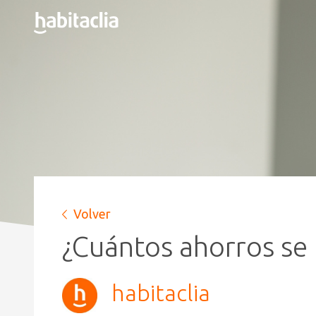
Volver
¿Cuántos ahorros se
habitaclia