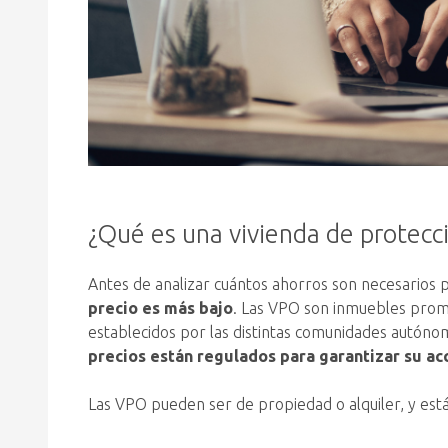
¿Qué es una vivienda de protecci
Antes de analizar cuántos ahorros son necesarios 
precio es más bajo
. Las VPO son inmuebles promo
establecidos por las distintas comunidades autónoma
precios están regulados para garantizar su ac
Las VPO pueden ser de propiedad o alquiler, y está