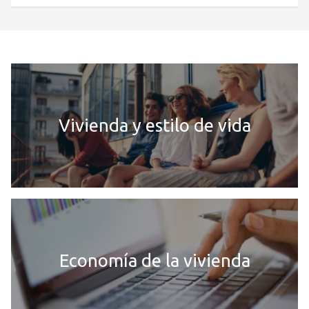
Vivienda y estilo de vida
Economía de la vivienda