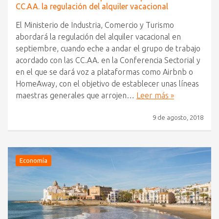
CC.AA. la regulación del alquiler vacacional
El Ministerio de Industria, Comercio y Turismo
abordará la regulación del alquiler vacacional en
septiembre, cuando eche a andar el grupo de trabajo
acordado con las CC.AA. en la Conferencia Sectorial y
en el que se dará voz a plataformas como Airbnb o
HomeAway, con el objetivo de establecer unas líneas
maestras generales que arrojen…
Leer más »
9 de agosto, 2018
Economía