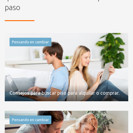
paso
Pensando en cambiar
Consejos para buscar piso para alquilar o comprar.
Pensando en cambiar