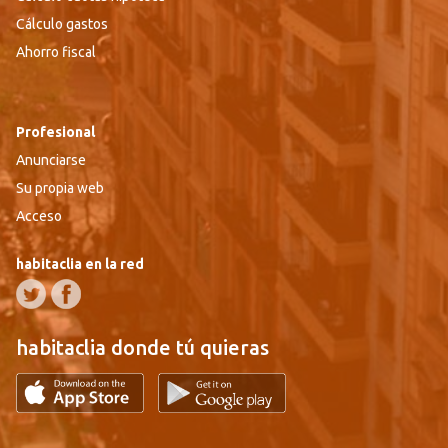
Cálculo gastos
Ahorro fiscal
Profesional
Anunciarse
Su propia web
Acceso
habitaclia en la red
habitaclia donde tú quieras