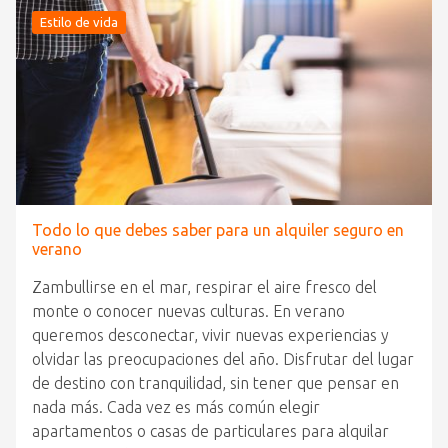
Estilo de vida
Todo lo que debes saber para un alquiler seguro en
verano
Zambullirse en el mar, respirar el aire fresco del
monte o conocer nuevas culturas. En verano
queremos desconectar, vivir nuevas experiencias y
olvidar las preocupaciones del año. Disfrutar del lugar
de destino con tranquilidad, sin tener que pensar en
nada más. Cada vez es más común elegir
apartamentos o casas de particulares para alquilar