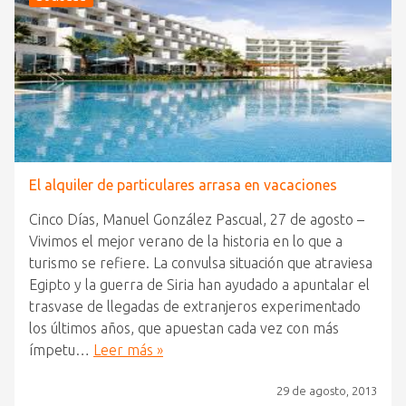
El alquiler de particulares arrasa en vacaciones
Cinco Días, Manuel González Pascual, 27 de agosto –
Vivimos el mejor verano de la historia en lo que a
turismo se refiere. La convulsa situación que atraviesa
Egipto y la guerra de Siria han ayudado a apuntalar el
trasvase de llegadas de extranjeros experimentado
los últimos años, que apuestan cada vez con más
ímpetu…
Leer más »
29 de agosto, 2013