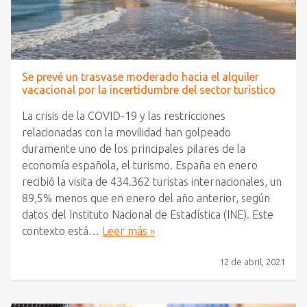
Se prevé un trasvase moderado hacia el alquiler
vacacional por la incertidumbre del sector turístico
La crisis de la COVID-19 y las restricciones
relacionadas con la movilidad han golpeado
duramente uno de los principales pilares de la
economía española, el turismo. España en enero
recibió la visita de 434.362 turistas internacionales, un
89,5% menos que en enero del año anterior, según
datos del Instituto Nacional de Estadística (INE). Este
contexto está…
Leer más »
12 de abril, 2021