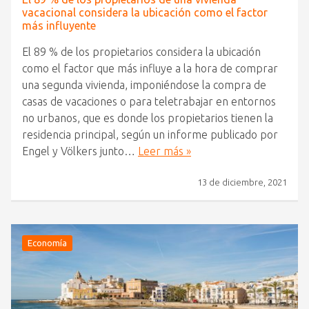
vacacional considera la ubicación como el factor
más influyente
El 89 % de los propietarios considera la ubicación
como el factor que más influye a la hora de comprar
una segunda vivienda, imponiéndose la compra de
casas de vacaciones o para teletrabajar en entornos
no urbanos, que es donde los propietarios tienen la
residencia principal, según un informe publicado por
Engel y Völkers junto…
Leer más »
13 de diciembre, 2021
Economía