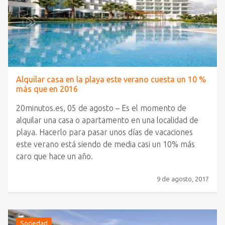
Alquilar casa en la playa este verano cuesta un 10 %
más que en 2016
20minutos.es, 05 de agosto – Es el momento de
alquilar una casa o apartamento en una localidad de
playa. Hacerlo para pasar unos días de vacaciones
este verano está siendo de media casi un 10% más
caro que hace un año.
9 de agosto, 2017
Sociedad