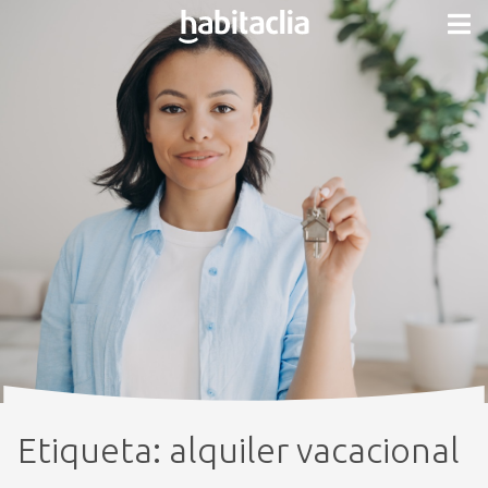
Etiqueta:
alquiler vacacional