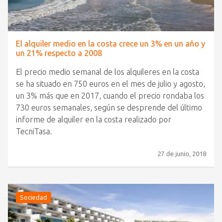
El alquiler medio en la costa crece un 3% en un año y
un 21% respecto a 2008
El precio medio semanal de los alquileres en la costa
se ha situado en 750 euros en el mes de julio y agosto,
un 3% más que en 2017, cuando el precio rondaba los
730 euros semanales, según se desprende del último
informe de alquiler en la costa realizado por
TecniTasa.
27 de junio, 2018
Sociedad