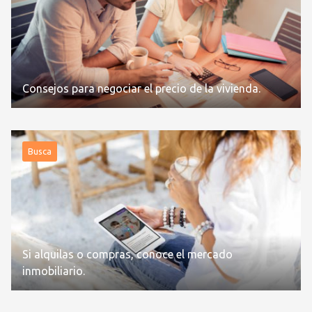
Consejos para negociar el precio de la vivienda.
Busca
Si alquilas o compras, conoce el mercado
inmobiliario.