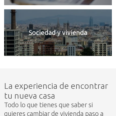
Sociedad y vivienda
La experiencia de encontrar
tu nueva casa
Todo lo que tienes que saber si
quieres cambiar de vivienda paso a