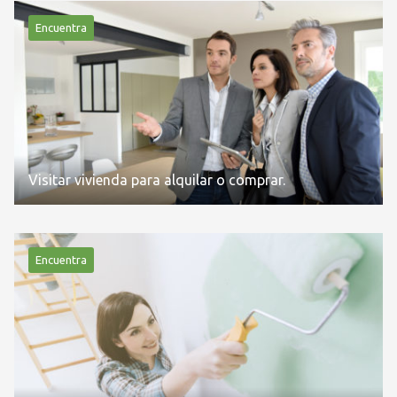
Encuentra
Visitar vivienda para alquilar o comprar.
Encuentra