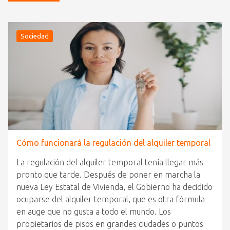
Sociedad
Cómo funcionará la regulación del alquiler temporal
La regulación del alquiler temporal tenía llegar más
pronto que tarde. Después de poner en marcha la
nueva Ley Estatal de Vivienda, el Gobierno ha decidido
ocuparse del alquiler temporal, que es otra fórmula
en auge que no gusta a todo el mundo. Los
propietarios de pisos en grandes ciudades o puntos