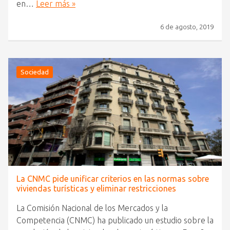
en…
Leer más »
6 de agosto, 2019
Sociedad
La CNMC pide unificar criterios en las normas sobre
viviendas turísticas y eliminar restricciones
La Comisión Nacional de los Mercados y la
Competencia (CNMC) ha publicado un estudio sobre la