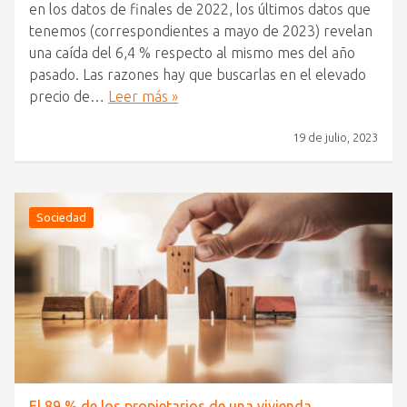
en los datos de finales de 2022, los últimos datos que
tenemos (correspondientes a mayo de 2023) revelan
una caída del 6,4 % respecto al mismo mes del año
pasado. Las razones hay que buscarlas en el elevado
precio de…
Leer más »
19 de julio, 2023
Sociedad
El 89 % de los propietarios de una vivienda