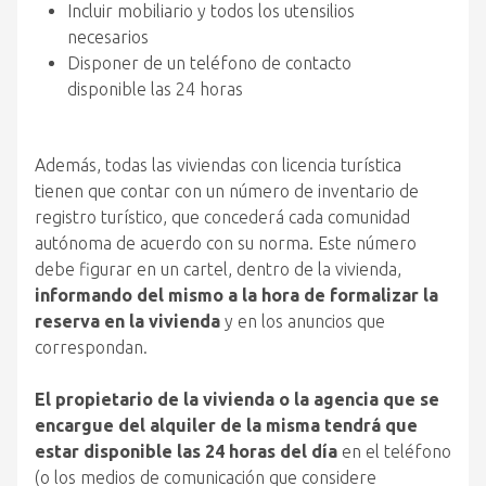
Incluir mobiliario y todos los utensilios
necesarios
Disponer de un teléfono de contacto
disponible las 24 horas
Además, todas las viviendas con licencia turística
tienen que contar con un número de inventario de
registro turístico, que concederá cada comunidad
autónoma de acuerdo con su norma. Este número
debe figurar en un cartel, dentro de la vivienda,
informando del mismo a la hora de formalizar la
reserva en la vivienda
y en los anuncios que
correspondan.
El propietario de la vivienda o la agencia que se
encargue del alquiler de la misma tendrá que
estar disponible las 24 horas del día
en el teléfono
(o los medios de comunicación que considere