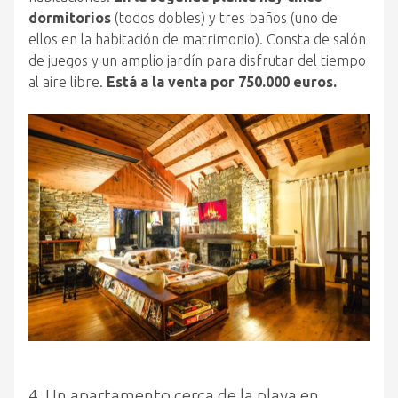
dormitorios
(todos dobles) y tres baños (uno de
ellos en la habitación de matrimonio). Consta de salón
de juegos y un amplio jardín para disfrutar del tiempo
al aire libre.
Está a la venta por 750.000 euros.
4. Un apartamento cerca de la playa en