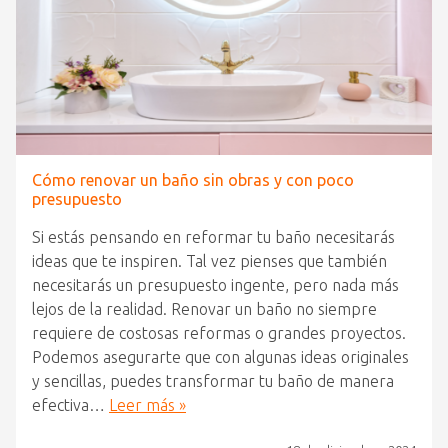
Cómo renovar un baño sin obras y con poco
presupuesto
Si estás pensando en reformar tu baño necesitarás
ideas que te inspiren. Tal vez pienses que también
necesitarás un presupuesto ingente, pero nada más
lejos de la realidad. Renovar un baño no siempre
requiere de costosas reformas o grandes proyectos.
Podemos asegurarte que con algunas ideas originales
y sencillas, puedes transformar tu baño de manera
efectiva…
Leer más »