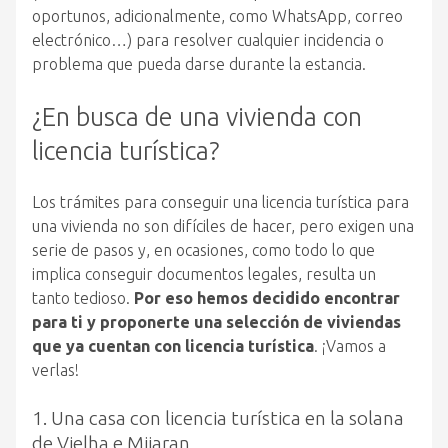
oportunos, adicionalmente, como WhatsApp, correo
electrónico…) para resolver cualquier incidencia o
problema que pueda darse durante la estancia.
¿En busca de una vivienda con
licencia turística?
Los trámites para conseguir una licencia turística para
una vivienda no son difíciles de hacer, pero exigen una
serie de pasos y, en ocasiones, como todo lo que
implica conseguir documentos legales, resulta un
tanto tedioso.
Por eso hemos decidido encontrar
para ti y proponerte una selección de viviendas
que ya cuentan con licencia turística
. ¡Vamos a
verlas!
1. Una casa con licencia turística en la solana
de Vielha e Mijaran