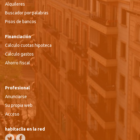
Alquileres
Buscador por palabras
Pisos de bancos
Financiación
Cálculo cuotas hipoteca
Cálculo gastos
Ahorro fiscal
Profesional
Anunciarse
Su propia web
Acceso
habitaclia en la red