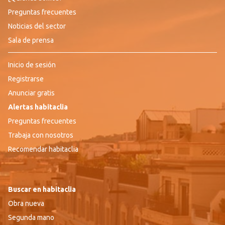
Preguntas frecuentes
Noticias del sector
Sala de prensa
Inicio de sesión
Registrarse
Anunciar gratis
Alertas habitaclia
Preguntas frecuentes
Trabaja con nosotros
Recomendar habitaclia
Buscar en habitaclia
Obra nueva
Segunda mano