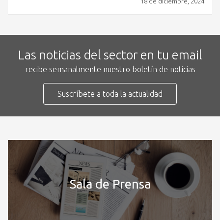
18 de diciembre, 2024
Las noticias del sector en tu email
recibe semanalmente nuestro boletín de noticias
Suscríbete a toda la actualidad
Sala de Prensa