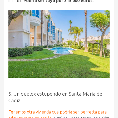
infantil.
Podría ser tuyo por 315.000 euros.
5. Un dúplex estupendo en Santa María de
Cádiz
Tenemos otra vivienda que podría ser perfecta para