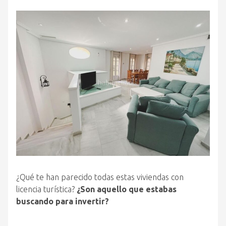
¿Qué te han parecido todas estas viviendas con
licencia turística?
¿Son aquello que estabas
buscando para invertir?