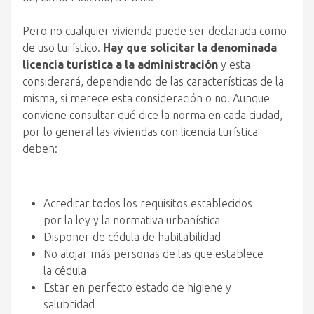
Pero no cualquier vivienda puede ser declarada como
de uso turístico.
Hay que solicitar la denominada
licencia turística a la administración
y esta
considerará, dependiendo de las características de la
misma, si merece esta consideración o no. Aunque
conviene consultar qué dice la norma en cada ciudad,
por lo general las viviendas con licencia turística
deben:
Acreditar todos los requisitos establecidos
por la ley y la normativa urbanística
Disponer de cédula de habitabilidad
No alojar más personas de las que establece
la cédula
Estar en perfecto estado de higiene y
salubridad