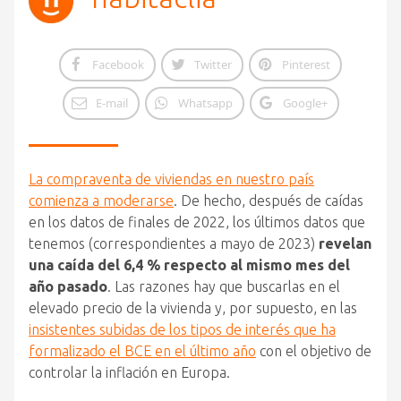
Facebook
Twitter
Pinterest
E-mail
Whatsapp
Google+
La compraventa de viviendas en nuestro país
comienza a moderarse
. De hecho, después de caídas
en los datos de finales de 2022, los últimos datos que
tenemos (correspondientes a mayo de 2023)
revelan
una caída del 6,4 % respecto al mismo mes del
año pasado
. Las razones hay que buscarlas en el
elevado precio de la vivienda y, por supuesto, en las
insistentes subidas de los tipos de interés que ha
formalizado el BCE en el último año
con el objetivo de
controlar la inflación en Europa.