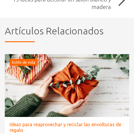
madera
Artículos Relacionados
Estilo de vida
Ideas para reaprovechar y reciclar las envolturas de
regalo