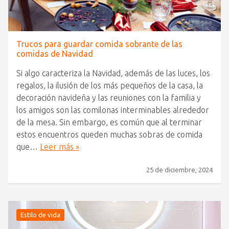
Trucos para guardar comida sobrante de las
comidas de Navidad
Si algo caracteriza la Navidad, además de las luces, los
regalos, la ilusión de los más pequeños de la casa, la
decoración navideña y las reuniones con la familia y
los amigos son las comilonas interminables alrededor
de la mesa. Sin embargo, es común que al terminar
estos encuentros queden muchas sobras de comida
que…
Leer más »
25 de diciembre, 2024
Estilo de vida