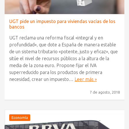
UGT pide un impuesto para viviendas vacías de los
bancos
UGT reclama una reforma fiscal «integral y en
profundidad», que dote a España de manera estable
de un sistema tributario «potente, justo y eficaz», que
sitúe el nivel de recursos públicos a la altura de la
media de la zona euro. Propone fijar el IVA
superreducido para los productos de primera
necesidad, crear un impuesto…
Leer más »
7 de agosto, 2018
Economía