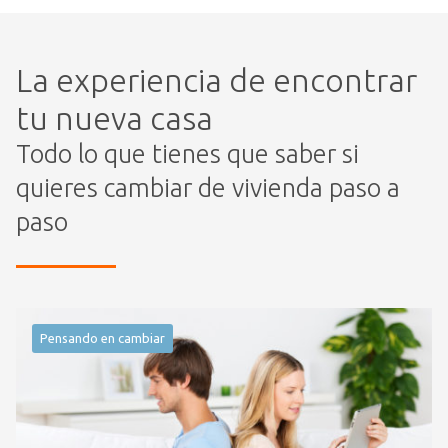
La experiencia de encontrar
tu nueva casa
Todo lo que tienes que saber si
quieres cambiar de vivienda paso a
paso
Pensando en cambiar