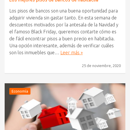
Los pisos de bancos son una buena oportunidad para
adquirir vivienda sin gastar tanto. En esta semana de
descuentos motivados por la antesala de la Navidad y
el famoso Black Friday, queremos contarte cómo es
de fácil encontrar pisos a buen precio en habitaclia.
Una opción interesante, además de verificar cuáles
son los inmuebles que…
Leer más »
25 de noviembre, 2020
Economía