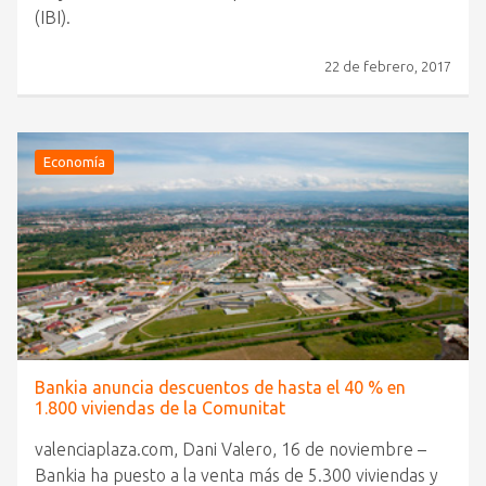
(IBI).
22 de febrero, 2017
Economía
Bankia anuncia descuentos de hasta el 40 % en
1.800 viviendas de la Comunitat
valenciaplaza.com, Dani Valero, 16 de noviembre –
Bankia ha puesto a la venta más de 5.300 viviendas y