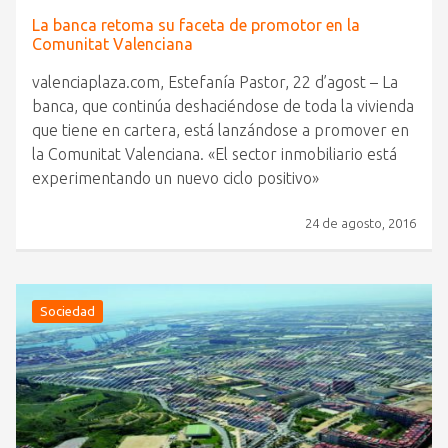
La banca retoma su faceta de promotor en la
Comunitat Valenciana
valenciaplaza.com, Estefanía Pastor, 22 d’agost – La
banca, que continúa deshaciéndose de toda la vivienda
que tiene en cartera, está lanzándose a promover en
la Comunitat Valenciana. «El sector inmobiliario está
experimentando un nuevo ciclo positivo»
24 de agosto, 2016
Sociedad