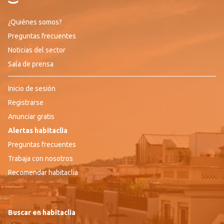
¿Quiénes somos?
Preguntas frecuentes
Noticias del sector
Sala de prensa
Inicio de sesión
Registrarse
Anunciar gratis
Alertas habitaclia
Preguntas frecuentes
Trabaja con nosotros
Recomendar habitaclia
Buscar en habitaclia