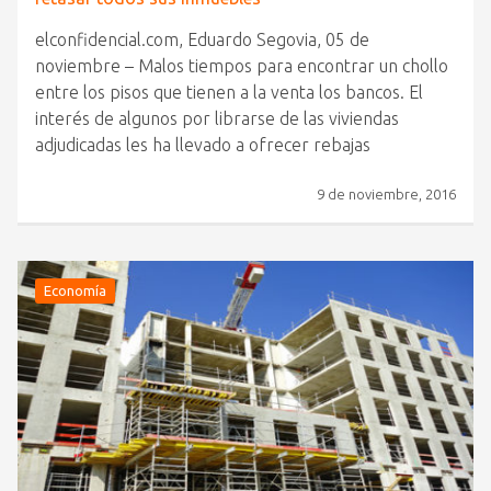
elconfidencial.com, Eduardo Segovia, 05 de
noviembre – Malos tiempos para encontrar un chollo
entre los pisos que tienen a la venta los bancos. El
interés de algunos por librarse de las viviendas
adjudicadas les ha llevado a ofrecer rebajas
9 de noviembre, 2016
Economía