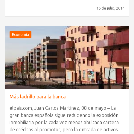
16 de julio, 2014
Economía
Más ladrillo para la banca
elpais.com, Juan Carlos Martinez, 08 de mayo – La
gran banca española sigue reduciendo la exposición
inmobiliaria por la cada vez menos abultada cartera
de créditos al promotor, pero la entrada de activos