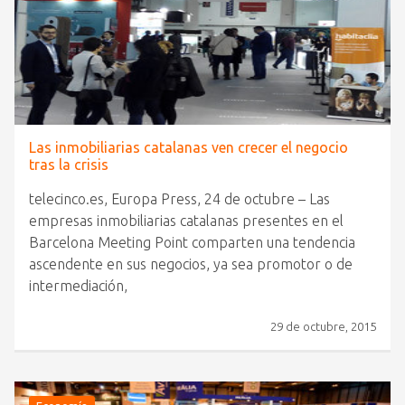
Las inmobiliarias catalanas ven crecer el negocio
tras la crisis
telecinco.es, Europa Press, 24 de octubre – Las
empresas inmobiliarias catalanas presentes en el
Barcelona Meeting Point comparten una tendencia
ascendente en sus negocios, ya sea promotor o de
intermediación,
29 de octubre, 2015