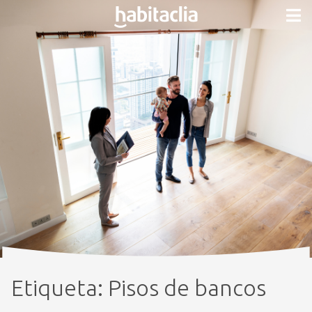
Etiqueta:
Pisos de bancos