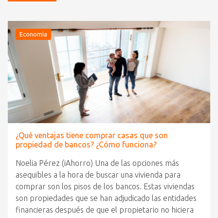
Economía
¿Qué ventajas tiene comprar casas que son
propiedad de bancos? ¿Cómo funciona?
Noelia Pérez (iAhorro) Una de las opciones más
asequibles a la hora de buscar una vivienda para
comprar son los pisos de los bancos. Estas viviendas
son propiedades que se han adjudicado las entidades
financieras después de que el propietario no hiciera