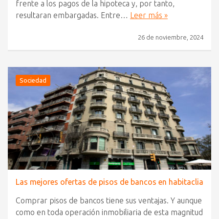
frente a los pagos de la hipoteca y, por tanto,
resultaran embargadas. Entre…
Leer más »
26 de noviembre, 2024
Sociedad
Las mejores ofertas de pisos de bancos en habitaclia
Comprar pisos de bancos tiene sus ventajas. Y aunque
como en toda operación inmobiliaria de esta magnitud