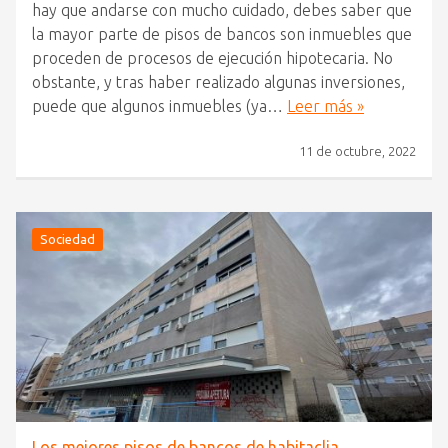
hay que andarse con mucho cuidado, debes saber que
la mayor parte de pisos de bancos son inmuebles que
proceden de procesos de ejecución hipotecaria. No
obstante, y tras haber realizado algunas inversiones,
puede que algunos inmuebles (ya…
Leer más »
11 de octubre, 2022
Sociedad
Los mejores pisos de bancos de habitaclia