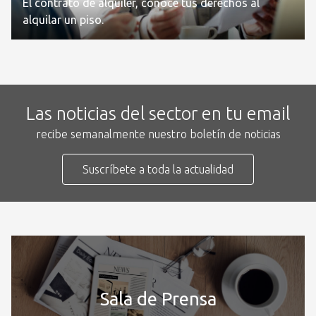
El contrato de alquiler, conoce tus derechos al
alquilar un piso.
Las noticias del sector en tu email
recibe semanalmente nuestro boletín de noticias
Suscríbete a toda la actualidad
Sala de Prensa