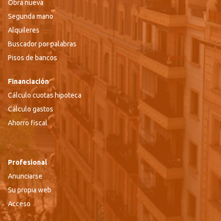
Obra nueva
Segunda mano
Alquileres
Buscador por palabras
Pisos de bancos
Financiación
Cálculo cuotas hipoteca
Cálculo gastos
Ahorro fiscal
Profesional
Anunciarse
Su propia web
Acceso