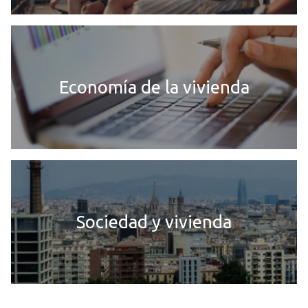
Economía de la vivienda
Sociedad y vivienda