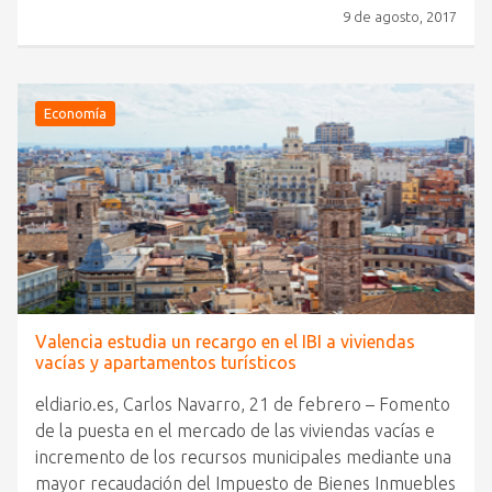
9 de agosto, 2017
Economía
Valencia estudia un recargo en el IBI a viviendas
vacías y apartamentos turísticos
eldiario.es, Carlos Navarro, 21 de febrero – Fomento
de la puesta en el mercado de las viviendas vacías e
incremento de los recursos municipales mediante una
mayor recaudación del Impuesto de Bienes Inmuebles