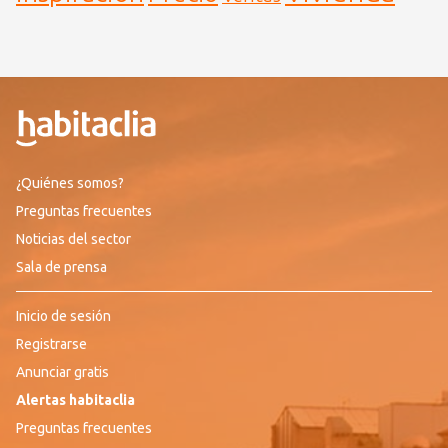
¿Quiénes somos?
Preguntas frecuentes
Noticias del sector
Sala de prensa
Inicio de sesión
Registrarse
Anunciar gratis
Alertas habitaclia
Preguntas frecuentes