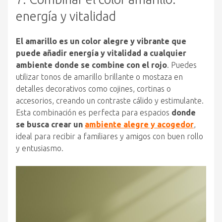
energía y vitalidad
El amarillo es un color alegre y vibrante que
puede añadir energía y vitalidad a cualquier
ambiente donde se combine con el rojo
. Puedes
utilizar tonos de amarillo brillante o mostaza en
detalles decorativos como cojines, cortinas o
accesorios, creando un contraste cálido y estimulante.
Esta combinación es perfecta para espacios
donde
se busca crear un
ambiente alegre y acogedor
,
ideal para recibir a familiares y amigos con buen rollo
y entusiasmo.