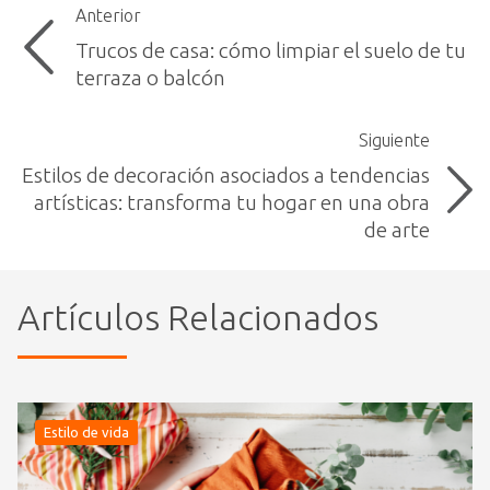
Anterior
Trucos de casa: cómo limpiar el suelo de tu
terraza o balcón
Siguiente
Estilos de decoración asociados a tendencias
artísticas: transforma tu hogar en una obra
de arte
Artículos Relacionados
Estilo de vida