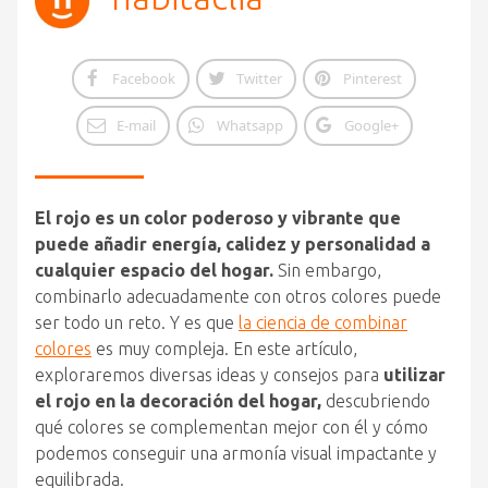
Facebook
Twitter
Pinterest
E-mail
Whatsapp
Google+
El rojo es un color poderoso y vibrante que
puede añadir energía, calidez y personalidad a
cualquier espacio del hogar.
Sin embargo,
combinarlo adecuadamente con otros colores puede
ser todo un reto. Y es que
la ciencia de combinar
colores
es muy compleja. En este artículo,
exploraremos diversas ideas y consejos para
utilizar
el rojo en la decoración del hogar,
descubriendo
qué colores se complementan mejor con él y cómo
podemos conseguir una armonía visual impactante y
equilibrada.