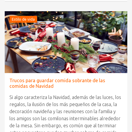
Estilo de vida
Trucos para guardar comida sobrante de las
comidas de Navidad
Si algo caracteriza la Navidad, además de las luces, los
regalos, la ilusión de los más pequeños de la casa, la
decoración navideña y las reuniones con la familia y
los amigos son las comilonas interminables alrededor
de la mesa. Sin embargo, es común que al terminar