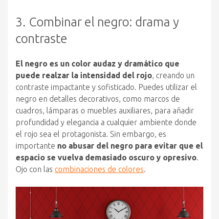
3. Combinar el negro: drama y
contraste
El negro es un color audaz y dramático que
puede realzar la intensidad del rojo
, creando un
contraste impactante y sofisticado. Puedes utilizar el
negro en detalles decorativos, como marcos de
cuadros, lámparas o muebles auxiliares, para añadir
profundidad y elegancia a cualquier ambiente donde
el rojo sea el protagonista. Sin embargo, es
importante
no abusar del negro para evitar que el
espacio se vuelva demasiado oscuro y opresivo
.
Ojo con las
combinaciones de colores
.