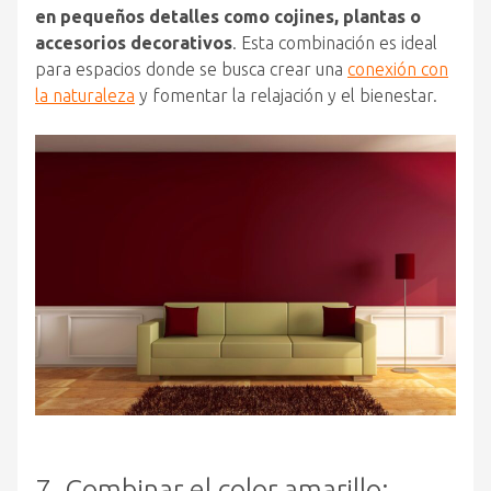
en pequeños detalles como cojines, plantas o
accesorios decorativos
. Esta combinación es ideal
para espacios donde se busca crear una
conexión con
la naturaleza
y fomentar la relajación y el bienestar.
7. Combinar el color amarillo: