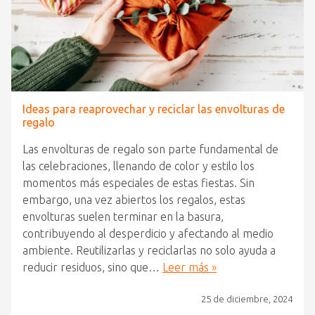
Ideas para reaprovechar y reciclar las envolturas de
regalo
Las envolturas de regalo son parte fundamental de
las celebraciones, llenando de color y estilo los
momentos más especiales de estas fiestas. Sin
embargo, una vez abiertos los regalos, estas
envolturas suelen terminar en la basura,
contribuyendo al desperdicio y afectando al medio
ambiente. Reutilizarlas y reciclarlas no solo ayuda a
reducir residuos, sino que…
Leer más »
25 de diciembre, 2024