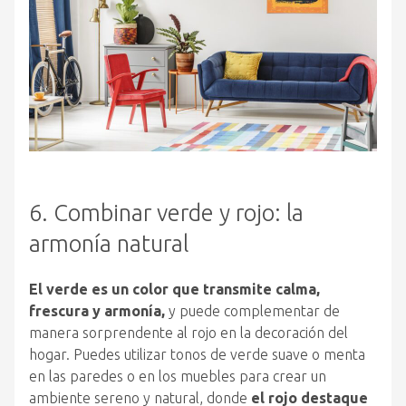
6. Combinar verde y rojo: la
armonía natural
El verde es un color que transmite calma,
frescura y armonía,
y puede complementar de
manera sorprendente al rojo en la decoración del
hogar. Puedes utilizar tonos de verde suave o menta
en las paredes o en los muebles para crear un
ambiente sereno y natural, donde
el rojo destaque