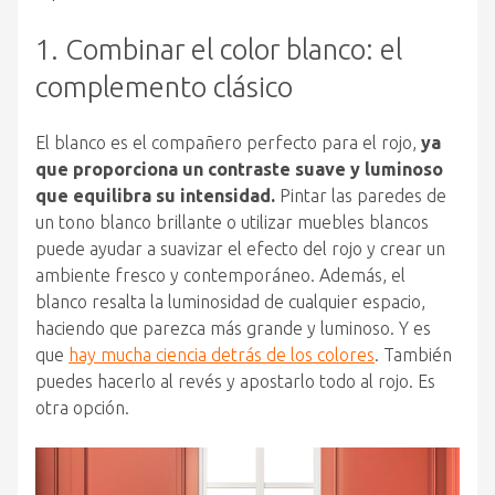
1. Combinar el color blanco: el
complemento clásico
El blanco es el compañero perfecto para el rojo,
ya
que proporciona un contraste suave y luminoso
que equilibra su intensidad.
Pintar las paredes de
un tono blanco brillante o utilizar muebles blancos
puede ayudar a suavizar el efecto del rojo y crear un
ambiente fresco y contemporáneo. Además, el
blanco resalta la luminosidad de cualquier espacio,
haciendo que parezca más grande y luminoso. Y es
que
hay mucha ciencia detrás de los colores
. También
puedes hacerlo al revés y apostarlo todo al rojo. Es
otra opción.