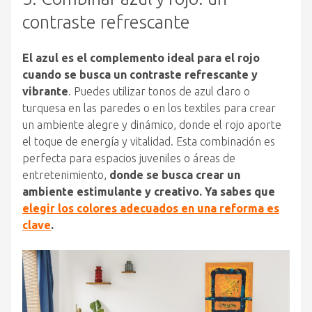
contraste refrescante
El azul es el complemento ideal para el rojo
cuando se busca un contraste refrescante y
vibrante
. Puedes utilizar tonos de azul claro o
turquesa en las paredes o en los textiles para crear
un ambiente alegre y dinámico, donde el rojo aporte
el toque de energía y vitalidad. Esta combinación es
perfecta para espacios juveniles o áreas de
entretenimiento,
donde se busca crear un
ambiente estimulante y creativo. Ya sabes que
elegir los colores adecuados en una reforma es
clave
.