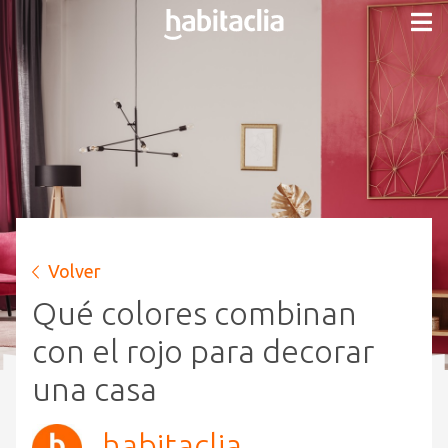
Volver
Qué colores combinan
con el rojo para decorar
una casa
habitaclia