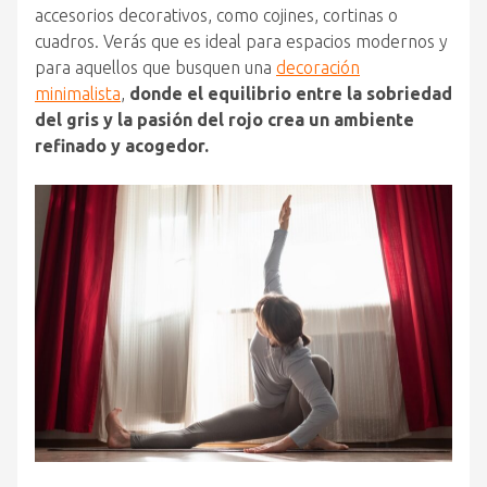
accesorios decorativos, como cojines, cortinas o
cuadros. Verás que es ideal para espacios modernos y
para aquellos que busquen una
decoración
minimalista
,
donde el equilibrio entre la sobriedad
del gris y la pasión del rojo crea un ambiente
refinado y acogedor.