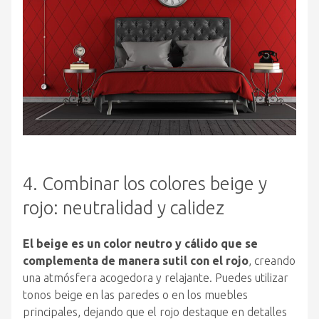
4. Combinar los colores beige y
rojo: neutralidad y calidez
El beige es un color neutro y cálido que se
complementa de manera sutil con el rojo
, creando
una atmósfera acogedora y relajante. Puedes utilizar
tonos beige en las paredes o en los muebles
principales, dejando que el rojo destaque en detalles