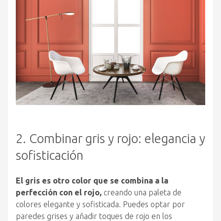
2. Combinar gris y rojo: elegancia y
sofisticación
El gris es otro color que se combina a la
perfección con el rojo,
creando una paleta de
colores elegante y sofisticada. Puedes optar por
paredes grises y añadir toques de rojo en los