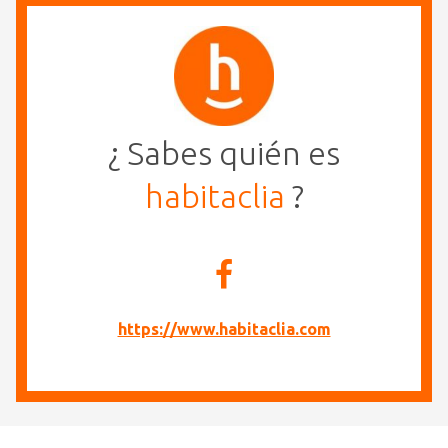
¿ Sabes quién es
habitaclia
?
https://www.habitaclia.com