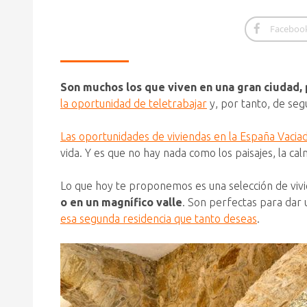
Faceboo
Son muchos los que viven en una gran ciudad,
la oportunidad de teletrabajar
y, por tanto, de seg
Las oportunidades de viviendas en la España Vacia
vida. Y es que no hay nada como los paisajes, la c
Lo que hoy te proponemos es una selección de viv
o en un magnífico valle
. Son perfectas para dar 
esa segunda residencia que tanto deseas
.