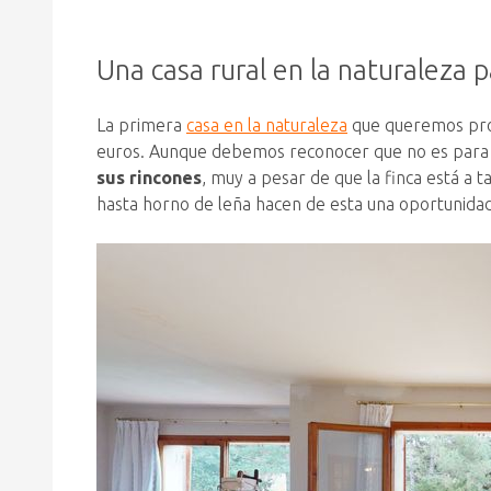
Una casa rural en la naturaleza p
La primera
casa en la naturaleza
que queremos propo
euros. Aunque debemos reconocer que no es par
sus rincones
, muy a pesar de que la finca está a t
hasta horno de leña hacen de esta una oportunidad 