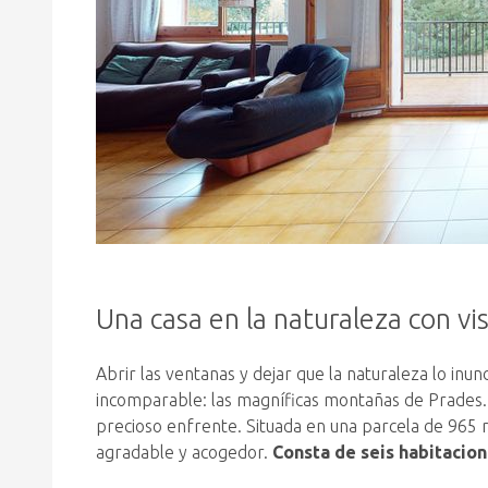
Una casa en la naturaleza con vi
Abrir las ventanas y dejar que la naturaleza lo inu
incomparable: las magníficas montañas de Prades. L
precioso enfrente. Situada en una parcela de 965 m
agradable y acogedor.
Consta de seis habitacion