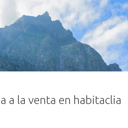
a a la venta en habitaclia