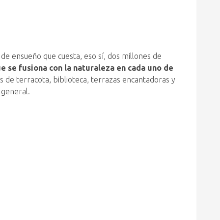
de ensueño que cuesta, eso sí, dos millones de
que se fusiona con la naturaleza en cada uno de
os de terracota, biblioteca, terrazas encantadoras y
 general.