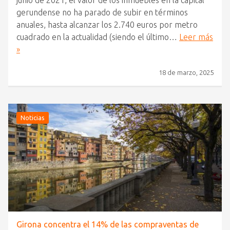
gerundense no ha parado de subir en términos
anuales, hasta alcanzar los 2.740 euros por metro
cuadrado en la actualidad (siendo el último…
Leer más
»
18 de marzo, 2025
Noticias
Girona concentra el 14% de las compraventas de