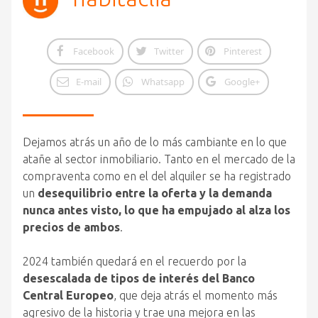
Facebook
Twitter
Pinterest
E-mail
Whatsapp
Google+
Dejamos atrás un año de lo más cambiante en lo que
atañe al sector inmobiliario. Tanto en el mercado de la
compraventa como en el del alquiler se ha registrado
un
desequilibrio entre la oferta y la demanda
nunca antes visto, lo que ha empujado al alza los
precios de ambos
.
2024 también quedará en el recuerdo por la
desescalada de tipos de interés del Banco
Central Europeo
, que deja atrás el momento más
agresivo de la historia y trae una mejora en las