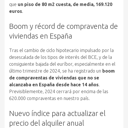
que
un piso de 80 m2 cuesta, de media, 169.120
euros
.
Boom y récord de compraventa de
viviendas en España
Tras el cambio de ciclo hipotecario impulsado por la
desescalada de los tipos de interés del BCE, y de la
consiguiente bajada del euríbor, especialmente en el
último trimestre de 2024, se ha registrado un
boom
de compraventas de viviendas que no se
alcanzaba en España desde hace 14 años
.
Previsiblemente, 2024 cerrará por encima de las
620.000 compraventas en nuestro país.
Nuevo índice para actualizar el
precio del alquiler anual