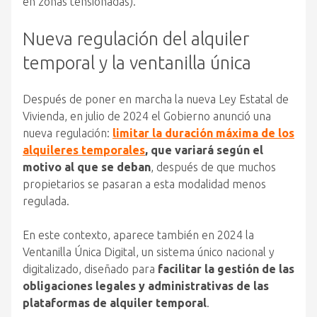
en zonas tensionadas).
Nueva regulación del alquiler
temporal y la ventanilla única
Después de poner en marcha la nueva Ley Estatal de
Vivienda, en julio de 2024 el Gobierno anunció una
nueva regulación:
limitar la duración máxima de los
alquileres temporales
, que variará según el
motivo al que se deban
, después de que muchos
propietarios se pasaran a esta modalidad menos
regulada.
En este contexto, aparece también en 2024 la
Ventanilla Única Digital, un sistema único nacional y
digitalizado, diseñado para
facilitar la gestión de las
obligaciones legales y administrativas de las
plataformas de alquiler temporal
.