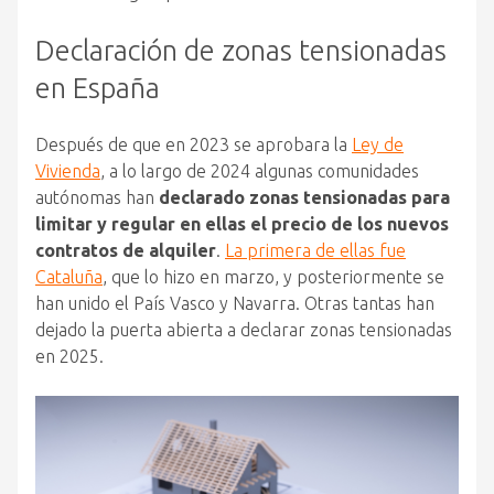
Declaración de zonas tensionadas
en España
Después de que en 2023 se aprobara la
Ley de
Vivienda
, a lo largo de 2024 algunas comunidades
autónomas han
declarado zonas tensionadas para
limitar y regular en ellas el precio de los nuevos
contratos de alquiler
.
La primera de ellas fue
Cataluña
, que lo hizo en marzo, y posteriormente se
han unido el País Vasco y Navarra. Otras tantas han
dejado la puerta abierta a declarar zonas tensionadas
en 2025.