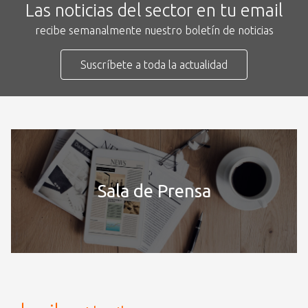
Las noticias del sector en tu email
recibe semanalmente nuestro boletín de noticias
Suscríbete a toda la actualidad
Sala de Prensa