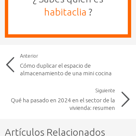
habitaclia
?
Anterior
Cómo duplicar el espacio de
almacenamiento de una mini cocina
Siguiente
Qué ha pasado en 2024 en el sector de la
vivienda: resumen
Artículos Relacionados