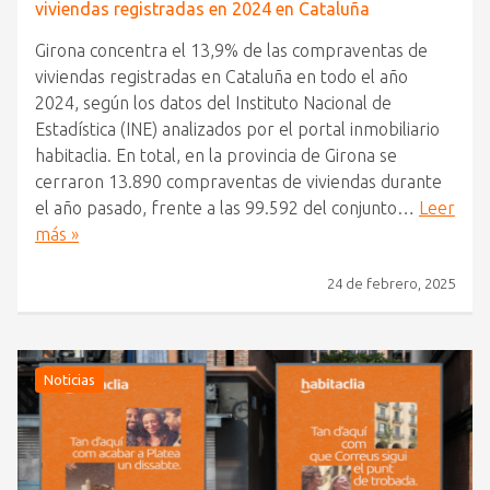
viviendas registradas en 2024 en Cataluña
Girona concentra el 13,9% de las compraventas de
viviendas registradas en Cataluña en todo el año
2024, según los datos del Instituto Nacional de
Estadística (INE) analizados por el portal inmobiliario
habitaclia. En total, en la provincia de Girona se
cerraron 13.890 compraventas de viviendas durante
el año pasado, frente a las 99.592 del conjunto…
Leer
más »
24 de febrero, 2025
Noticias