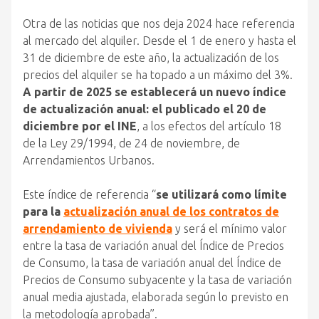
Otra de las noticias que nos deja 2024 hace referencia
al mercado del alquiler. Desde el 1 de enero y hasta el
31 de diciembre de este año, la actualización de los
precios del alquiler se ha topado a un máximo del 3%.
A partir de 2025 se establecerá un nuevo índice
de actualización anual: el publicado el 20 de
diciembre por el INE
, a los efectos del artículo 18
de la Ley 29/1994, de 24 de noviembre, de
Arrendamientos Urbanos.
Este índice de referencia “
se utilizará como límite
para la
actualización anual de los contratos de
arrendamiento de vivienda
y será el mínimo valor
entre la tasa de variación anual del Índice de Precios
de Consumo, la tasa de variación anual del Índice de
Precios de Consumo subyacente y la tasa de variación
anual media ajustada, elaborada según lo previsto en
la metodología aprobada”.