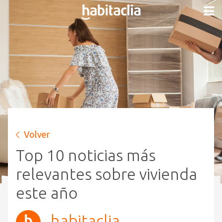
Volver
Top 10 noticias más
relevantes sobre vivienda
este año
habitaclia