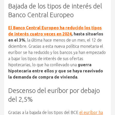
Bajada de los tipos de interés del
Banco Central Europeo
El Banco Central Europeo ha reducido los tipos
de interés cuatro veces en 2024
, hasta situarlos
en el 3%
, la última hace menos de un mes, el 12 de
diciembre. Gracias a esta nueva política monetaria el
euríbor se ha reducido y los bancos ya han empezado
a bajar los tipos de interés de sus ofertas
hipotecarias, lo que ha conllevado una
guerra
hipotecaria entre ellos y que se haya reavivado
la demanda de compra de vivienda
.
Descenso del euríbor por debajo
del 2,5%
Gracias a la bajada de los tipos del BCE
el euríbor ha