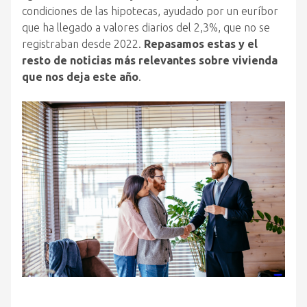
condiciones de las hipotecas, ayudado por un euríbor
que ha llegado a valores diarios del 2,3%, que no se
registraban desde 2022.
Repasamos estas y el
resto de noticias más relevantes sobre vivienda
que nos deja este año
.