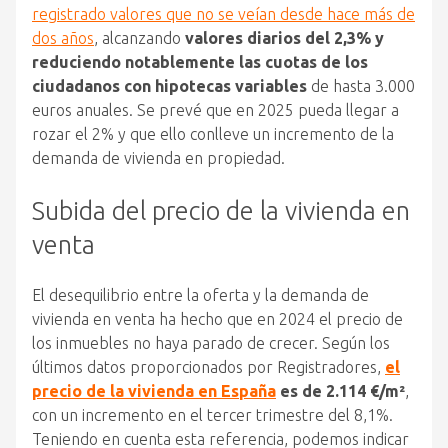
registrado valores que no se veían desde hace más de
dos años
, alcanzando
valores diarios del 2,3% y
reduciendo notablemente las cuotas de los
ciudadanos con hipotecas variables
de hasta 3.000
euros anuales. Se prevé que en 2025 pueda llegar a
rozar el 2% y que ello conlleve un incremento de la
demanda de vivienda en propiedad.
Subida del precio de la vivienda en
venta
El desequilibrio entre la oferta y la demanda de
vivienda en venta ha hecho que en 2024 el precio de
los inmuebles no haya parado de crecer. Según los
últimos datos proporcionados por Registradores,
el
precio de la vivienda en España
es de 2.114 €/m²
,
con un incremento en el tercer trimestre del 8,1%.
Teniendo en cuenta esta referencia, podemos indicar