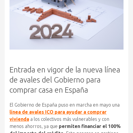
Entrada en vigor de la nueva línea
de avales del Gobierno para
comprar casa en España
El Gobierno de España puso en marcha en mayo una
línea de avales ICO para ayudar a comprar
vivienda
a los colectivos más vulnerables y con
menos ahorros, ya que
permiten financiar el 100%