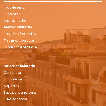
Inicio de sesión
Registrarse
Anunciar gratis
Alertas habitaclia
Preguntas frecuentes
Trabaja con nosotros
Recomendar habitaclia
Buscar en habitaclia
Obra nueva
Segunda mano
Alquileres
Buscador por palabras
Pisos de bancos