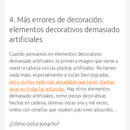
4. Más errores de decoración:
elementos decorativos demasiado
artificiales
Cuando pensamos en elementos decorativos
demasiado artificiales, la primera imagen que viene a
nuestra cabeza son las plantas artificiales. No tienen
nada malo, especialmente si están bien logradas,
pero no hay nada más agradable que tener plantas
vivas en todas las estancias
. Hay otros elementos
demasiado artificiales, como piezas decorativas
hechas en cadena, láminas vistas una y mil veces,
vinilos con cenefas que repiten patrones absurdos…
¿Cómo solucionarlo?