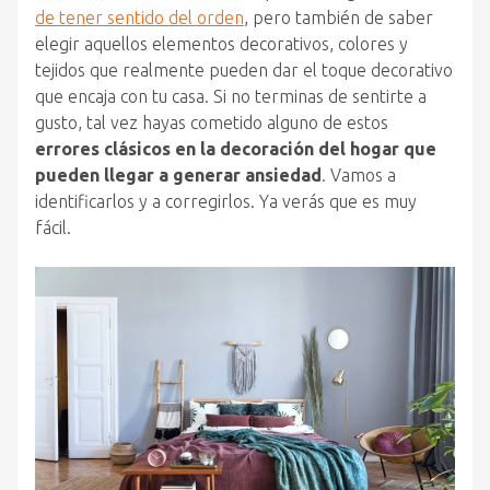
de tener sentido del orden
, pero también de saber
elegir aquellos elementos decorativos, colores y
tejidos que realmente pueden dar el toque decorativo
que encaja con tu casa. Si no terminas de sentirte a
gusto, tal vez hayas cometido alguno de estos
errores clásicos en la decoración del hogar que
pueden llegar a generar ansiedad
. Vamos a
identificarlos y a corregirlos. Ya verás que es muy
fácil.