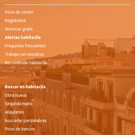
Inicio de sesión
Registrarse
Anunciar gratis
Alertas habitaclia
Preguntas frecuentes
Trabaja con nosotros
Recomendar habitaclia
Buscar en habitaclia
Obra nueva
Segunda mano
Alquileres
Buscador por palabras
Pisos de bancos