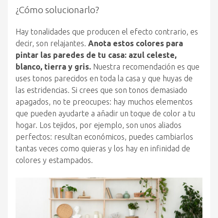
¿Cómo solucionarlo?
Hay tonalidades que producen el efecto contrario, es
decir, son relajantes.
Anota estos colores para
pintar las paredes de tu casa: azul celeste,
blanco, tierra y gris.
Nuestra recomendación es que
uses tonos parecidos en toda la casa y que huyas de
las estridencias. Si crees que son tonos demasiado
apagados, no te preocupes: hay muchos elementos
que pueden ayudarte a añadir un toque de color a tu
hogar. Los tejidos, por ejemplo, son unos aliados
perfectos: resultan económicos, puedes cambiarlos
tantas veces como quieras y los hay en infinidad de
colores y estampados.