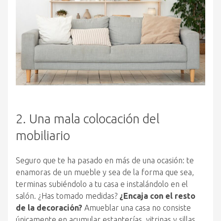
2. Una mala colocación del
mobiliario
Seguro que te ha pasado en más de una ocasión: te
enamoras de un mueble y sea de la forma que sea,
terminas subiéndolo a tu casa e instalándolo en el
salón. ¿Has tomado medidas?
¿Encaja con el resto
de la decoración?
Amueblar una casa no consiste
únicamente en acumular estanterías, vitrinas y sillas.