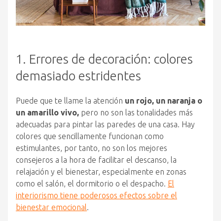
1. Errores de decoración: colores
demasiado estridentes
Puede que te llame la atención
un rojo, un naranja o
un amarillo vivo,
pero no son las tonalidades más
adecuadas para pintar las paredes de una casa. Hay
colores que sencillamente funcionan como
estimulantes, por tanto, no son los mejores
consejeros a la hora de facilitar el descanso, la
relajación y el bienestar, especialmente en zonas
como el salón, el dormitorio o el despacho.
El
interiorismo tiene poderosos efectos sobre el
bienestar emocional
.