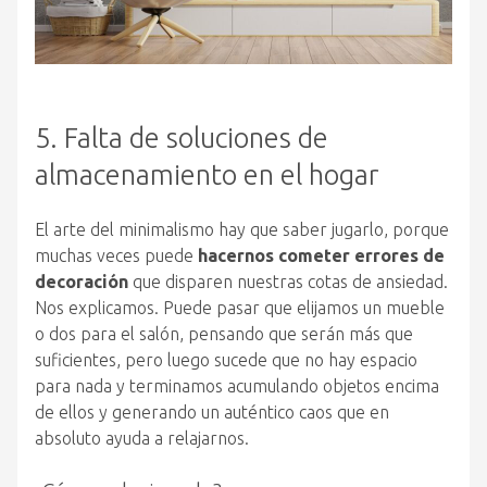
5. Falta de soluciones de
almacenamiento en el hogar
El arte del minimalismo hay que saber jugarlo, porque
muchas veces puede
hacernos cometer errores de
decoración
que disparen nuestras cotas de ansiedad.
Nos explicamos. Puede pasar que elijamos un mueble
o dos para el salón, pensando que serán más que
suficientes, pero luego sucede que no hay espacio
para nada y terminamos acumulando objetos encima
de ellos y generando un auténtico caos que en
absoluto ayuda a relajarnos.