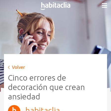
Volver
Cinco errores de
decoración que crean
ansiedad
habitaclia