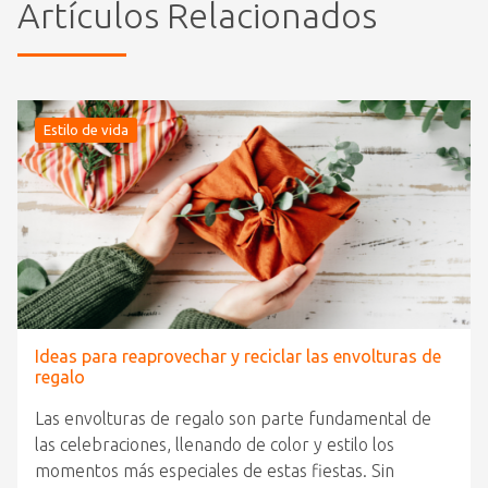
Artículos Relacionados
Estilo de vida
Ideas para reaprovechar y reciclar las envolturas de
regalo
Las envolturas de regalo son parte fundamental de
las celebraciones, llenando de color y estilo los
momentos más especiales de estas fiestas. Sin