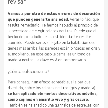
revisar
Vamos a por otro de estos errores de decoración
que pueden generarte ansiedad.
Verás lo fácil que
resulta remediarlo. Te hemos hablado al principio de
la necesidad de elegir colores neutros. Puede que el
hecho de prescindir de las estridencias te resulte
aburrido. Puede serlo, sí. Fíjate en la habitación que
tienes más arriba: las paredes están pintadas en gris y
el mobiliario, en este caso la cama, es un tono de
madera neutro. La clave está en compensarlo.
¿Cómo solucionarlo?
Para conseguir un efecto agradable, a la par que
divertido, sobre los colores neutros (gris y madera)
se han aplicado elementos decorativos móviles,
como cojines en amarillo vivo y gris oscuro
.
También se ha añadido una guirnalda de estrellas, con