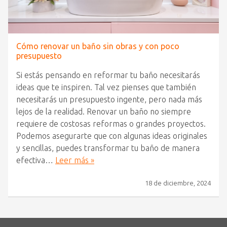
Cómo renovar un baño sin obras y con poco
presupuesto
Si estás pensando en reformar tu baño necesitarás
ideas que te inspiren. Tal vez pienses que también
necesitarás un presupuesto ingente, pero nada más
lejos de la realidad. Renovar un baño no siempre
requiere de costosas reformas o grandes proyectos.
Podemos asegurarte que con algunas ideas originales
y sencillas, puedes transformar tu baño de manera
efectiva…
Leer más »
18 de diciembre, 2024