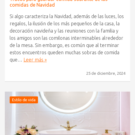
comidas de Navidad
Si algo caracteriza la Navidad, además de las luces, los
regalos, la ilusión de los más pequeños de la casa, la
decoración navideña y las reuniones con la familia y
los amigos son las comilonas interminables alrededor
de la mesa. Sin embargo, es común que al terminar
estos encuentros queden muchas sobras de comida
que…
Leer más »
25 de diciembre, 2024
Estilo de vida