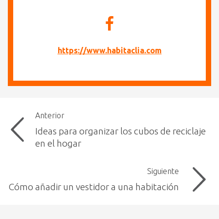
https://www.habitaclia.com
Anterior
Ideas para organizar los cubos de reciclaje
en el hogar
Siguiente
Cómo añadir un vestidor a una habitación