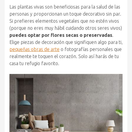
Las plantas vivas son beneficiosas para la salud de las
personas y proporcionan un toque decorativo sin par.
Si prefieres elementos vegetales que no estén vivos
(porque no eres muy hábil cuidando otros seres vivos)
puedes optar por flores secas o preservadas
.
Elige piezas de decoración que signifiquen algo para ti,
pequeñas obras de arte
o fotografías personales que
realmente te toquen el corazón. Solo así harás de tu
casa tu refugio favorito.