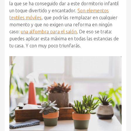
la que se ha conseguido dar a este dormitorio infantil
un toque divertido y encantador.
Son elementos
textiles móviles
, que podrías remplazar en cualquier
momento y que no exigen una reforma en ningún
caso:
una alfombra para el salón
, De eso se trata:
puedes aplicar esta máxima en todas las estancias de
tu casa. Y con muy poco triunfarás.