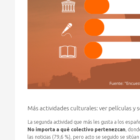
Más actividades culturales: ver películas y s
La segunda actividad que más les gusta a los espa
No importa a qué colectivo pertenezcan
, dond
las noticias (79,6 %), pero acto se seguido se sitú