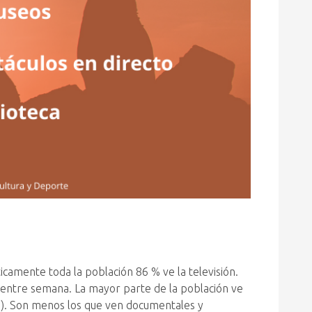
ticamente toda la población 86 % ve la televisión.
e entre semana. La mayor parte de la población ve
2 %). Son menos los que ven documentales y