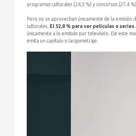
programas culturales (24,5 %) y concursos (27,4 %)
Pero no se aprovechan únicamente de la emisión de
culturales.
El 52,8 % para ver películas o series.
únicamente a lo emitido por televisión. De este 
emita un capítulo o largometraje.