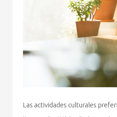
Las actividades culturales prefe