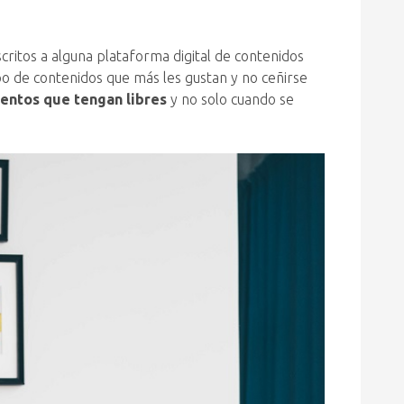
ritos a alguna plataforma digital de contenidos
ipo de contenidos que más les gustan y no ceñirse
mentos que tengan libres
y no solo cuando se