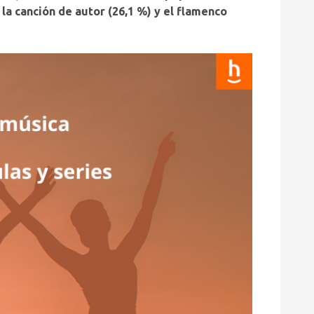
 la canción de autor (26,1 %) y el flamenco