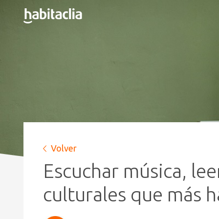
Volver
Escuchar música, leer 
culturales que más 