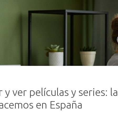
y ver películas y series: l
hacemos en España