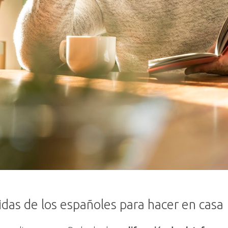
ridas de los españoles para hacer en casa